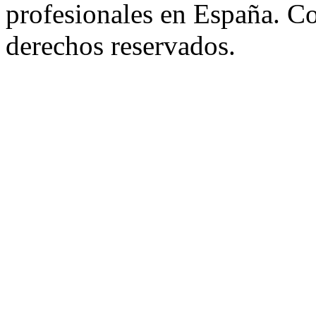
profesionales en España. C
derechos reservados.