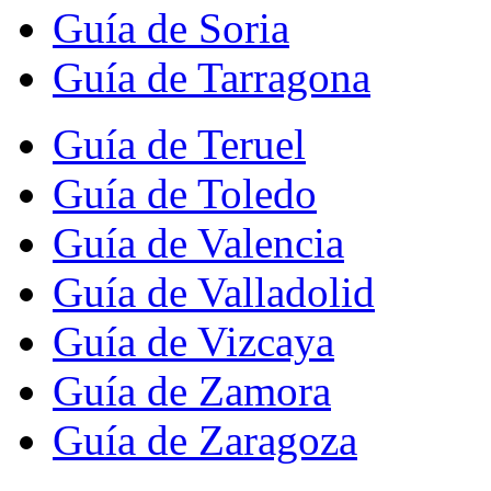
Guía de Soria
Guía de Tarragona
Guía de Teruel
Guía de Toledo
Guía de Valencia
Guía de Valladolid
Guía de Vizcaya
Guía de Zamora
Guía de Zaragoza