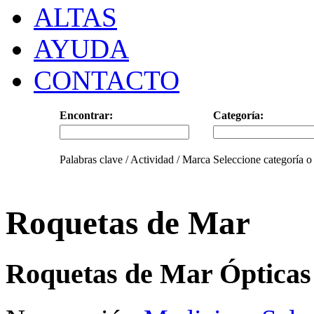
ALTAS
AYUDA
CONTACTO
Encontrar:
Categoría:
Palabras clave / Actividad / Marca
Seleccione categoría o
Roquetas de Mar
Roquetas de Mar Ópticas