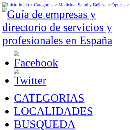
Inicio
>
Categorías
>
Medicina, Salud y Belleza
>
Ópticas
>
CATEGORIAS
LOCALIDADES
BUSQUEDA