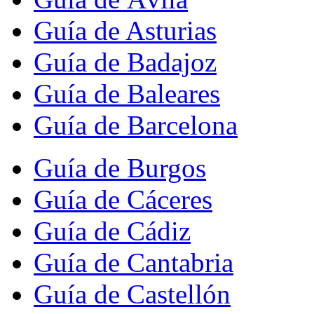
Guía de Asturias
Guía de Badajoz
Guía de Baleares
Guía de Barcelona
Guía de Burgos
Guía de Cáceres
Guía de Cádiz
Guía de Cantabria
Guía de Castellón