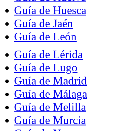
Guía de Huesca
Guía de Jaén
Guía de León
Guía de Lérida
Guía de Lugo
Guía de Madrid
Guía de Málaga
Guía de Melilla
Guía de Murcia