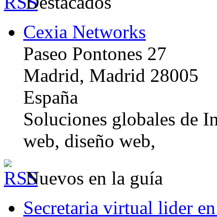
Destacados
Cexia Networks
Paseo Pontones 27
Madrid, Madrid 28005
España
Soluciones globales de In
web, diseño web,
Nuevos en la guía
Secretaria virtual lider e