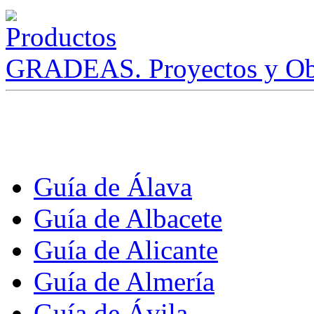
GRADEAS. Proyectos y Ob
Guía de Álava
Guía de Albacete
Guía de Alicante
Guía de Almería
Guía de Ávila