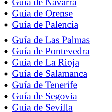
Guía de Navarra
Guía de Orense
Guía de Palencia
Guía de Las Palmas
Guía de Pontevedra
Guía de La Rioja
Guía de Salamanca
Guía de Tenerife
Guía de Segovia
Guía de Sevilla