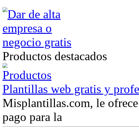
Productos destacados
Plantillas web gratis y prof
Misplantillas.com, le ofrece 
pago para la