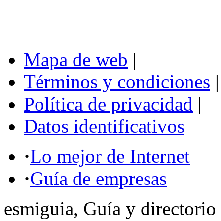
Mapa de web
|
Términos y condiciones
|
Política de privacidad
|
Datos identificativos
·
Lo mejor de Internet
·
Guía de empresas
esmiguia, Guía y directorio