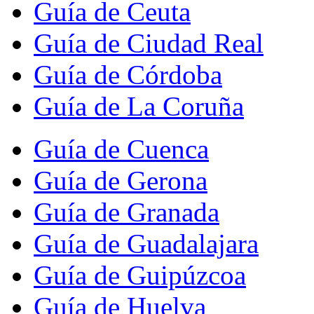
Guía de Ceuta
Guía de Ciudad Real
Guía de Córdoba
Guía de La Coruña
Guía de Cuenca
Guía de Gerona
Guía de Granada
Guía de Guadalajara
Guía de Guipúzcoa
Guía de Huelva