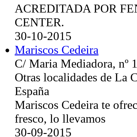
ACREDITADA POR FE
CENTER.
30-10-2015
Mariscos Cedeira
C/ Maria Mediadora, nº 
Otras localidades de La
España
Mariscos Cedeira te ofre
fresco, lo llevamos
30-09-2015