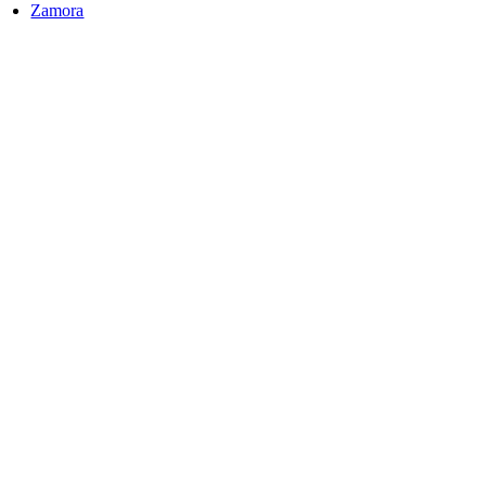
Zamora