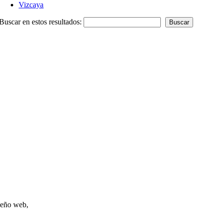
Vizcaya
Buscar en estos resultados:
iseño web,