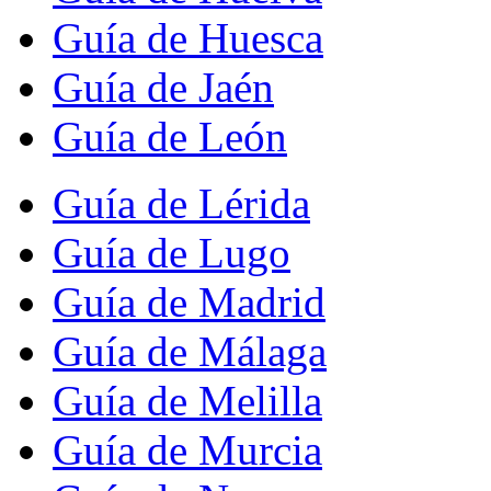
Guía de Huesca
Guía de Jaén
Guía de León
Guía de Lérida
Guía de Lugo
Guía de Madrid
Guía de Málaga
Guía de Melilla
Guía de Murcia