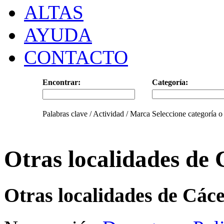
ALTAS
AYUDA
CONTACTO
Encontrar:
Categoría:
Palabras clave / Actividad / Marca
Seleccione categoría o
Otras localidades de 
Otras localidades de Cáce