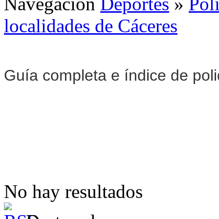
Navegación
Deportes
»
Pol
localidades de Cáceres
Guía completa e índice de pol
No hay resultados