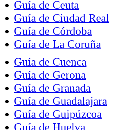
Guía de Ceuta
Guía de Ciudad Real
Guía de Córdoba
Guía de La Coruña
Guía de Cuenca
Guía de Gerona
Guía de Granada
Guía de Guadalajara
Guía de Guipúzcoa
Guía de Huelva