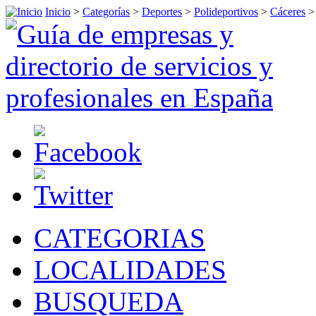
Inicio
>
Categorías
>
Deportes
>
Polideportivos
>
Cáceres
CATEGORIAS
LOCALIDADES
BUSQUEDA