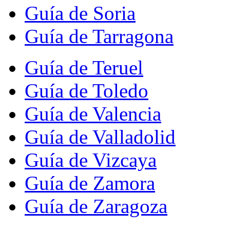
Guía de Soria
Guía de Tarragona
Guía de Teruel
Guía de Toledo
Guía de Valencia
Guía de Valladolid
Guía de Vizcaya
Guía de Zamora
Guía de Zaragoza