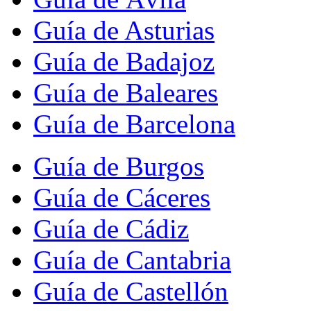
Guía de Asturias
Guía de Badajoz
Guía de Baleares
Guía de Barcelona
Guía de Burgos
Guía de Cáceres
Guía de Cádiz
Guía de Cantabria
Guía de Castellón