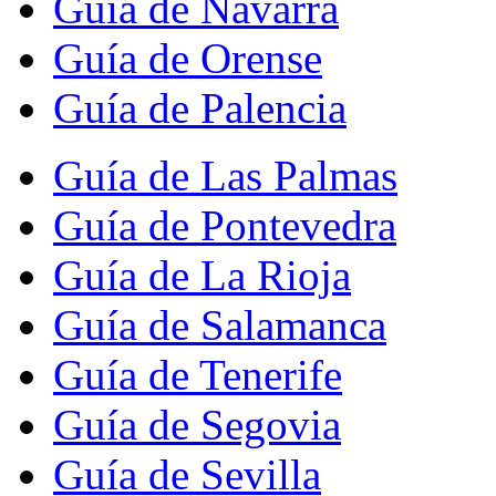
Guía de Navarra
Guía de Orense
Guía de Palencia
Guía de Las Palmas
Guía de Pontevedra
Guía de La Rioja
Guía de Salamanca
Guía de Tenerife
Guía de Segovia
Guía de Sevilla