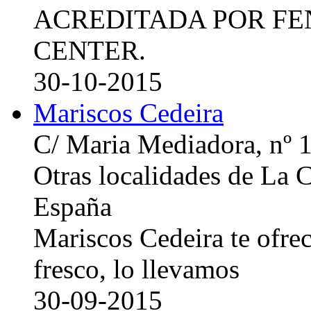
ACREDITADA POR FE
CENTER.
30-10-2015
Mariscos Cedeira
C/ Maria Mediadora, nº 
Otras localidades de La
España
Mariscos Cedeira te ofre
fresco, lo llevamos
30-09-2015