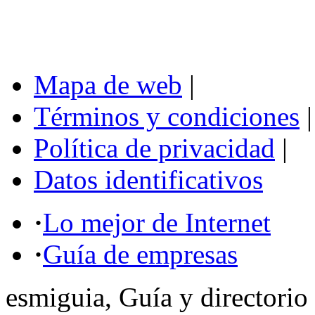
Mapa de web
|
Términos y condiciones
|
Política de privacidad
|
Datos identificativos
·
Lo mejor de Internet
·
Guía de empresas
esmiguia, Guía y directorio