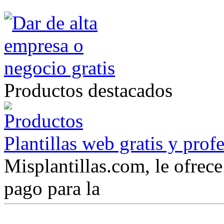
Productos destacados
Plantillas web gratis y prof
Misplantillas.com, le ofrece 
pago para la