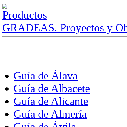
GRADEAS. Proyectos y Ob
Guía de Álava
Guía de Albacete
Guía de Alicante
Guía de Almería
Guía de Ávila