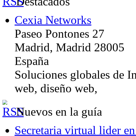
Destacados
Cexia Networks
Paseo Pontones 27
Madrid, Madrid 28005
España
Soluciones globales de In
web, diseño web,
Nuevos en la guía
Secretaria virtual lider e