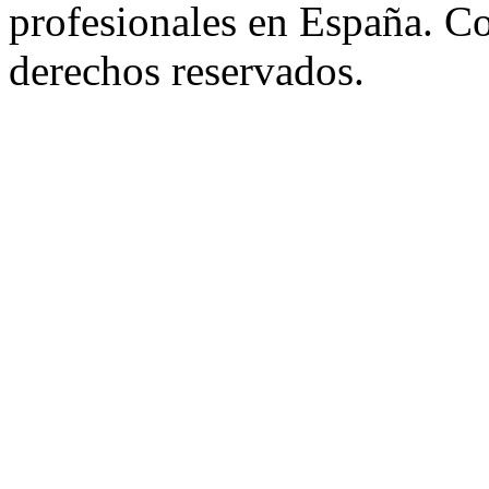
profesionales en España. C
derechos reservados.