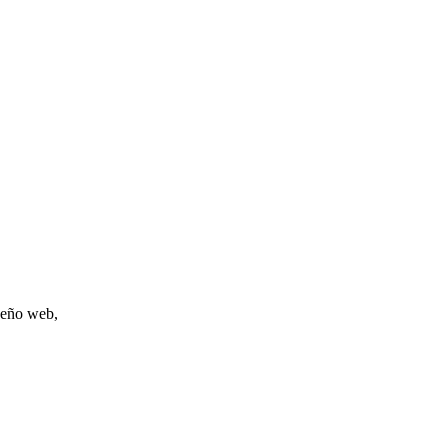
iseño web,