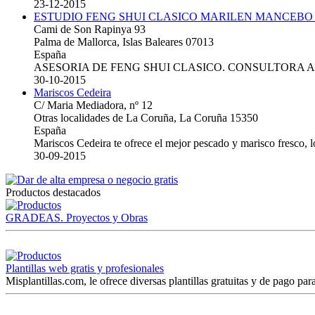
23-12-2015
ESTUDIO FENG SHUI CLASICO MARILEN MANCEBO
Cami de Son Rapinya 93
Palma de Mallorca, Islas Baleares 07013
España
ASESORIA DE FENG SHUI CLASICO. CONSULTORA 
30-10-2015
Mariscos Cedeira
C/ Maria Mediadora, nº 12
Otras localidades de La Coruña, La Coruña 15350
España
Mariscos Cedeira te ofrece el mejor pescado y marisco fresco, 
30-09-2015
Productos destacados
GRADEAS. Proyectos y Obras
Plantillas web gratis y profesionales
Misplantillas.com, le ofrece diversas plantillas gratuitas y de pago para