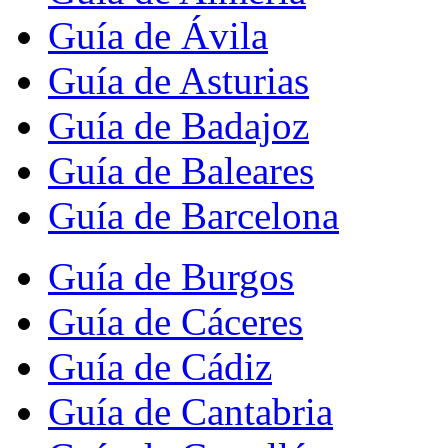
Guía de Ávila
Guía de Asturias
Guía de Badajoz
Guía de Baleares
Guía de Barcelona
Guía de Burgos
Guía de Cáceres
Guía de Cádiz
Guía de Cantabria