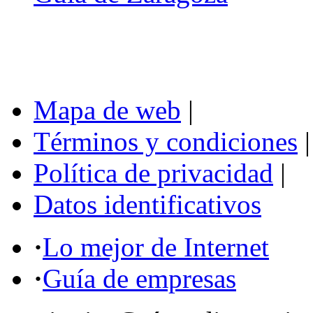
Mapa de web
|
Términos y condiciones
|
Política de privacidad
|
Datos identificativos
·
Lo mejor de Internet
·
Guía de empresas