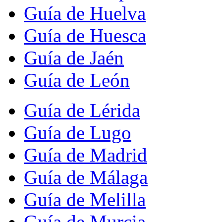
Guía de Huelva
Guía de Huesca
Guía de Jaén
Guía de León
Guía de Lérida
Guía de Lugo
Guía de Madrid
Guía de Málaga
Guía de Melilla
Guía de Murcia