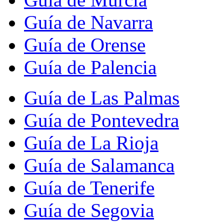
Guía de Navarra
Guía de Orense
Guía de Palencia
Guía de Las Palmas
Guía de Pontevedra
Guía de La Rioja
Guía de Salamanca
Guía de Tenerife
Guía de Segovia