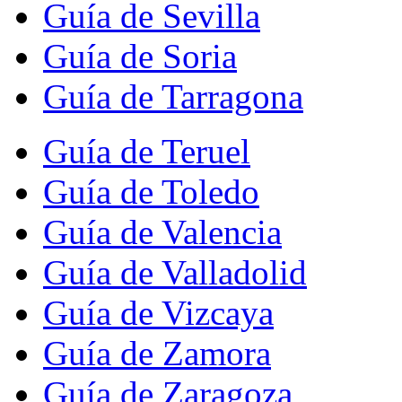
Guía de Sevilla
Guía de Soria
Guía de Tarragona
Guía de Teruel
Guía de Toledo
Guía de Valencia
Guía de Valladolid
Guía de Vizcaya
Guía de Zamora
Guía de Zaragoza