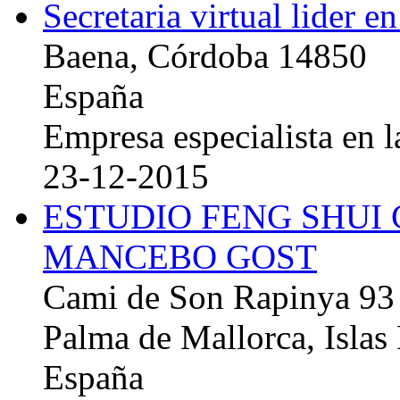
Secretaria virtual lider e
Baena, Córdoba 14850
España
Empresa especialista en la
23-12-2015
ESTUDIO FENG SHUI
MANCEBO GOST
Cami de Son Rapinya 93
Palma de Mallorca, Islas
España