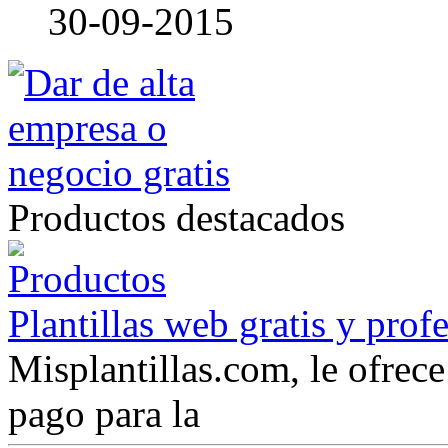
30-09-2015
Productos destacados
Plantillas web gratis y prof
Misplantillas.com, le ofrece 
pago para la