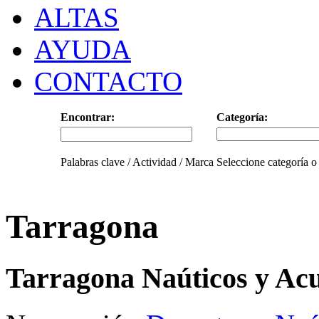
ALTAS
AYUDA
CONTACTO
Encontrar:
Categoría:
Palabras clave / Actividad / Marca
Seleccione categoría o
Tarragona
Tarragona Naúticos y Acu