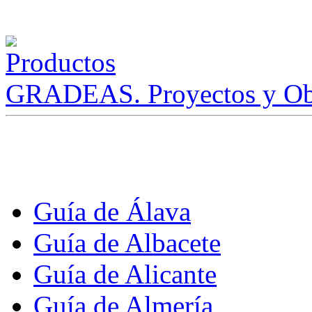
GRADEAS. Proyectos y Ob
Guía de Álava
Guía de Albacete
Guía de Alicante
Guía de Almería