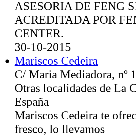
ASESORIA DE FENG 
ACREDITADA POR FE
CENTER.
30-10-2015
Mariscos Cedeira
C/ Maria Mediadora, nº 
Otras localidades de La
España
Mariscos Cedeira te ofre
fresco, lo llevamos