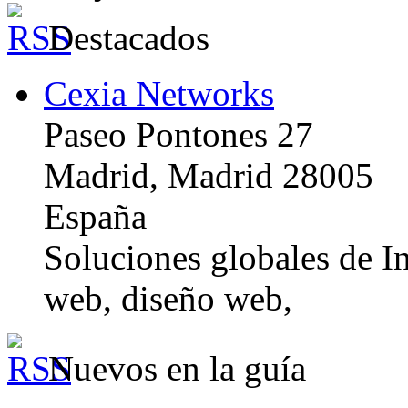
Destacados
Cexia Networks
Paseo Pontones 27
Madrid, Madrid 28005
España
Soluciones globales de In
web, diseño web,
Nuevos en la guía