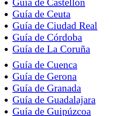
Guía de Castellón
Guía de Ceuta
Guía de Ciudad Real
Guía de Córdoba
Guía de La Coruña
Guía de Cuenca
Guía de Gerona
Guía de Granada
Guía de Guadalajara
Guía de Guipúzcoa