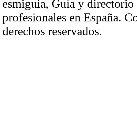
esmiguia, Guía y directorio
profesionales en España. C
derechos reservados.