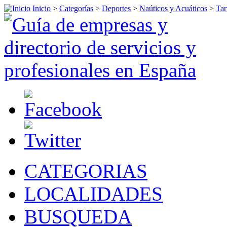
Inicio
>
Categorías
>
Deportes
>
Naúticos y Acuáticos
>
Tar
CATEGORIAS
LOCALIDADES
BUSQUEDA