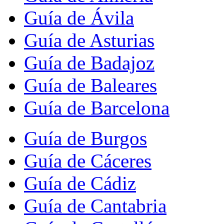
Guía de Ávila
Guía de Asturias
Guía de Badajoz
Guía de Baleares
Guía de Barcelona
Guía de Burgos
Guía de Cáceres
Guía de Cádiz
Guía de Cantabria