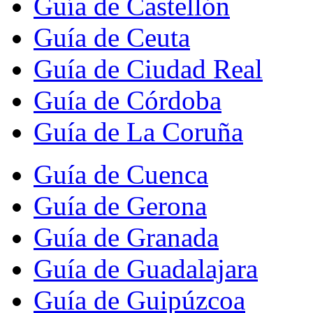
Guía de Castellón
Guía de Ceuta
Guía de Ciudad Real
Guía de Córdoba
Guía de La Coruña
Guía de Cuenca
Guía de Gerona
Guía de Granada
Guía de Guadalajara
Guía de Guipúzcoa