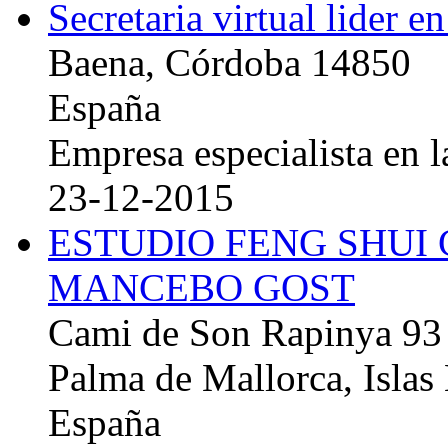
Secretaria virtual lider e
Baena, Córdoba 14850
España
Empresa especialista en la
23-12-2015
ESTUDIO FENG SHUI
MANCEBO GOST
Cami de Son Rapinya 93
Palma de Mallorca, Islas
España