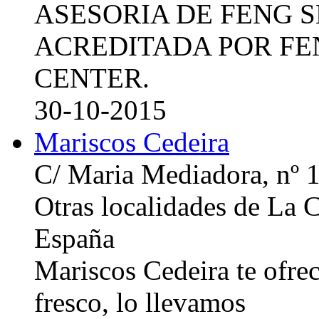
ASESORIA DE FENG 
ACREDITADA POR FE
CENTER.
30-10-2015
Mariscos Cedeira
C/ Maria Mediadora, nº 
Otras localidades de La
España
Mariscos Cedeira te ofre
fresco, lo llevamos