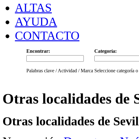
ALTAS
AYUDA
CONTACTO
Encontrar:
Categoría:
Palabras clave / Actividad / Marca
Seleccione categoría o
Otras localidades de S
Otras localidades de Sevi