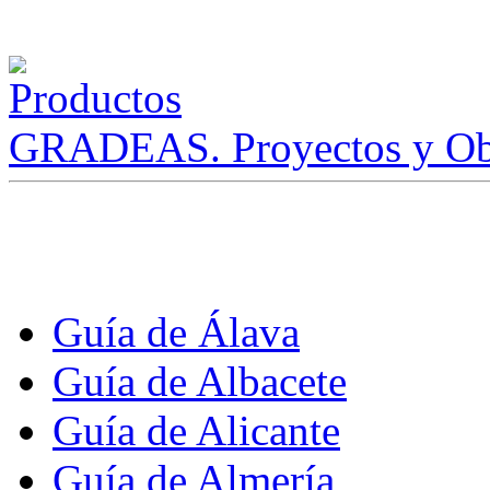
GRADEAS. Proyectos y Ob
Guía de Álava
Guía de Albacete
Guía de Alicante
Guía de Almería