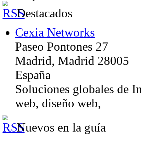
Destacados
Cexia Networks
Paseo Pontones 27
Madrid, Madrid 28005
España
Soluciones globales de In
web, diseño web,
Nuevos en la guía