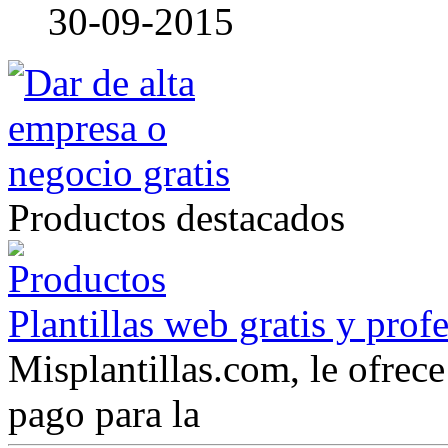
30-09-2015
Productos destacados
Plantillas web gratis y prof
Misplantillas.com, le ofrece 
pago para la