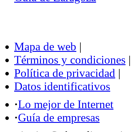
Mapa de web
|
Términos y condiciones
|
Política de privacidad
|
Datos identificativos
·
Lo mejor de Internet
·
Guía de empresas