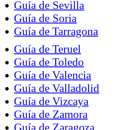
Guía de Sevilla
Guía de Soria
Guía de Tarragona
Guía de Teruel
Guía de Toledo
Guía de Valencia
Guía de Valladolid
Guía de Vizcaya
Guía de Zamora
Guía de Zaragoza