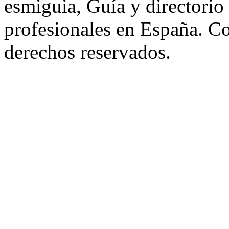
esmiguia, Guía y directorio
profesionales en España. C
derechos reservados.