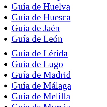
Guía de Huelva
Guía de Huesca
Guía de Jaén
Guía de León
Guía de Lérida
Guía de Lugo
Guía de Madrid
Guía de Málaga
Guía de Melilla
Guía de Murcia