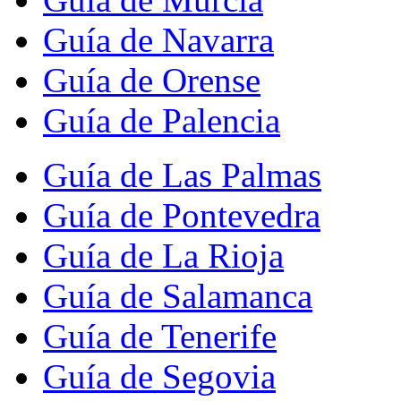
Guía de Navarra
Guía de Orense
Guía de Palencia
Guía de Las Palmas
Guía de Pontevedra
Guía de La Rioja
Guía de Salamanca
Guía de Tenerife
Guía de Segovia