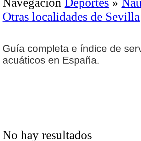
Navegación
Deportes
»
Naú
Otras localidades de Sevilla
Guía completa e índice de serv
acuáticos en España.
No hay resultados