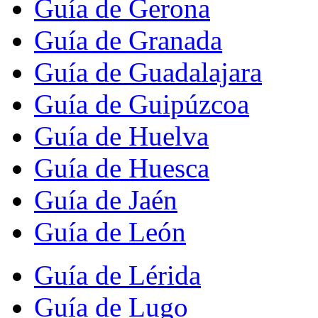
Guía de Gerona
Guía de Granada
Guía de Guadalajara
Guía de Guipúzcoa
Guía de Huelva
Guía de Huesca
Guía de Jaén
Guía de León
Guía de Lérida
Guía de Lugo