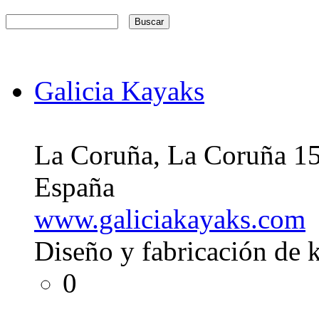
Galicia Kayaks
La Coruña, La Coruña 1
España
www.galiciakayaks.com
Diseño y fabricación de 
0