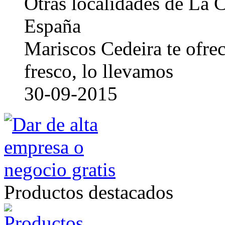
Otras localidades de La
España
Mariscos Cedeira te ofre
fresco, lo llevamos
30-09-2015
Productos destacados