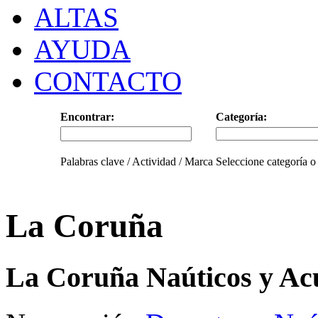
ALTAS
AYUDA
CONTACTO
Encontrar:
Categoría:
Palabras clave / Actividad / Marca
Seleccione categoría o
La Coruña
La Coruña Naúticos y Ac