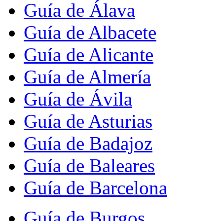
Guía de Álava
Guía de Albacete
Guía de Alicante
Guía de Almería
Guía de Ávila
Guía de Asturias
Guía de Badajoz
Guía de Baleares
Guía de Barcelona
Guía de Burgos