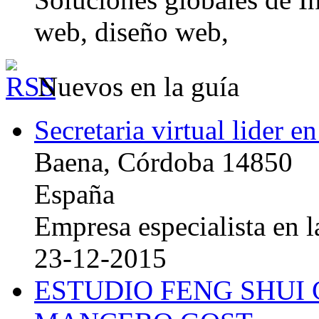
web, diseño web,
Nuevos en la guía
Secretaria virtual lider e
Baena, Córdoba 14850
España
Empresa especialista en la
23-12-2015
ESTUDIO FENG SHUI