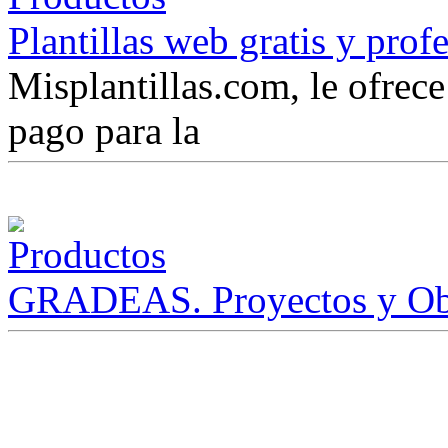
Plantillas web gratis y prof
Misplantillas.com, le ofrece 
pago para la
GRADEAS. Proyectos y Ob