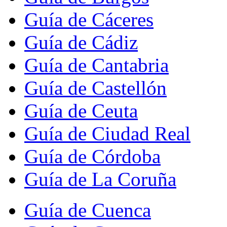
Guía de Cáceres
Guía de Cádiz
Guía de Cantabria
Guía de Castellón
Guía de Ceuta
Guía de Ciudad Real
Guía de Córdoba
Guía de La Coruña
Guía de Cuenca