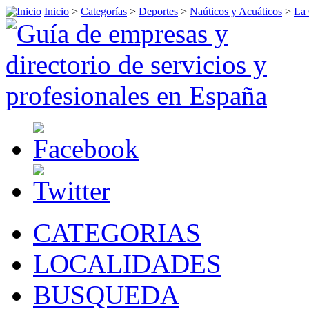
Inicio
>
Categorías
>
Deportes
>
Naúticos y Acuáticos
>
La
CATEGORIAS
LOCALIDADES
BUSQUEDA