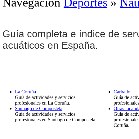
Navegación
Deportes
»
Naú
Guía completa e índice de serv
acuáticos en España.
La Coruña
Carballo
Guía de actividades y servicios
Guía de activ
profesionales en La Coruña.
profesionale
Santiago de Compostela
Otras locali
Guía de actividades y servicios
Guía de activ
profesionales en Santiago de Compostela.
profesionales
Coruña.