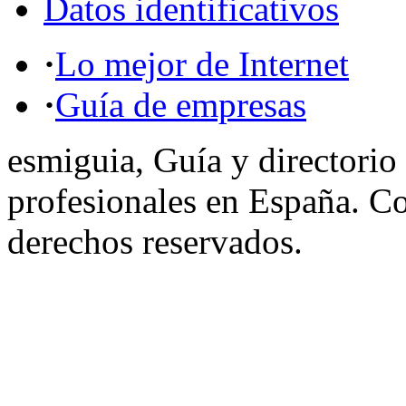
Datos identificativos
·
Lo mejor de Internet
·
Guía de empresas
esmiguia, Guía y directorio
profesionales en España. C
derechos reservados.