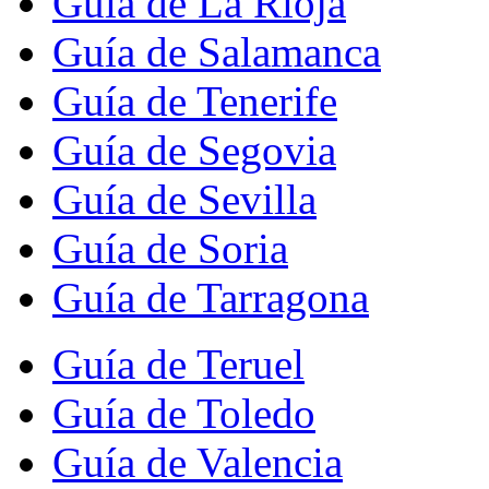
Guía de La Rioja
Guía de Salamanca
Guía de Tenerife
Guía de Segovia
Guía de Sevilla
Guía de Soria
Guía de Tarragona
Guía de Teruel
Guía de Toledo
Guía de Valencia