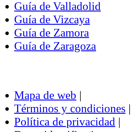
Guía de Valladolid
Guía de Vizcaya
Guía de Zamora
Guía de Zaragoza
Mapa de web
|
Términos y condiciones
|
Política de privacidad
|