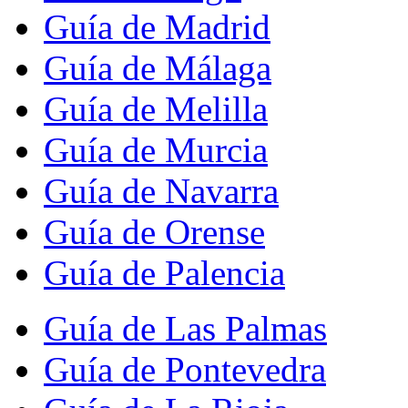
Guía de Madrid
Guía de Málaga
Guía de Melilla
Guía de Murcia
Guía de Navarra
Guía de Orense
Guía de Palencia
Guía de Las Palmas
Guía de Pontevedra