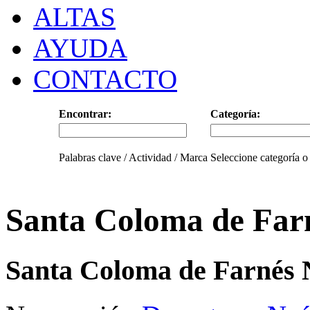
ALTAS
AYUDA
CONTACTO
Encontrar:
Categoría:
Palabras clave / Actividad / Marca
Seleccione categoría o
Santa Coloma de Far
Santa Coloma de Farnés N