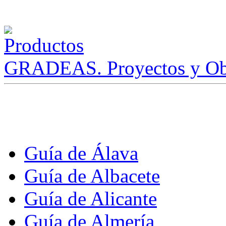
GRADEAS. Proyectos y Ob
Guía de Álava
Guía de Albacete
Guía de Alicante
Guía de Almería