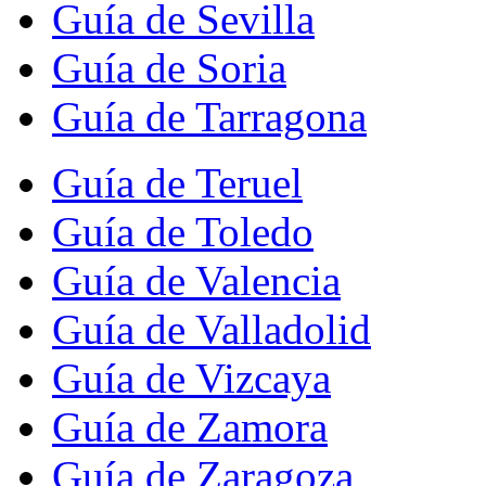
Guía de Sevilla
Guía de Soria
Guía de Tarragona
Guía de Teruel
Guía de Toledo
Guía de Valencia
Guía de Valladolid
Guía de Vizcaya
Guía de Zamora
Guía de Zaragoza