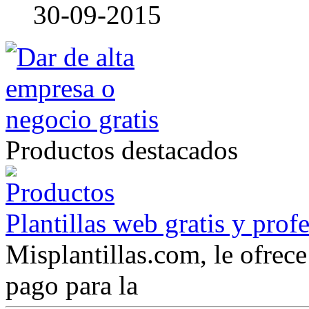
30-09-2015
Productos destacados
Plantillas web gratis y prof
Misplantillas.com, le ofrece 
pago para la