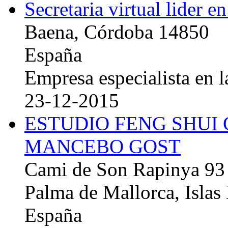
Secretaria virtual lider e
Baena, Córdoba 14850
España
Empresa especialista en la
23-12-2015
ESTUDIO FENG SHUI
MANCEBO GOST
Cami de Son Rapinya 93
Palma de Mallorca, Islas
España