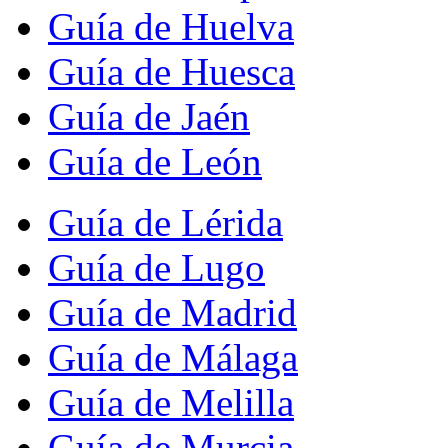
Guía de Huelva
Guía de Huesca
Guía de Jaén
Guía de León
Guía de Lérida
Guía de Lugo
Guía de Madrid
Guía de Málaga
Guía de Melilla
Guía de Murcia