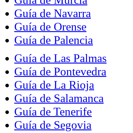
Guía de Navarra
Guía de Orense
Guía de Palencia
Guía de Las Palmas
Guía de Pontevedra
Guía de La Rioja
Guía de Salamanca
Guía de Tenerife
Guía de Segovia