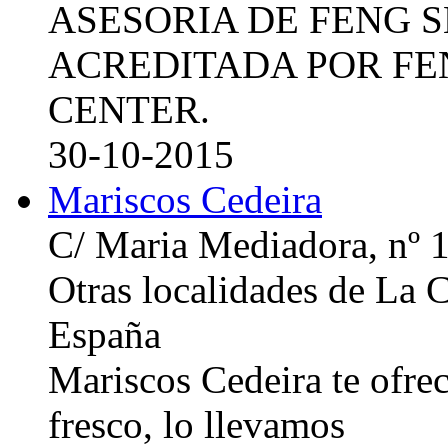
ASESORIA DE FENG 
ACREDITADA POR FE
CENTER.
30-10-2015
Mariscos Cedeira
C/ Maria Mediadora, nº 
Otras localidades de La
España
Mariscos Cedeira te ofre
fresco, lo llevamos