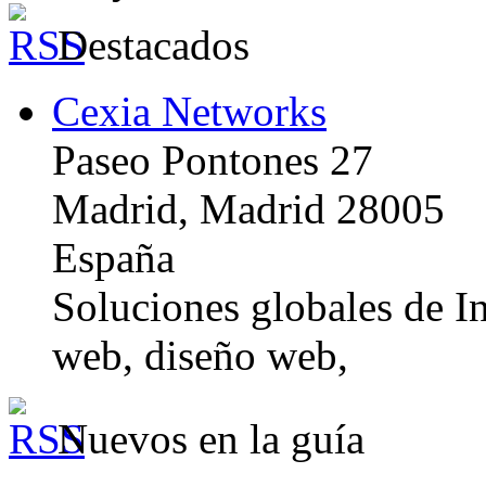
Destacados
Cexia Networks
Paseo Pontones 27
Madrid, Madrid 28005
España
Soluciones globales de In
web, diseño web,
Nuevos en la guía