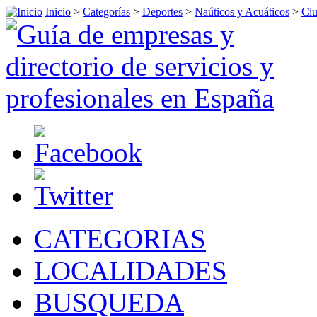
Inicio
>
Categorías
>
Deportes
>
Naúticos y Acuáticos
>
Ciu
CATEGORIAS
LOCALIDADES
BUSQUEDA