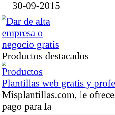
30-09-2015
Productos destacados
Plantillas web gratis y prof
Misplantillas.com, le ofrece 
pago para la