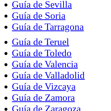
Guía de Sevilla
Guía de Soria
Guía de Tarragona
Guía de Teruel
Guía de Toledo
Guía de Valencia
Guía de Valladolid
Guía de Vizcaya
Guía de Zamora
Guía de Zaragoza