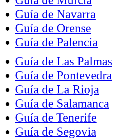
Guía de Navarra
Guía de Orense
Guía de Palencia
Guía de Las Palmas
Guía de Pontevedra
Guía de La Rioja
Guía de Salamanca
Guía de Tenerife
Guía de Segovia