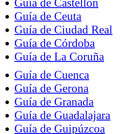
Guía de Castellón
Guía de Ceuta
Guía de Ciudad Real
Guía de Córdoba
Guía de La Coruña
Guía de Cuenca
Guía de Gerona
Guía de Granada
Guía de Guadalajara
Guía de Guipúzcoa