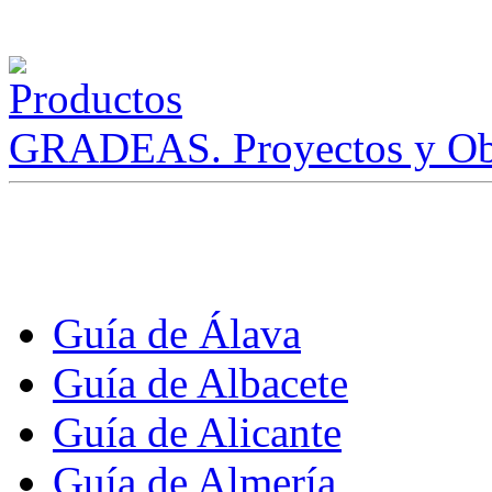
GRADEAS. Proyectos y Ob
Guía de Álava
Guía de Albacete
Guía de Alicante
Guía de Almería