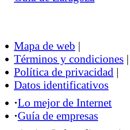
Mapa de web
|
Términos y condiciones
|
Política de privacidad
|
Datos identificativos
·
Lo mejor de Internet
·
Guía de empresas