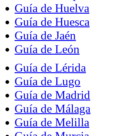
Guía de Huelva
Guía de Huesca
Guía de Jaén
Guía de León
Guía de Lérida
Guía de Lugo
Guía de Madrid
Guía de Málaga
Guía de Melilla
Guía de Murcia