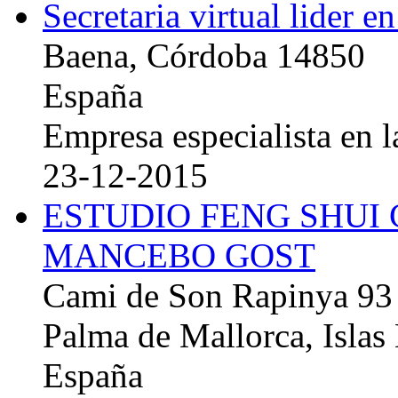
Secretaria virtual lider e
Baena, Córdoba 14850
España
Empresa especialista en la
23-12-2015
ESTUDIO FENG SHUI
MANCEBO GOST
Cami de Son Rapinya 93
Palma de Mallorca, Islas
España