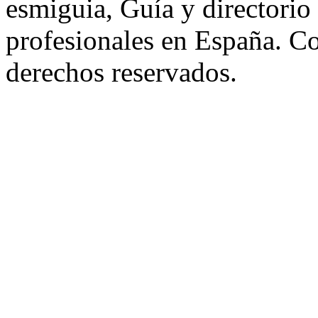
esmiguia, Guía y directorio
profesionales en España. C
derechos reservados.