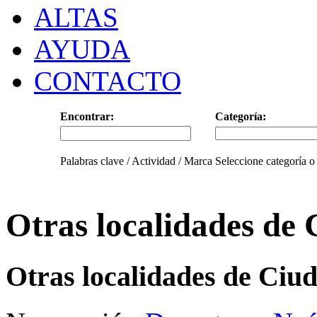
ALTAS
AYUDA
CONTACTO
Encontrar:
Categoría:
Palabras clave / Actividad / Marca
Seleccione categoría o
Otras localidades de
Otras localidades de Ciu