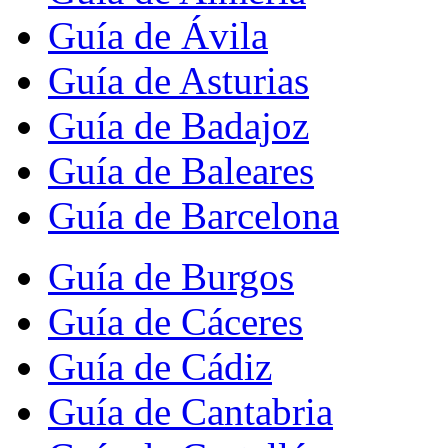
Guía de Ávila
Guía de Asturias
Guía de Badajoz
Guía de Baleares
Guía de Barcelona
Guía de Burgos
Guía de Cáceres
Guía de Cádiz
Guía de Cantabria