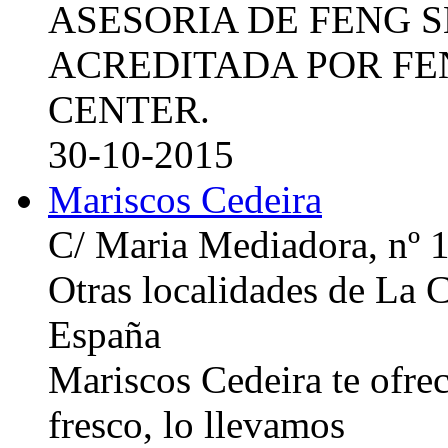
ASESORIA DE FENG 
ACREDITADA POR FE
CENTER.
30-10-2015
Mariscos Cedeira
C/ Maria Mediadora, nº 
Otras localidades de La
España
Mariscos Cedeira te ofre
fresco, lo llevamos