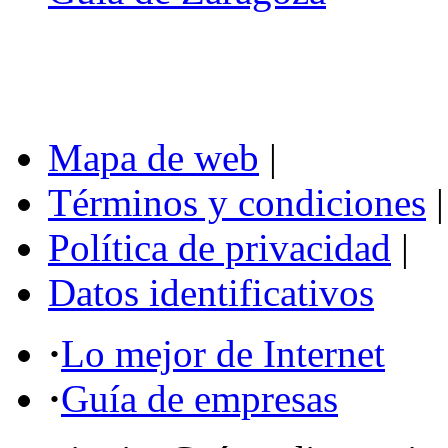
Mapa de web
|
Términos y condiciones
|
Política de privacidad
|
Datos identificativos
·
Lo mejor de Internet
·
Guía de empresas