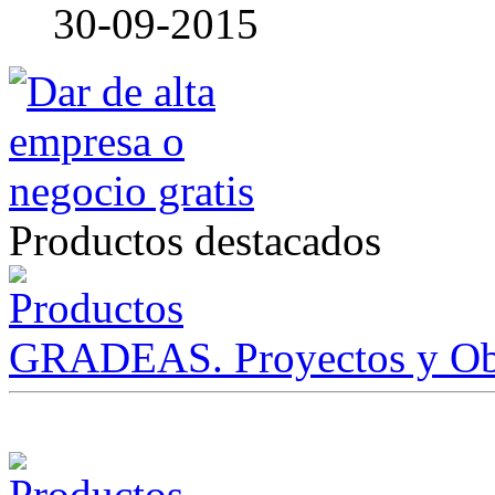
30-09-2015
Productos destacados
GRADEAS. Proyectos y Ob