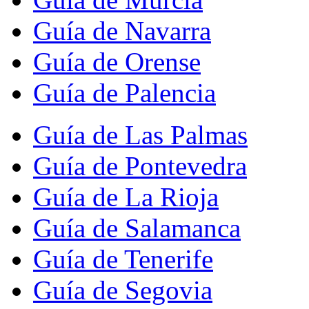
Guía de Navarra
Guía de Orense
Guía de Palencia
Guía de Las Palmas
Guía de Pontevedra
Guía de La Rioja
Guía de Salamanca
Guía de Tenerife
Guía de Segovia