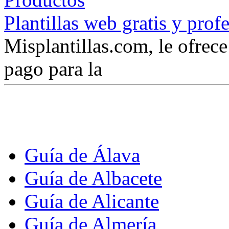
Plantillas web gratis y prof
Misplantillas.com, le ofrece 
pago para la
Guía de Álava
Guía de Albacete
Guía de Alicante
Guía de Almería