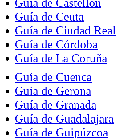
Guía de Castellón
Guía de Ceuta
Guía de Ciudad Real
Guía de Córdoba
Guía de La Coruña
Guía de Cuenca
Guía de Gerona
Guía de Granada
Guía de Guadalajara
Guía de Guipúzcoa