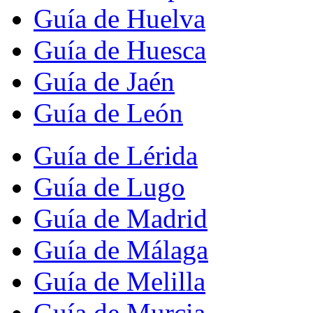
Guía de Huelva
Guía de Huesca
Guía de Jaén
Guía de León
Guía de Lérida
Guía de Lugo
Guía de Madrid
Guía de Málaga
Guía de Melilla
Guía de Murcia