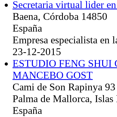
Secretaria virtual lider e
Baena, Córdoba 14850
España
Empresa especialista en la
23-12-2015
ESTUDIO FENG SHUI
MANCEBO GOST
Cami de Son Rapinya 93
Palma de Mallorca, Islas
España