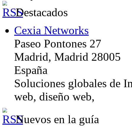
Destacados
Cexia Networks
Paseo Pontones 27
Madrid, Madrid 28005
España
Soluciones globales de In
web, diseño web,
Nuevos en la guía