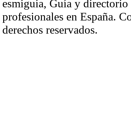
esmiguia, Guía y directorio
profesionales en España. C
derechos reservados.