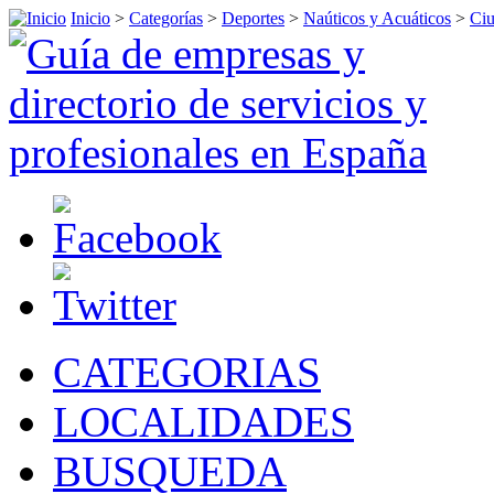
Inicio
>
Categorías
>
Deportes
>
Naúticos y Acuáticos
>
Ciu
CATEGORIAS
LOCALIDADES
BUSQUEDA