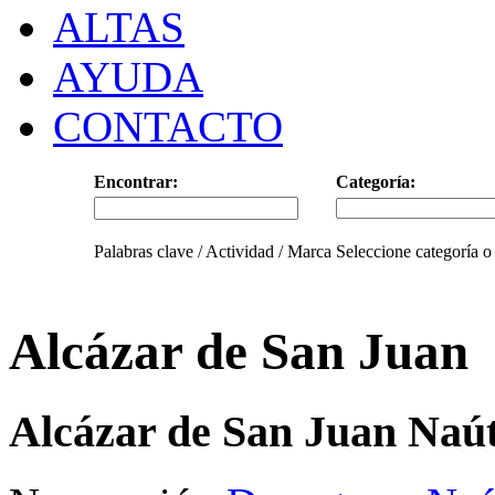
ALTAS
AYUDA
CONTACTO
Encontrar:
Categoría:
Palabras clave / Actividad / Marca
Seleccione categoría o
Alcázar de San Juan
Alcázar de San Juan Naút