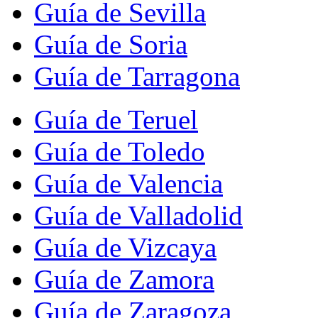
Guía de Sevilla
Guía de Soria
Guía de Tarragona
Guía de Teruel
Guía de Toledo
Guía de Valencia
Guía de Valladolid
Guía de Vizcaya
Guía de Zamora
Guía de Zaragoza