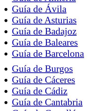
Guía de Ávila
Guía de Asturias
Guía de Badajoz
Guía de Baleares
Guía de Barcelona
Guía de Burgos
Guía de Cáceres
Guía de Cádiz
Guía de Cantabria