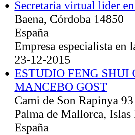
Secretaria virtual lider e
Baena, Córdoba 14850
España
Empresa especialista en la
23-12-2015
ESTUDIO FENG SHUI
MANCEBO GOST
Cami de Son Rapinya 93
Palma de Mallorca, Islas
España