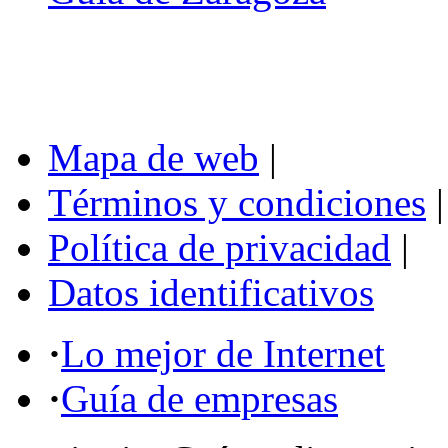
Mapa de web
|
Términos y condiciones
|
Política de privacidad
|
Datos identificativos
·
Lo mejor de Internet
·
Guía de empresas