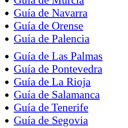
Guía de Navarra
Guía de Orense
Guía de Palencia
Guía de Las Palmas
Guía de Pontevedra
Guía de La Rioja
Guía de Salamanca
Guía de Tenerife
Guía de Segovia