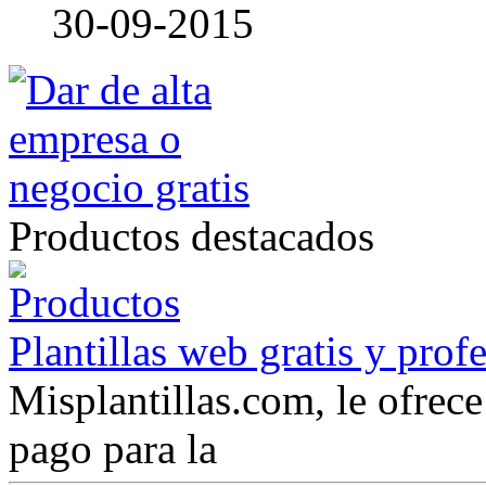
30-09-2015
Productos destacados
Plantillas web gratis y prof
Misplantillas.com, le ofrece 
pago para la