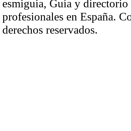
esmiguia, Guía y directorio
profesionales en España. C
derechos reservados.