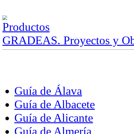
GRADEAS. Proyectos y Ob
Guía de Álava
Guía de Albacete
Guía de Alicante
Guía de Almería