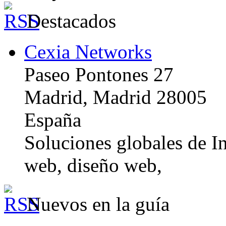
Destacados
Cexia Networks
Paseo Pontones 27
Madrid, Madrid 28005
España
Soluciones globales de In
web, diseño web,
Nuevos en la guía