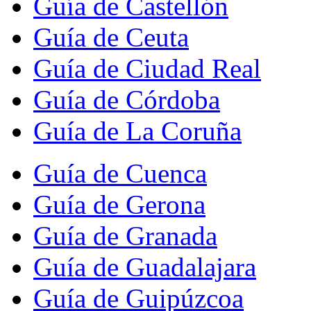
Guía de Castellón
Guía de Ceuta
Guía de Ciudad Real
Guía de Córdoba
Guía de La Coruña
Guía de Cuenca
Guía de Gerona
Guía de Granada
Guía de Guadalajara
Guía de Guipúzcoa