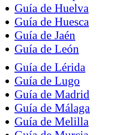
Guía de Huelva
Guía de Huesca
Guía de Jaén
Guía de León
Guía de Lérida
Guía de Lugo
Guía de Madrid
Guía de Málaga
Guía de Melilla
Guía de Murcia