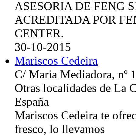
ASESORIA DE FENG 
ACREDITADA POR FE
CENTER.
30-10-2015
Mariscos Cedeira
C/ Maria Mediadora, nº 
Otras localidades de La
España
Mariscos Cedeira te ofre
fresco, lo llevamos