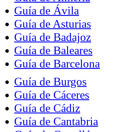
Guía de Ávila
Guía de Asturias
Guía de Badajoz
Guía de Baleares
Guía de Barcelona
Guía de Burgos
Guía de Cáceres
Guía de Cádiz
Guía de Cantabria