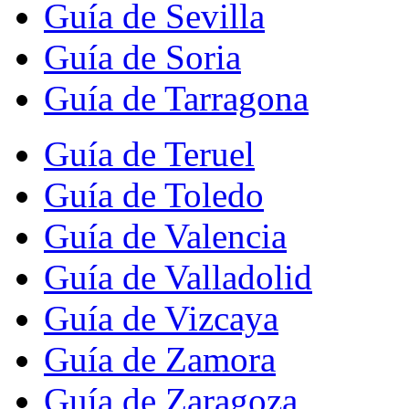
Guía de Sevilla
Guía de Soria
Guía de Tarragona
Guía de Teruel
Guía de Toledo
Guía de Valencia
Guía de Valladolid
Guía de Vizcaya
Guía de Zamora
Guía de Zaragoza