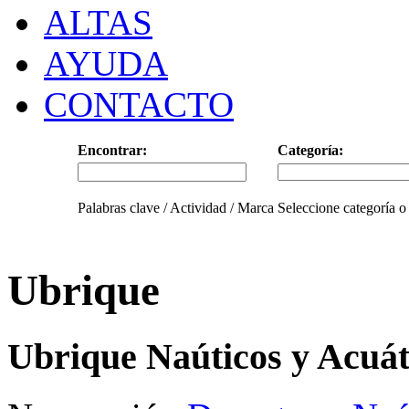
ALTAS
AYUDA
CONTACTO
Encontrar:
Categoría:
Palabras clave / Actividad / Marca
Seleccione categoría o
Ubrique
Ubrique Naúticos y Acuát