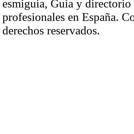
esmiguia, Guía y directorio
profesionales en España. C
derechos reservados.