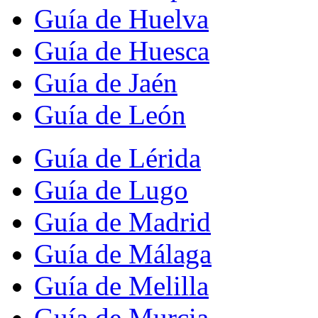
Guía de Huelva
Guía de Huesca
Guía de Jaén
Guía de León
Guía de Lérida
Guía de Lugo
Guía de Madrid
Guía de Málaga
Guía de Melilla
Guía de Murcia