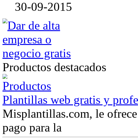
30-09-2015
Productos destacados
Plantillas web gratis y prof
Misplantillas.com, le ofrece 
pago para la