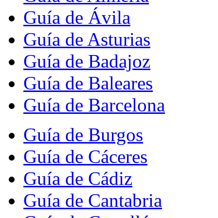
Guía de Ávila
Guía de Asturias
Guía de Badajoz
Guía de Baleares
Guía de Barcelona
Guía de Burgos
Guía de Cáceres
Guía de Cádiz
Guía de Cantabria