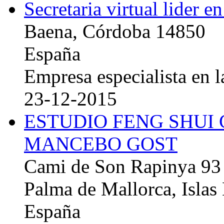
Secretaria virtual lider e
Baena, Córdoba 14850
España
Empresa especialista en la
23-12-2015
ESTUDIO FENG SHUI
MANCEBO GOST
Cami de Son Rapinya 93
Palma de Mallorca, Islas
España