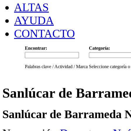
ALTAS
AYUDA
CONTACTO
Encontrar:
Categoría:
Palabras clave / Actividad / Marca
Seleccione categoría o
Sanlúcar de Barrame
Sanlúcar de Barrameda N