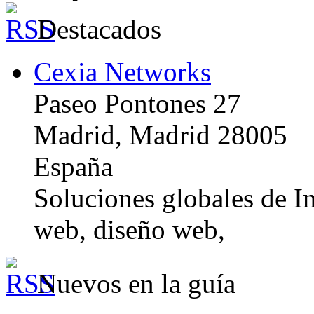
Destacados
Cexia Networks
Paseo Pontones 27
Madrid, Madrid 28005
España
Soluciones globales de In
web, diseño web,
Nuevos en la guía