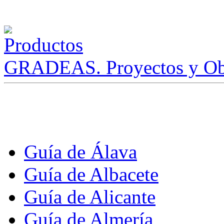
GRADEAS. Proyectos y Ob
Guía de Álava
Guía de Albacete
Guía de Alicante
Guía de Almería