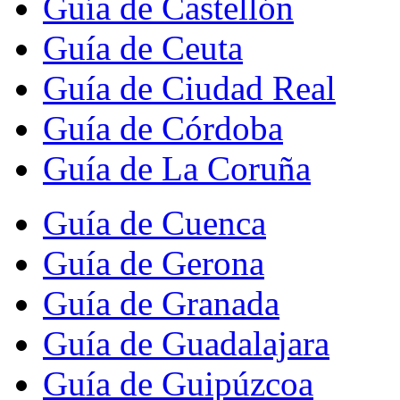
Guía de Castellón
Guía de Ceuta
Guía de Ciudad Real
Guía de Córdoba
Guía de La Coruña
Guía de Cuenca
Guía de Gerona
Guía de Granada
Guía de Guadalajara
Guía de Guipúzcoa