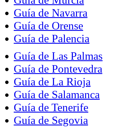
Guía de Navarra
Guía de Orense
Guía de Palencia
Guía de Las Palmas
Guía de Pontevedra
Guía de La Rioja
Guía de Salamanca
Guía de Tenerife
Guía de Segovia