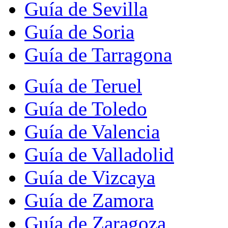
Guía de Sevilla
Guía de Soria
Guía de Tarragona
Guía de Teruel
Guía de Toledo
Guía de Valencia
Guía de Valladolid
Guía de Vizcaya
Guía de Zamora
Guía de Zaragoza