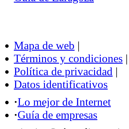
Mapa de web
|
Términos y condiciones
|
Política de privacidad
|
Datos identificativos
·
Lo mejor de Internet
·
Guía de empresas