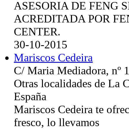
ASESORIA DE FENG 
ACREDITADA POR FE
CENTER.
30-10-2015
Mariscos Cedeira
C/ Maria Mediadora, nº 
Otras localidades de La
España
Mariscos Cedeira te ofre
fresco, lo llevamos