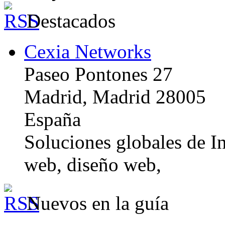
Destacados
Cexia Networks
Paseo Pontones 27
Madrid, Madrid 28005
España
Soluciones globales de In
web, diseño web,
Nuevos en la guía