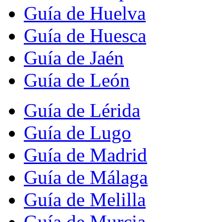
Guía de Huelva
Guía de Huesca
Guía de Jaén
Guía de León
Guía de Lérida
Guía de Lugo
Guía de Madrid
Guía de Málaga
Guía de Melilla
Guía de Murcia