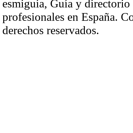
esmiguia, Guía y directorio
profesionales en España. C
derechos reservados.