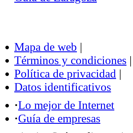
Mapa de web
|
Términos y condiciones
|
Política de privacidad
|
Datos identificativos
·
Lo mejor de Internet
·
Guía de empresas