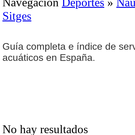
Navegación
Deportes
»
Naú
Sitges
Guía completa e índice de serv
acuáticos en España.
No hay resultados