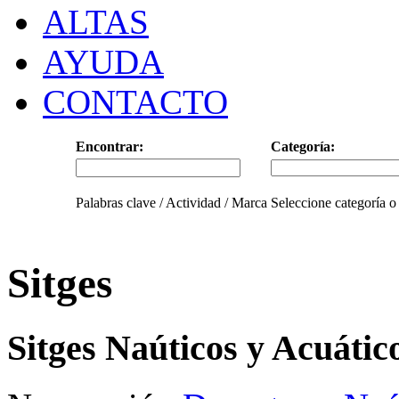
ALTAS
AYUDA
CONTACTO
Encontrar:
Categoría:
Palabras clave / Actividad / Marca
Seleccione categoría o
Sitges
Sitges Naúticos y Acuátic