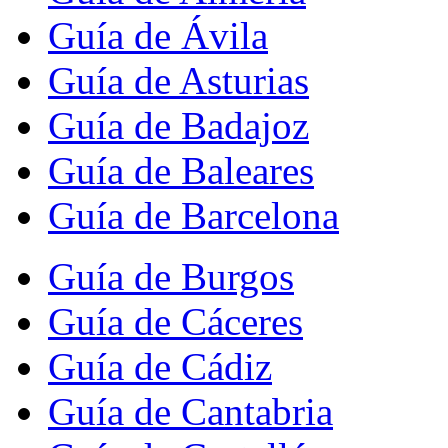
Guía de Ávila
Guía de Asturias
Guía de Badajoz
Guía de Baleares
Guía de Barcelona
Guía de Burgos
Guía de Cáceres
Guía de Cádiz
Guía de Cantabria