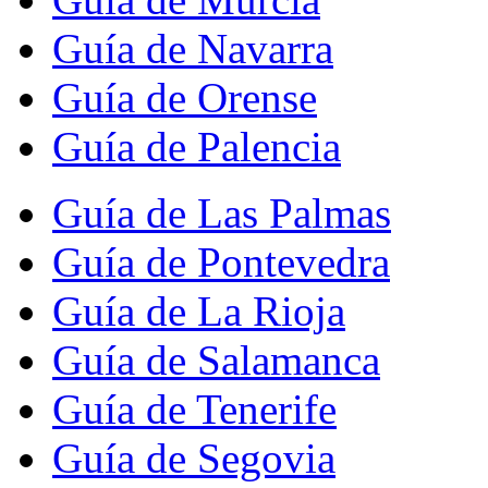
Guía de Navarra
Guía de Orense
Guía de Palencia
Guía de Las Palmas
Guía de Pontevedra
Guía de La Rioja
Guía de Salamanca
Guía de Tenerife
Guía de Segovia