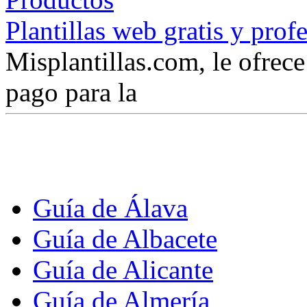
Plantillas web gratis y prof
Misplantillas.com, le ofrece 
pago para la
Guía de Álava
Guía de Albacete
Guía de Alicante
Guía de Almería