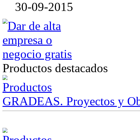
30-09-2015
Productos destacados
GRADEAS. Proyectos y Ob