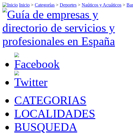
Inicio
>
Categorías
>
Deportes
>
Naúticos y Acuáticos
>
Bar
CATEGORIAS
LOCALIDADES
BUSQUEDA