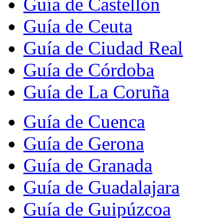
Guía de Castellón
Guía de Ceuta
Guía de Ciudad Real
Guía de Córdoba
Guía de La Coruña
Guía de Cuenca
Guía de Gerona
Guía de Granada
Guía de Guadalajara
Guía de Guipúzcoa