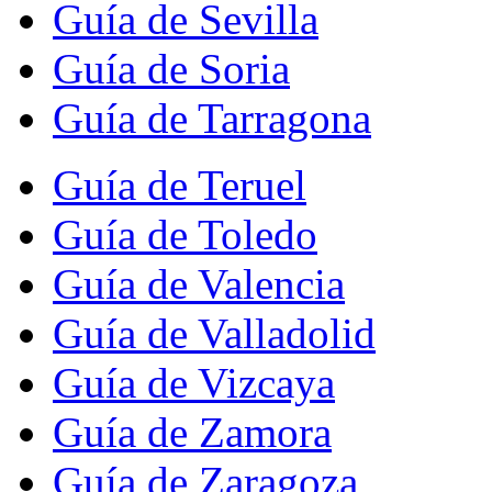
Guía de Sevilla
Guía de Soria
Guía de Tarragona
Guía de Teruel
Guía de Toledo
Guía de Valencia
Guía de Valladolid
Guía de Vizcaya
Guía de Zamora
Guía de Zaragoza