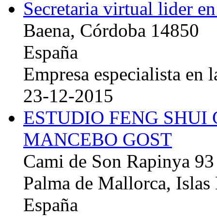
Secretaria virtual lider e
Baena, Córdoba 14850
España
Empresa especialista en la
23-12-2015
ESTUDIO FENG SHUI
MANCEBO GOST
Cami de Son Rapinya 93
Palma de Mallorca, Islas
España