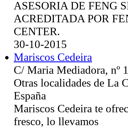
ASESORIA DE FENG 
ACREDITADA POR FE
CENTER.
30-10-2015
Mariscos Cedeira
C/ Maria Mediadora, nº 
Otras localidades de La
España
Mariscos Cedeira te ofre
fresco, lo llevamos