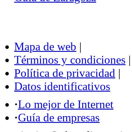
Mapa de web
|
Términos y condiciones
|
Política de privacidad
|
Datos identificativos
·
Lo mejor de Internet
·
Guía de empresas