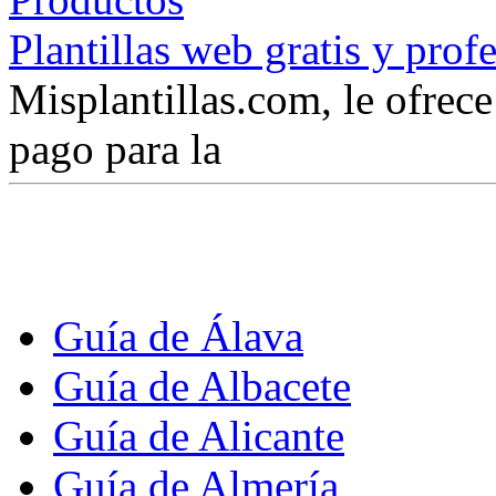
Plantillas web gratis y prof
Misplantillas.com, le ofrece 
pago para la
Guía de Álava
Guía de Albacete
Guía de Alicante
Guía de Almería