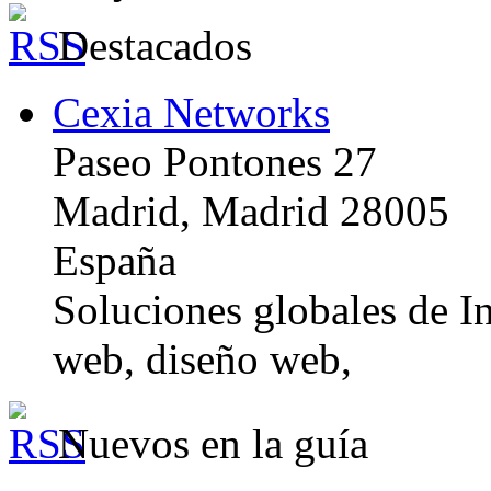
Destacados
Cexia Networks
Paseo Pontones 27
Madrid, Madrid 28005
España
Soluciones globales de In
web, diseño web,
Nuevos en la guía