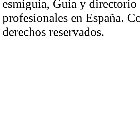
esmiguia, Guía y directorio
profesionales en España. C
derechos reservados.