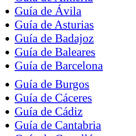
Guía de Ávila
Guía de Asturias
Guía de Badajoz
Guía de Baleares
Guía de Barcelona
Guía de Burgos
Guía de Cáceres
Guía de Cádiz
Guía de Cantabria