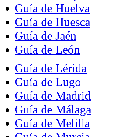
Guía de Huelva
Guía de Huesca
Guía de Jaén
Guía de León
Guía de Lérida
Guía de Lugo
Guía de Madrid
Guía de Málaga
Guía de Melilla
Guía de Murcia