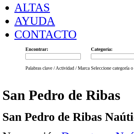
ALTAS
AYUDA
CONTACTO
Encontrar:
Categoría:
Palabras clave / Actividad / Marca
Seleccione categoría o
San Pedro de Ribas
San Pedro de Ribas Naúti