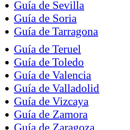
Guía de Sevilla
Guía de Soria
Guía de Tarragona
Guía de Teruel
Guía de Toledo
Guía de Valencia
Guía de Valladolid
Guía de Vizcaya
Guía de Zamora
Guía de Zaragoza