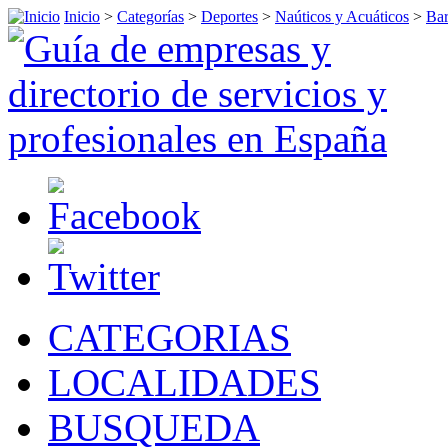
Inicio
>
Categorías
>
Deportes
>
Naúticos y Acuáticos
>
Bar
CATEGORIAS
LOCALIDADES
BUSQUEDA