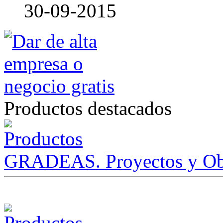
30-09-2015
Productos destacados
GRADEAS. Proyectos y Ob