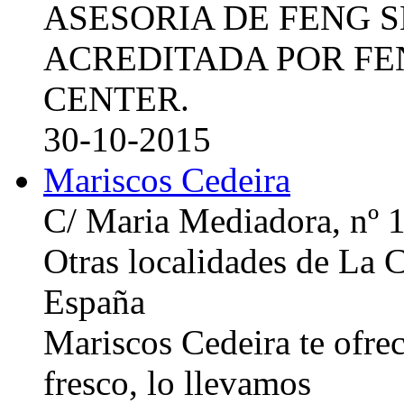
ASESORIA DE FENG 
ACREDITADA POR FE
CENTER.
30-10-2015
Mariscos Cedeira
C/ Maria Mediadora, nº 
Otras localidades de La
España
Mariscos Cedeira te ofre
fresco, lo llevamos