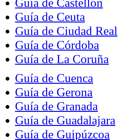
Guía de Castellón
Guía de Ceuta
Guía de Ciudad Real
Guía de Córdoba
Guía de La Coruña
Guía de Cuenca
Guía de Gerona
Guía de Granada
Guía de Guadalajara
Guía de Guipúzcoa