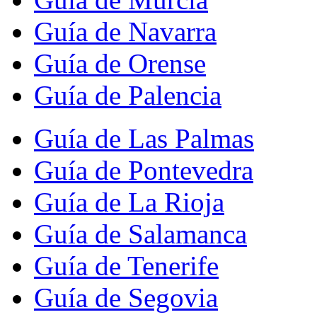
Guía de Navarra
Guía de Orense
Guía de Palencia
Guía de Las Palmas
Guía de Pontevedra
Guía de La Rioja
Guía de Salamanca
Guía de Tenerife
Guía de Segovia