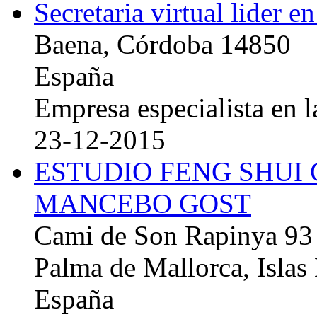
Secretaria virtual lider e
Baena, Córdoba 14850
España
Empresa especialista en la
23-12-2015
ESTUDIO FENG SHUI
MANCEBO GOST
Cami de Son Rapinya 93
Palma de Mallorca, Islas
España