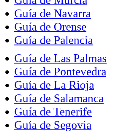
Guía de Navarra
Guía de Orense
Guía de Palencia
Guía de Las Palmas
Guía de Pontevedra
Guía de La Rioja
Guía de Salamanca
Guía de Tenerife
Guía de Segovia