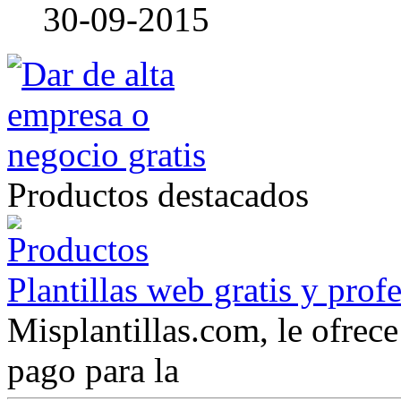
30-09-2015
Productos destacados
Plantillas web gratis y prof
Misplantillas.com, le ofrece 
pago para la