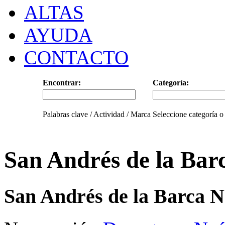
ALTAS
AYUDA
CONTACTO
Encontrar:
Categoría:
Palabras clave / Actividad / Marca
Seleccione categoría o
San Andrés de la Bar
San Andrés de la Barca N