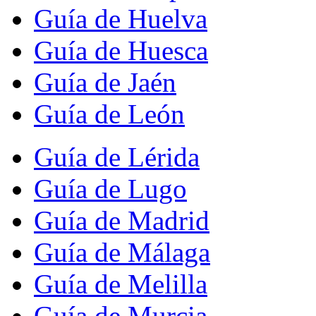
Guía de Huelva
Guía de Huesca
Guía de Jaén
Guía de León
Guía de Lérida
Guía de Lugo
Guía de Madrid
Guía de Málaga
Guía de Melilla
Guía de Murcia