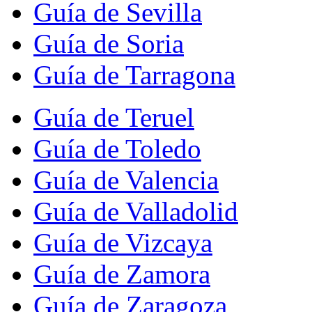
Guía de Sevilla
Guía de Soria
Guía de Tarragona
Guía de Teruel
Guía de Toledo
Guía de Valencia
Guía de Valladolid
Guía de Vizcaya
Guía de Zamora
Guía de Zaragoza