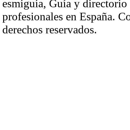
esmiguia, Guía y directorio
profesionales en España. C
derechos reservados.