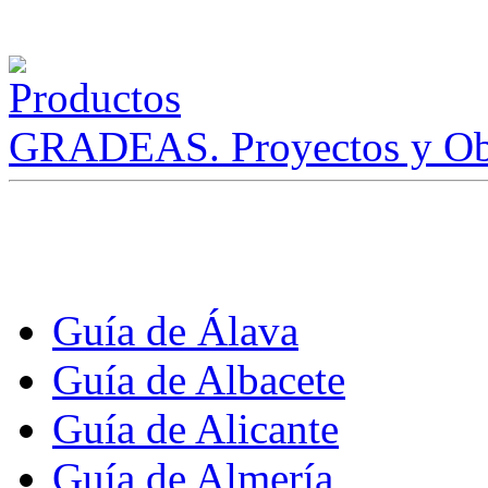
GRADEAS. Proyectos y Ob
Guía de Álava
Guía de Albacete
Guía de Alicante
Guía de Almería