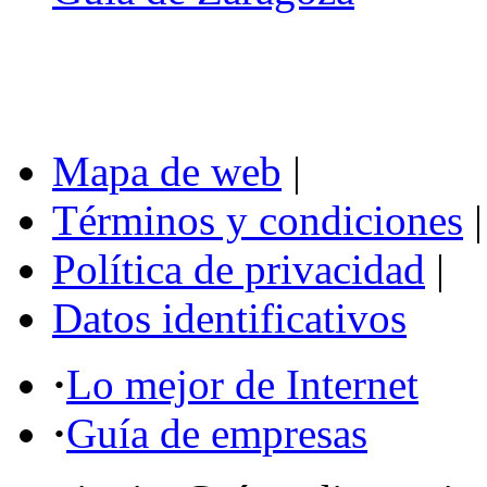
Mapa de web
|
Términos y condiciones
|
Política de privacidad
|
Datos identificativos
·
Lo mejor de Internet
·
Guía de empresas