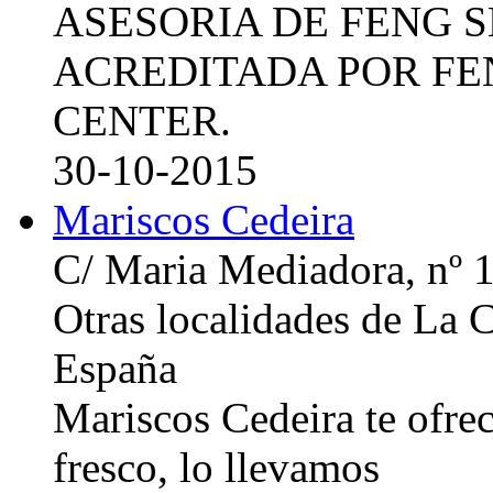
ASESORIA DE FENG 
ACREDITADA POR FE
CENTER.
30-10-2015
Mariscos Cedeira
C/ Maria Mediadora, nº 
Otras localidades de La
España
Mariscos Cedeira te ofre
fresco, lo llevamos