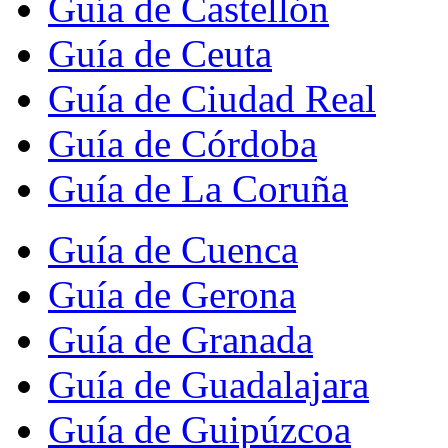
Guía de Castellón
Guía de Ceuta
Guía de Ciudad Real
Guía de Córdoba
Guía de La Coruña
Guía de Cuenca
Guía de Gerona
Guía de Granada
Guía de Guadalajara
Guía de Guipúzcoa