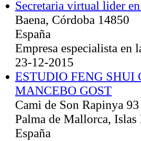
Secretaria virtual lider e
Baena, Córdoba 14850
España
Empresa especialista en la
23-12-2015
ESTUDIO FENG SHUI
MANCEBO GOST
Cami de Son Rapinya 93
Palma de Mallorca, Islas
España