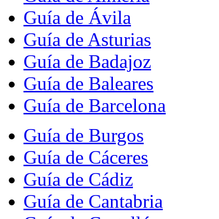
Guía de Ávila
Guía de Asturias
Guía de Badajoz
Guía de Baleares
Guía de Barcelona
Guía de Burgos
Guía de Cáceres
Guía de Cádiz
Guía de Cantabria