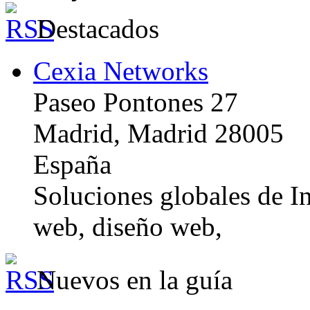
Destacados
Cexia Networks
Paseo Pontones 27
Madrid, Madrid 28005
España
Soluciones globales de In
web, diseño web,
Nuevos en la guía