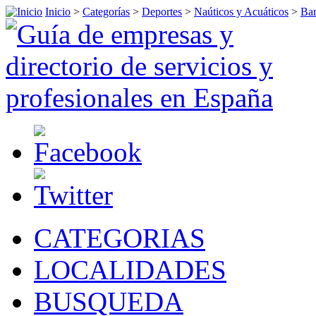
Inicio
>
Categorías
>
Deportes
>
Naúticos y Acuáticos
>
Bar
CATEGORIAS
LOCALIDADES
BUSQUEDA