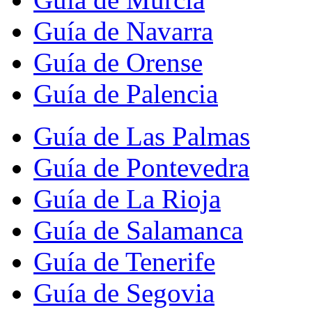
Guía de Navarra
Guía de Orense
Guía de Palencia
Guía de Las Palmas
Guía de Pontevedra
Guía de La Rioja
Guía de Salamanca
Guía de Tenerife
Guía de Segovia