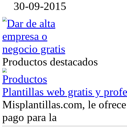
30-09-2015
Productos destacados
Plantillas web gratis y prof
Misplantillas.com, le ofrece 
pago para la