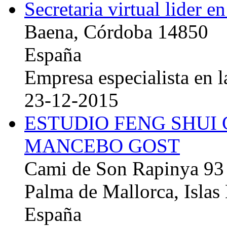
Secretaria virtual lider e
Baena, Córdoba 14850
España
Empresa especialista en la
23-12-2015
ESTUDIO FENG SHUI
MANCEBO GOST
Cami de Son Rapinya 93
Palma de Mallorca, Islas
España