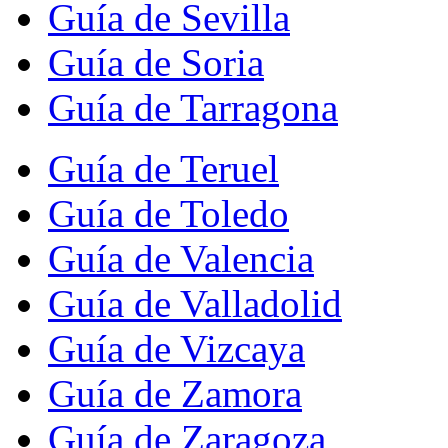
Guía de Sevilla
Guía de Soria
Guía de Tarragona
Guía de Teruel
Guía de Toledo
Guía de Valencia
Guía de Valladolid
Guía de Vizcaya
Guía de Zamora
Guía de Zaragoza