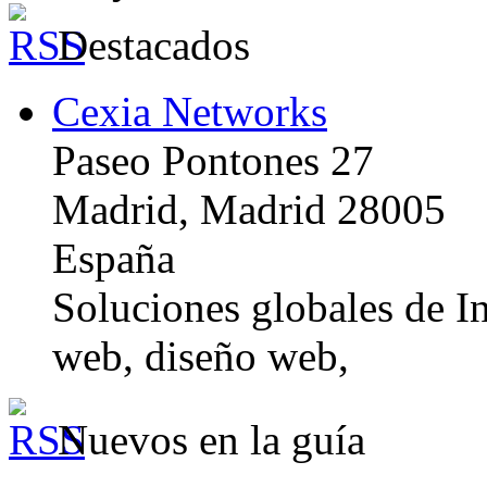
Destacados
Cexia Networks
Paseo Pontones 27
Madrid, Madrid 28005
España
Soluciones globales de In
web, diseño web,
Nuevos en la guía