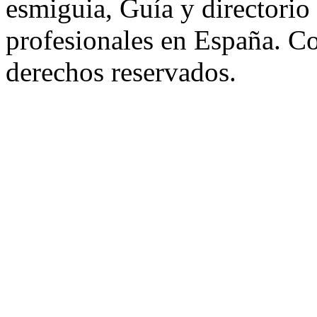
esmiguia, Guía y directorio
profesionales en España. C
derechos reservados.