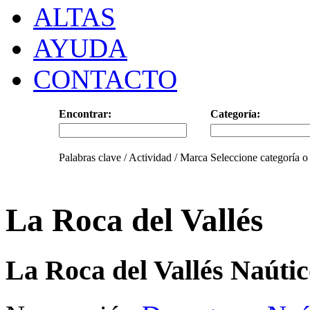
ALTAS
AYUDA
CONTACTO
Encontrar:
Categoría:
Palabras clave / Actividad / Marca
Seleccione categoría o
La Roca del Vallés
La Roca del Vallés Naútic