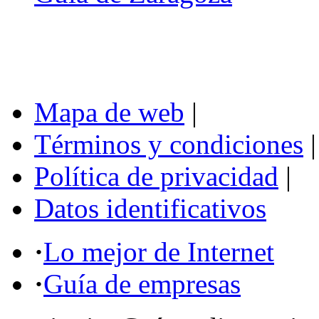
Mapa de web
|
Términos y condiciones
|
Política de privacidad
|
Datos identificativos
·
Lo mejor de Internet
·
Guía de empresas