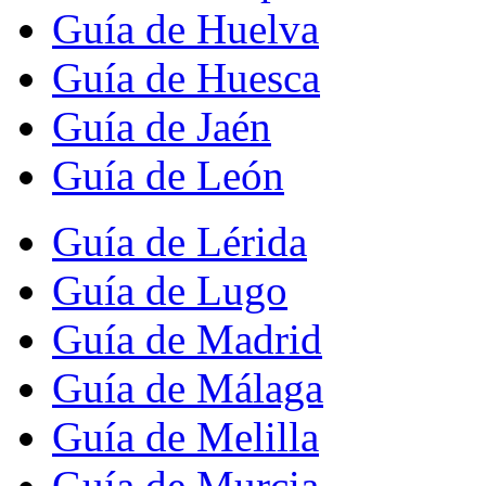
Guía de Huelva
Guía de Huesca
Guía de Jaén
Guía de León
Guía de Lérida
Guía de Lugo
Guía de Madrid
Guía de Málaga
Guía de Melilla
Guía de Murcia