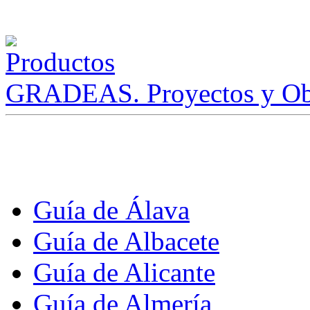
GRADEAS. Proyectos y Ob
Guía de Álava
Guía de Albacete
Guía de Alicante
Guía de Almería