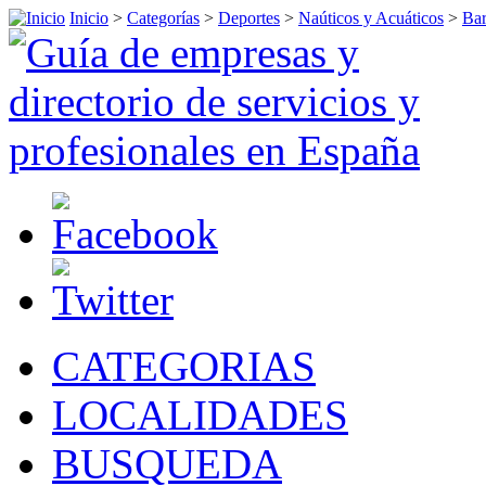
Inicio
>
Categorías
>
Deportes
>
Naúticos y Acuáticos
>
Bar
CATEGORIAS
LOCALIDADES
BUSQUEDA