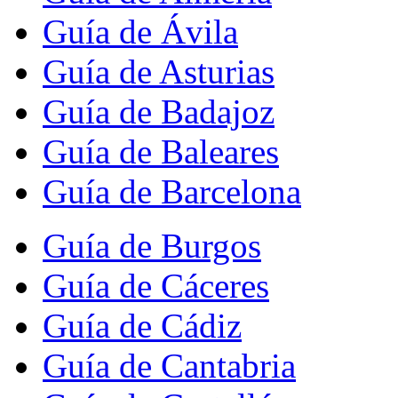
Guía de Ávila
Guía de Asturias
Guía de Badajoz
Guía de Baleares
Guía de Barcelona
Guía de Burgos
Guía de Cáceres
Guía de Cádiz
Guía de Cantabria