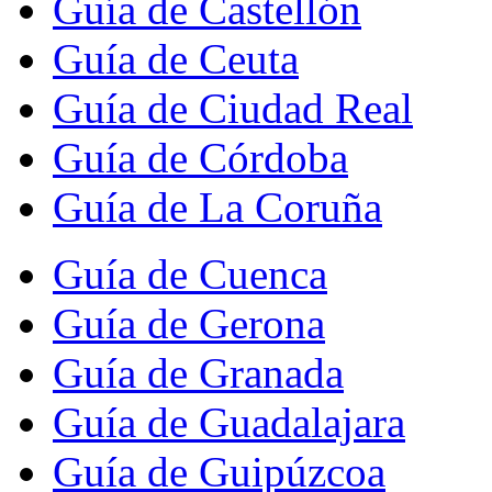
Guía de Castellón
Guía de Ceuta
Guía de Ciudad Real
Guía de Córdoba
Guía de La Coruña
Guía de Cuenca
Guía de Gerona
Guía de Granada
Guía de Guadalajara
Guía de Guipúzcoa