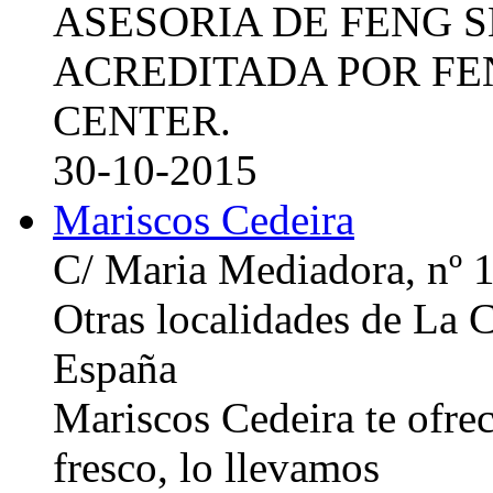
ASESORIA DE FENG 
ACREDITADA POR FE
CENTER.
30-10-2015
Mariscos Cedeira
C/ Maria Mediadora, nº 
Otras localidades de La
España
Mariscos Cedeira te ofre
fresco, lo llevamos