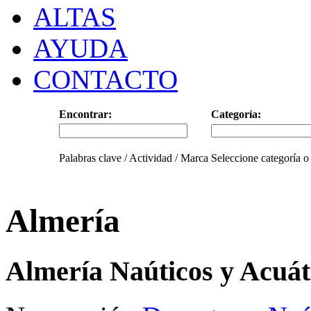
ALTAS
AYUDA
CONTACTO
Encontrar:
Categoría:
Palabras clave / Actividad / Marca
Seleccione categoría o
Almería
Almería Naúticos y Acuát