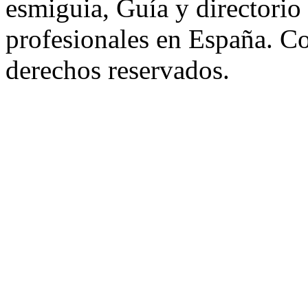
esmiguia, Guía y directorio
profesionales en España. C
derechos reservados.