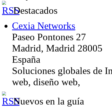
Destacados
Cexia Networks
Paseo Pontones 27
Madrid, Madrid 28005
España
Soluciones globales de In
web, diseño web,
Nuevos en la guía