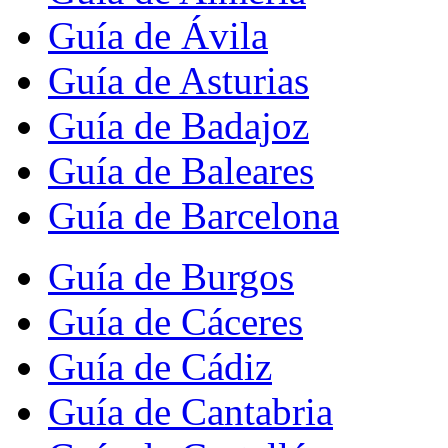
Guía de Ávila
Guía de Asturias
Guía de Badajoz
Guía de Baleares
Guía de Barcelona
Guía de Burgos
Guía de Cáceres
Guía de Cádiz
Guía de Cantabria