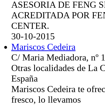
ASESORIA DE FENG 
ACREDITADA POR FE
CENTER.
30-10-2015
Mariscos Cedeira
C/ Maria Mediadora, nº 
Otras localidades de La
España
Mariscos Cedeira te ofre
fresco, lo llevamos