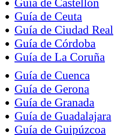
Guía de Castellón
Guía de Ceuta
Guía de Ciudad Real
Guía de Córdoba
Guía de La Coruña
Guía de Cuenca
Guía de Gerona
Guía de Granada
Guía de Guadalajara
Guía de Guipúzcoa