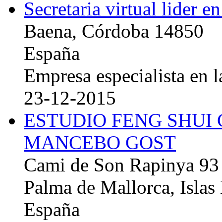
Secretaria virtual lider e
Baena, Córdoba 14850
España
Empresa especialista en la
23-12-2015
ESTUDIO FENG SHUI
MANCEBO GOST
Cami de Son Rapinya 93
Palma de Mallorca, Islas
España