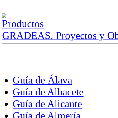
GRADEAS. Proyectos y Ob
Guía de Álava
Guía de Albacete
Guía de Alicante
Guía de Almería