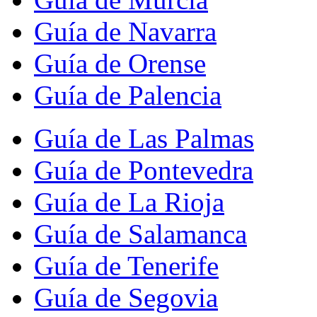
Guía de Navarra
Guía de Orense
Guía de Palencia
Guía de Las Palmas
Guía de Pontevedra
Guía de La Rioja
Guía de Salamanca
Guía de Tenerife
Guía de Segovia