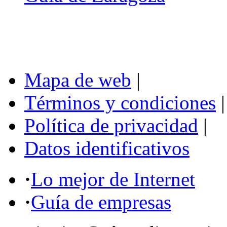
Mapa de web
|
Términos y condiciones
|
Política de privacidad
|
Datos identificativos
·
Lo mejor de Internet
·
Guía de empresas