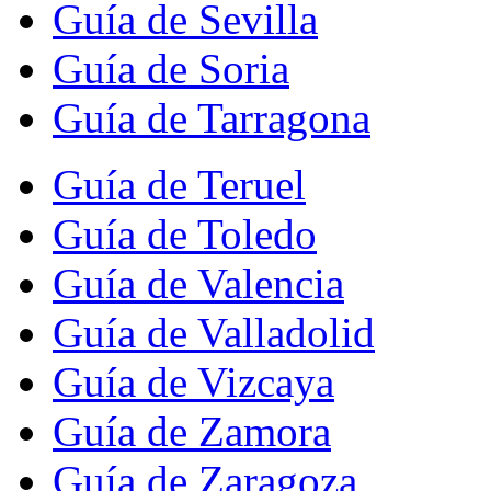
Guía de Sevilla
Guía de Soria
Guía de Tarragona
Guía de Teruel
Guía de Toledo
Guía de Valencia
Guía de Valladolid
Guía de Vizcaya
Guía de Zamora
Guía de Zaragoza