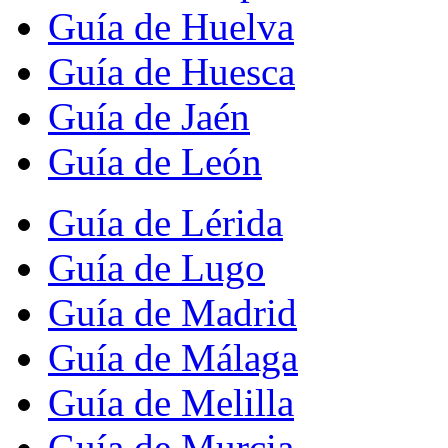
Guía de Huelva
Guía de Huesca
Guía de Jaén
Guía de León
Guía de Lérida
Guía de Lugo
Guía de Madrid
Guía de Málaga
Guía de Melilla
Guía de Murcia