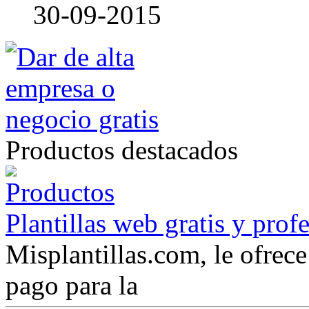
30-09-2015
Productos destacados
Plantillas web gratis y prof
Misplantillas.com, le ofrece 
pago para la