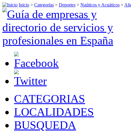
Inicio
>
Categorías
>
Deportes
>
Naúticos y Acuáticos
>
Ali
CATEGORIAS
LOCALIDADES
BUSQUEDA