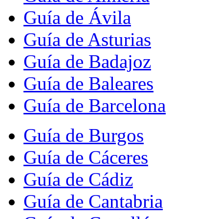
Guía de Ávila
Guía de Asturias
Guía de Badajoz
Guía de Baleares
Guía de Barcelona
Guía de Burgos
Guía de Cáceres
Guía de Cádiz
Guía de Cantabria