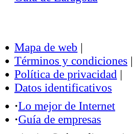
Mapa de web
|
Términos y condiciones
|
Política de privacidad
|
Datos identificativos
·
Lo mejor de Internet
·
Guía de empresas