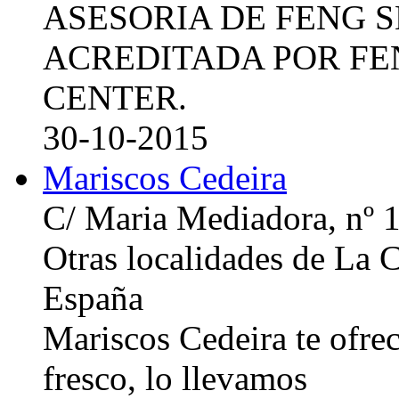
ASESORIA DE FENG 
ACREDITADA POR FE
CENTER.
30-10-2015
Mariscos Cedeira
C/ Maria Mediadora, nº 
Otras localidades de La
España
Mariscos Cedeira te ofre
fresco, lo llevamos