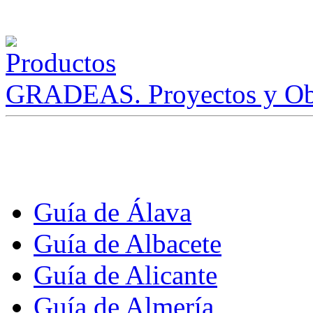
GRADEAS. Proyectos y Ob
Guía de Álava
Guía de Albacete
Guía de Alicante
Guía de Almería