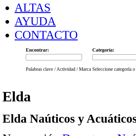
ALTAS
AYUDA
CONTACTO
Encontrar:
Categoría:
Palabras clave / Actividad / Marca
Seleccione categoría o
Elda
Elda Naúticos y Acuático