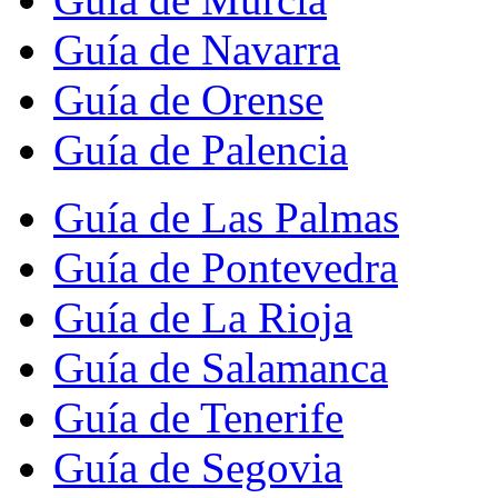
Guía de Navarra
Guía de Orense
Guía de Palencia
Guía de Las Palmas
Guía de Pontevedra
Guía de La Rioja
Guía de Salamanca
Guía de Tenerife
Guía de Segovia