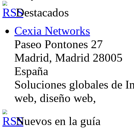
Destacados
Cexia Networks
Paseo Pontones 27
Madrid, Madrid 28005
España
Soluciones globales de In
web, diseño web,
Nuevos en la guía