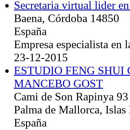
Secretaria virtual lider e
Baena, Córdoba 14850
España
Empresa especialista en la
23-12-2015
ESTUDIO FENG SHUI
MANCEBO GOST
Cami de Son Rapinya 93
Palma de Mallorca, Islas
España