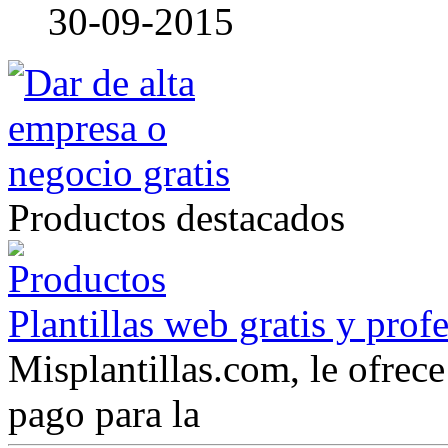
30-09-2015
Productos destacados
Plantillas web gratis y prof
Misplantillas.com, le ofrece 
pago para la