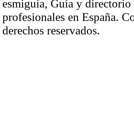
esmiguia, Guía y directorio
profesionales en España. C
derechos reservados.