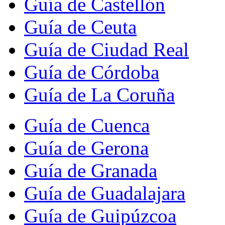
Guía de Castellón
Guía de Ceuta
Guía de Ciudad Real
Guía de Córdoba
Guía de La Coruña
Guía de Cuenca
Guía de Gerona
Guía de Granada
Guía de Guadalajara
Guía de Guipúzcoa