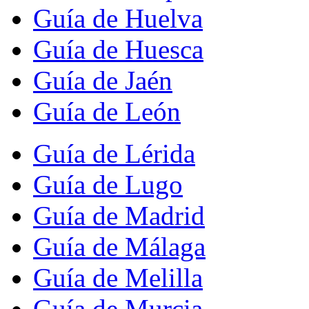
Guía de Huelva
Guía de Huesca
Guía de Jaén
Guía de León
Guía de Lérida
Guía de Lugo
Guía de Madrid
Guía de Málaga
Guía de Melilla
Guía de Murcia