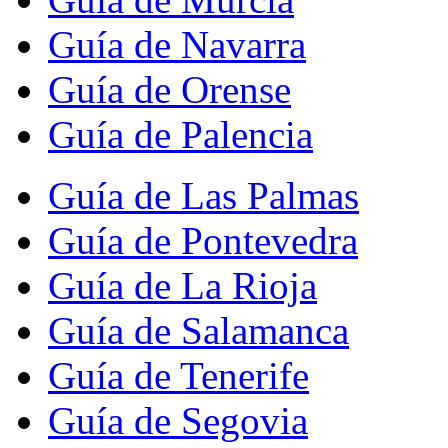
Guía de Navarra
Guía de Orense
Guía de Palencia
Guía de Las Palmas
Guía de Pontevedra
Guía de La Rioja
Guía de Salamanca
Guía de Tenerife
Guía de Segovia