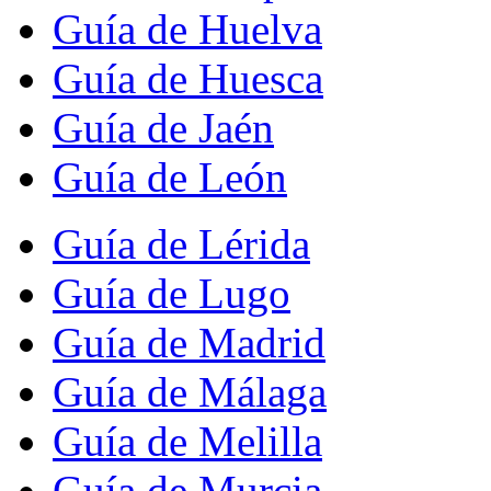
Guía de Huelva
Guía de Huesca
Guía de Jaén
Guía de León
Guía de Lérida
Guía de Lugo
Guía de Madrid
Guía de Málaga
Guía de Melilla
Guía de Murcia