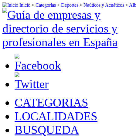
Inicio
>
Categorías
>
Deportes
>
Naúticos y Acuáticos
>
Alb
CATEGORIAS
LOCALIDADES
BUSQUEDA