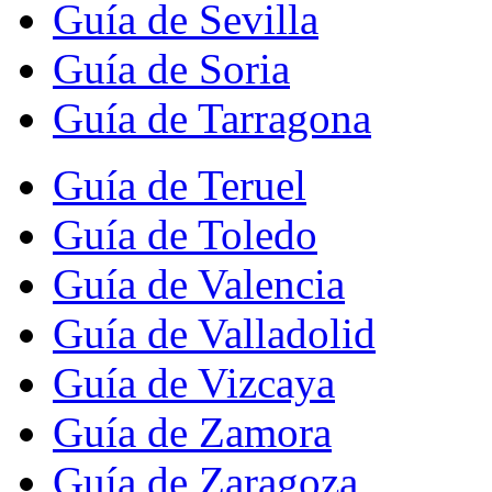
Guía de Sevilla
Guía de Soria
Guía de Tarragona
Guía de Teruel
Guía de Toledo
Guía de Valencia
Guía de Valladolid
Guía de Vizcaya
Guía de Zamora
Guía de Zaragoza