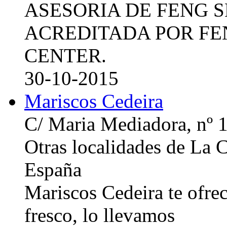
ASESORIA DE FENG 
ACREDITADA POR FE
CENTER.
30-10-2015
Mariscos Cedeira
C/ Maria Mediadora, nº 
Otras localidades de La
España
Mariscos Cedeira te ofre
fresco, lo llevamos