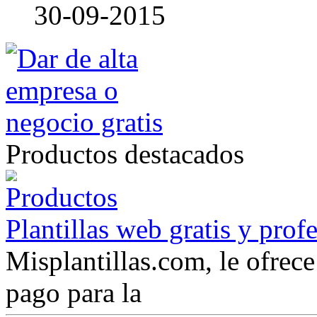
30-09-2015
Productos destacados
Plantillas web gratis y prof
Misplantillas.com, le ofrece 
pago para la