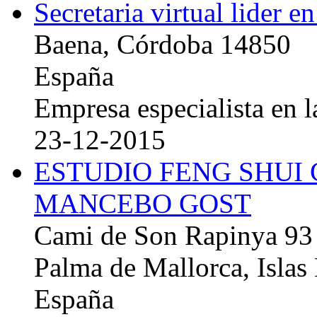
Secretaria virtual lider e
Baena, Córdoba 14850
España
Empresa especialista en la
23-12-2015
ESTUDIO FENG SHUI
MANCEBO GOST
Cami de Son Rapinya 93
Palma de Mallorca, Islas
España