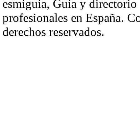
esmiguia, Guía y directorio
profesionales en España. C
derechos reservados.