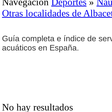
Navegación
Deportes
»
Naú
Otras localidades de Albace
Guía completa e índice de serv
acuáticos en España.
No hay resultados