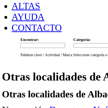
ALTAS
AYUDA
CONTACTO
Encontrar:
Categoría:
Palabras clave / Actividad / Marca
Seleccione categoría o
Otras localidades de 
Otras localidades de Alba