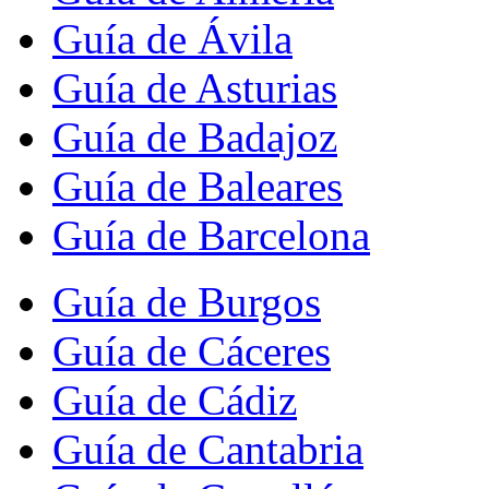
Guía de Ávila
Guía de Asturias
Guía de Badajoz
Guía de Baleares
Guía de Barcelona
Guía de Burgos
Guía de Cáceres
Guía de Cádiz
Guía de Cantabria