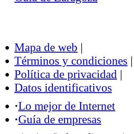
Mapa de web
|
Términos y condiciones
|
Política de privacidad
|
Datos identificativos
·
Lo mejor de Internet
·
Guía de empresas