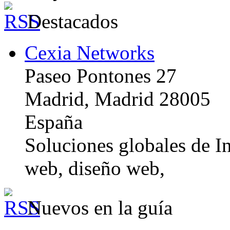
Destacados
Cexia Networks
Paseo Pontones 27
Madrid, Madrid 28005
España
Soluciones globales de In
web, diseño web,
Nuevos en la guía