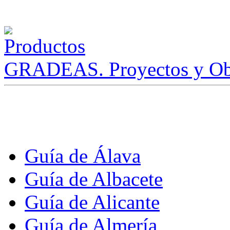
GRADEAS. Proyectos y Ob
Guía de Álava
Guía de Albacete
Guía de Alicante
Guía de Almería