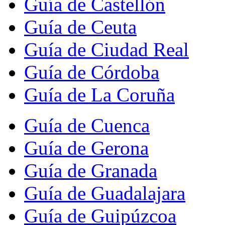
Guía de Castellón
Guía de Ceuta
Guía de Ciudad Real
Guía de Córdoba
Guía de La Coruña
Guía de Cuenca
Guía de Gerona
Guía de Granada
Guía de Guadalajara
Guía de Guipúzcoa