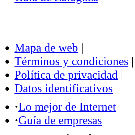
Mapa de web
|
Términos y condiciones
|
Política de privacidad
|
Datos identificativos
·
Lo mejor de Internet
·
Guía de empresas