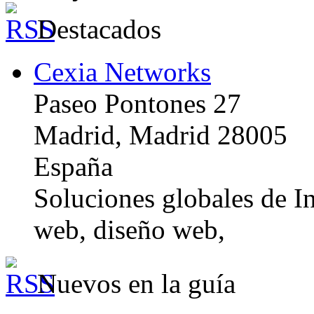
Destacados
Cexia Networks
Paseo Pontones 27
Madrid, Madrid 28005
España
Soluciones globales de In
web, diseño web,
Nuevos en la guía