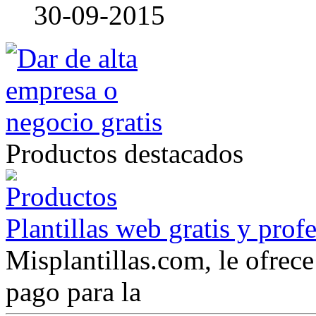
30-09-2015
Productos destacados
Plantillas web gratis y prof
Misplantillas.com, le ofrece 
pago para la