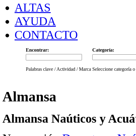
ALTAS
AYUDA
CONTACTO
Encontrar:
Categoría:
Palabras clave / Actividad / Marca
Seleccione categoría o
Almansa
Almansa Naúticos y Acuá