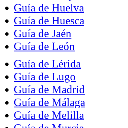
Guía de Huelva
Guía de Huesca
Guía de Jaén
Guía de León
Guía de Lérida
Guía de Lugo
Guía de Madrid
Guía de Málaga
Guía de Melilla
Guía de Murcia