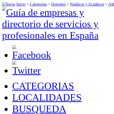
Inicio
>
Categorías
>
Deportes
>
Naúticos y Acuáticos
>
Alb
CATEGORIAS
LOCALIDADES
BUSQUEDA