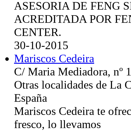
ASESORIA DE FENG 
ACREDITADA POR FE
CENTER.
30-10-2015
Mariscos Cedeira
C/ Maria Mediadora, nº 
Otras localidades de La
España
Mariscos Cedeira te ofre
fresco, lo llevamos