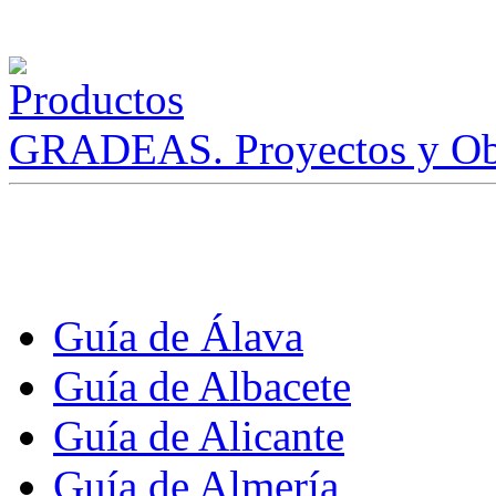
GRADEAS. Proyectos y Ob
Guía de Álava
Guía de Albacete
Guía de Alicante
Guía de Almería