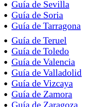
Guía de Sevilla
Guía de Soria
Guía de Tarragona
Guía de Teruel
Guía de Toledo
Guía de Valencia
Guía de Valladolid
Guía de Vizcaya
Guía de Zamora
Guía de Zaragoza