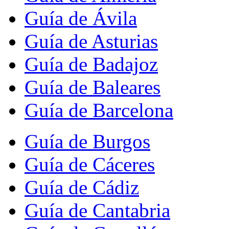
Guía de Ávila
Guía de Asturias
Guía de Badajoz
Guía de Baleares
Guía de Barcelona
Guía de Burgos
Guía de Cáceres
Guía de Cádiz
Guía de Cantabria