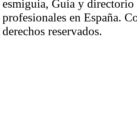
esmiguia, Guía y directorio
profesionales en España. C
derechos reservados.