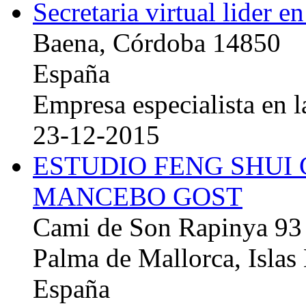
Secretaria virtual lider e
Baena, Córdoba 14850
España
Empresa especialista en la
23-12-2015
ESTUDIO FENG SHUI
MANCEBO GOST
Cami de Son Rapinya 93
Palma de Mallorca, Islas
España