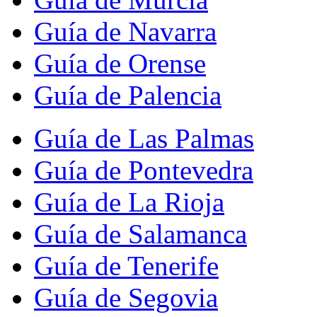
Guía de Navarra
Guía de Orense
Guía de Palencia
Guía de Las Palmas
Guía de Pontevedra
Guía de La Rioja
Guía de Salamanca
Guía de Tenerife
Guía de Segovia