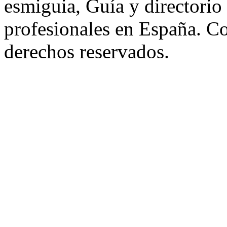
esmiguia, Guía y directorio
profesionales en España. C
derechos reservados.