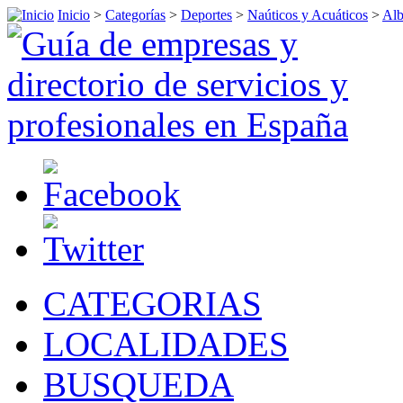
Inicio
>
Categorías
>
Deportes
>
Naúticos y Acuáticos
>
Alb
CATEGORIAS
LOCALIDADES
BUSQUEDA