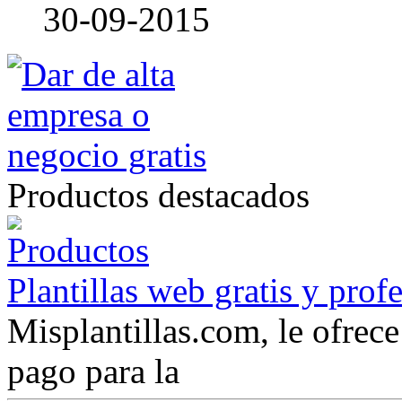
30-09-2015
Productos destacados
Plantillas web gratis y prof
Misplantillas.com, le ofrece 
pago para la