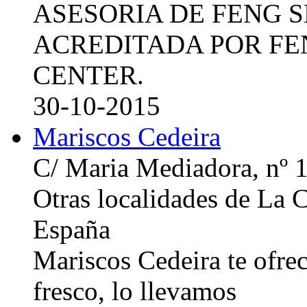
ASESORIA DE FENG 
ACREDITADA POR FE
CENTER.
30-10-2015
Mariscos Cedeira
C/ Maria Mediadora, nº 
Otras localidades de La
España
Mariscos Cedeira te ofre
fresco, lo llevamos