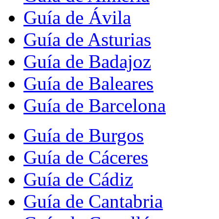
Guía de Ávila
Guía de Asturias
Guía de Badajoz
Guía de Baleares
Guía de Barcelona
Guía de Burgos
Guía de Cáceres
Guía de Cádiz
Guía de Cantabria