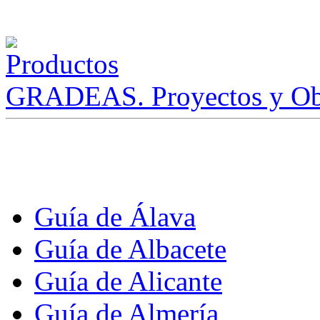
GRADEAS. Proyectos y Ob
Guía de Álava
Guía de Albacete
Guía de Alicante
Guía de Almería