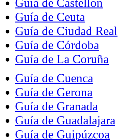
Guía de Castellón
Guía de Ceuta
Guía de Ciudad Real
Guía de Córdoba
Guía de La Coruña
Guía de Cuenca
Guía de Gerona
Guía de Granada
Guía de Guadalajara
Guía de Guipúzcoa