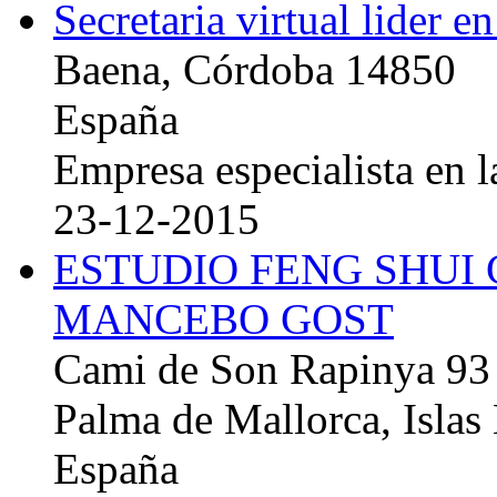
Secretaria virtual lider e
Baena, Córdoba 14850
España
Empresa especialista en la
23-12-2015
ESTUDIO FENG SHUI
MANCEBO GOST
Cami de Son Rapinya 93
Palma de Mallorca, Islas
España