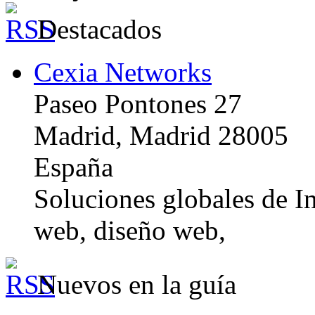
Destacados
Cexia Networks
Paseo Pontones 27
Madrid, Madrid 28005
España
Soluciones globales de In
web, diseño web,
Nuevos en la guía