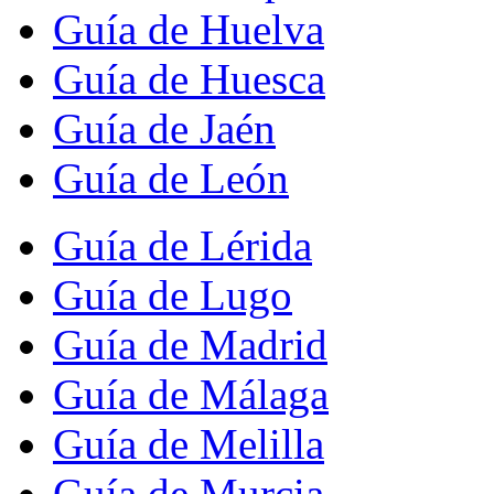
Guía de Huelva
Guía de Huesca
Guía de Jaén
Guía de León
Guía de Lérida
Guía de Lugo
Guía de Madrid
Guía de Málaga
Guía de Melilla
Guía de Murcia