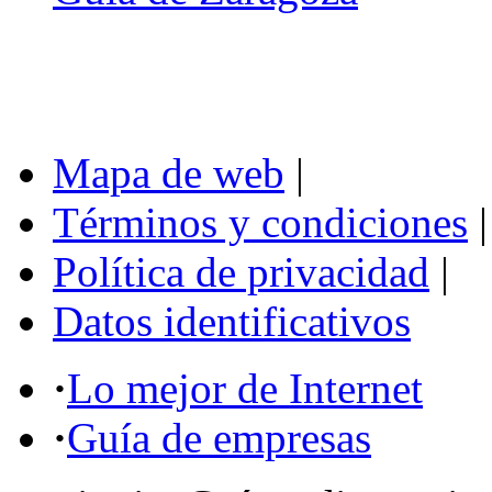
Mapa de web
|
Términos y condiciones
|
Política de privacidad
|
Datos identificativos
·
Lo mejor de Internet
·
Guía de empresas