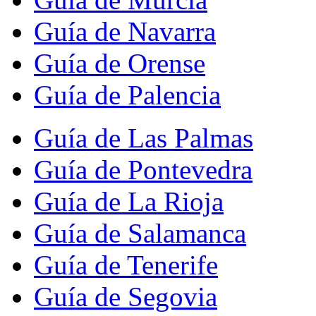
Guía de Navarra
Guía de Orense
Guía de Palencia
Guía de Las Palmas
Guía de Pontevedra
Guía de La Rioja
Guía de Salamanca
Guía de Tenerife
Guía de Segovia