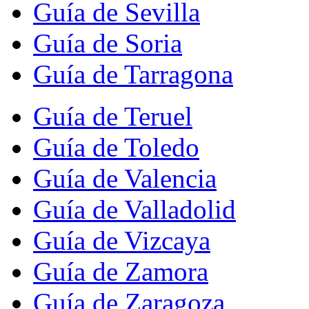
Guía de Sevilla
Guía de Soria
Guía de Tarragona
Guía de Teruel
Guía de Toledo
Guía de Valencia
Guía de Valladolid
Guía de Vizcaya
Guía de Zamora
Guía de Zaragoza