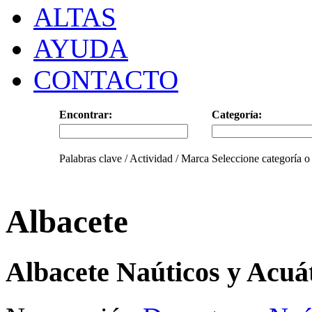
ALTAS
AYUDA
CONTACTO
Encontrar:
Categoría:
Palabras clave / Actividad / Marca
Seleccione categoría o
Albacete
Albacete Naúticos y Acuá