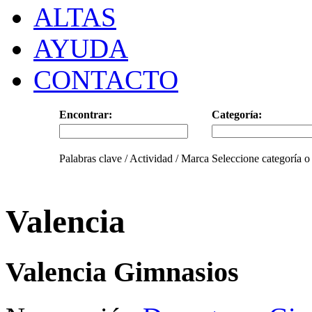
ALTAS
AYUDA
CONTACTO
Encontrar:
Categoría:
Palabras clave / Actividad / Marca
Seleccione categoría o
Valencia
Valencia Gimnasios