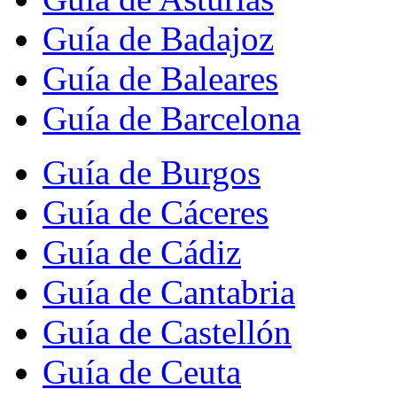
Guía de Badajoz
Guía de Baleares
Guía de Barcelona
Guía de Burgos
Guía de Cáceres
Guía de Cádiz
Guía de Cantabria
Guía de Castellón
Guía de Ceuta