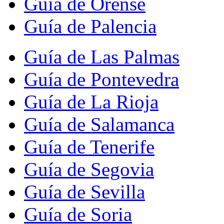
Guía de Orense
Guía de Palencia
Guía de Las Palmas
Guía de Pontevedra
Guía de La Rioja
Guía de Salamanca
Guía de Tenerife
Guía de Segovia
Guía de Sevilla
Guía de Soria