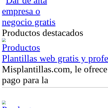
Productos destacados
Plantillas web gratis y prof
Misplantillas.com, le ofrece 
pago para la