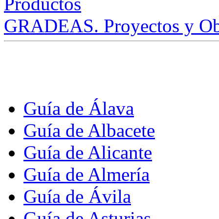
GRADEAS. Proyectos y Ob
Guía de Álava
Guía de Albacete
Guía de Alicante
Guía de Almería
Guía de Ávila
Guía de Asturias