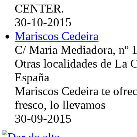
CENTER.
30-10-2015
Mariscos Cedeira
C/ Maria Mediadora, nº 
Otras localidades de La
España
Mariscos Cedeira te ofre
fresco, lo llevamos
30-09-2015