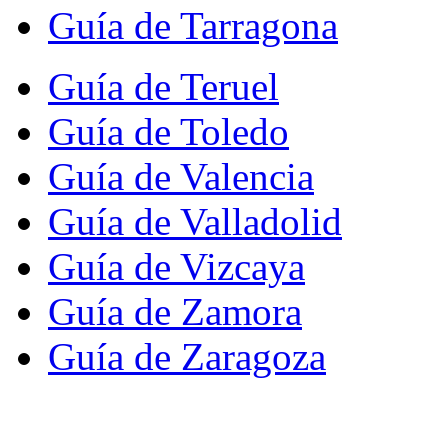
Guía de Tarragona
Guía de Teruel
Guía de Toledo
Guía de Valencia
Guía de Valladolid
Guía de Vizcaya
Guía de Zamora
Guía de Zaragoza