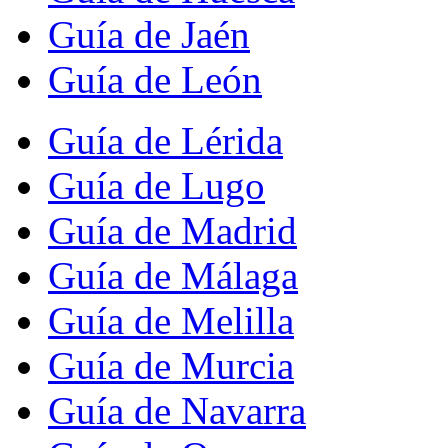
Guía de Jaén
Guía de León
Guía de Lérida
Guía de Lugo
Guía de Madrid
Guía de Málaga
Guía de Melilla
Guía de Murcia
Guía de Navarra