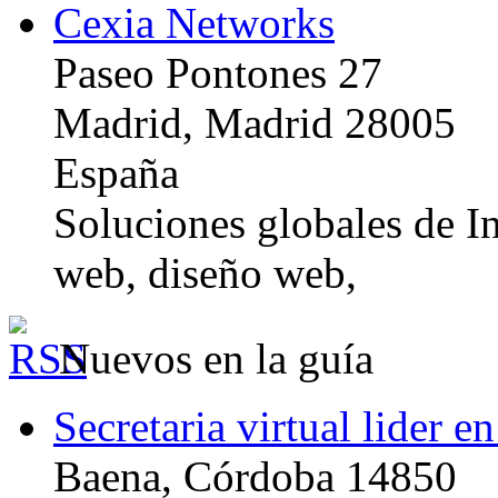
Cexia Networks
Paseo Pontones 27
Madrid, Madrid 28005
España
Soluciones globales de In
web, diseño web,
Nuevos en la guía
Secretaria virtual lider e
Baena, Córdoba 14850