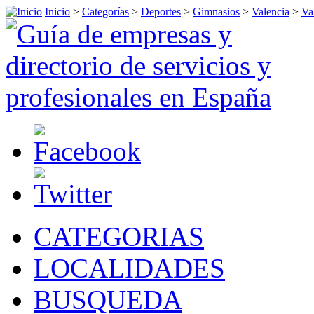
Inicio
>
Categorías
>
Deportes
>
Gimnasios
>
Valencia
>
Va
CATEGORIAS
LOCALIDADES
BUSQUEDA