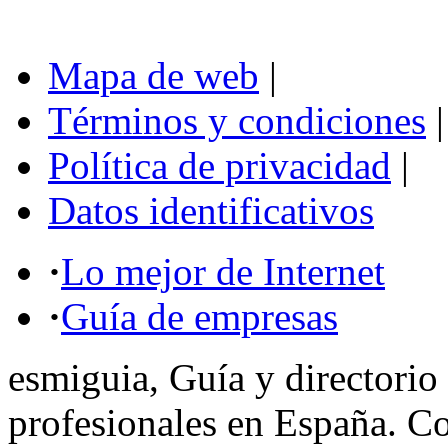
Mapa de web
|
Términos y condiciones
|
Política de privacidad
|
Datos identificativos
·
Lo mejor de Internet
·
Guía de empresas
esmiguia, Guía y directorio
profesionales en España. C