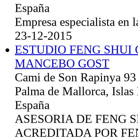
España
Empresa especialista en la
23-12-2015
ESTUDIO FENG SHUI
MANCEBO GOST
Cami de Son Rapinya 93
Palma de Mallorca, Islas
España
ASESORIA DE FENG 
ACREDITADA POR FE