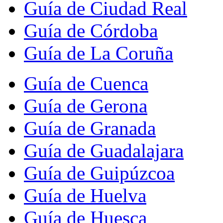
Guía de Ciudad Real
Guía de Córdoba
Guía de La Coruña
Guía de Cuenca
Guía de Gerona
Guía de Granada
Guía de Guadalajara
Guía de Guipúzcoa
Guía de Huelva
Guía de Huesca