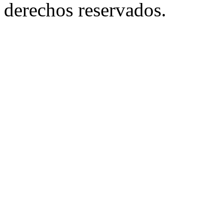
derechos reservados.