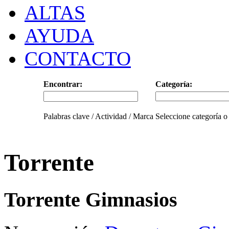
ALTAS
AYUDA
CONTACTO
Encontrar:
Categoría:
Palabras clave / Actividad / Marca
Seleccione categoría o
Torrente
Torrente Gimnasios