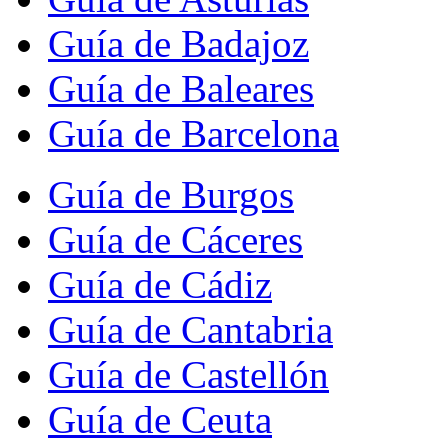
Guía de Badajoz
Guía de Baleares
Guía de Barcelona
Guía de Burgos
Guía de Cáceres
Guía de Cádiz
Guía de Cantabria
Guía de Castellón
Guía de Ceuta