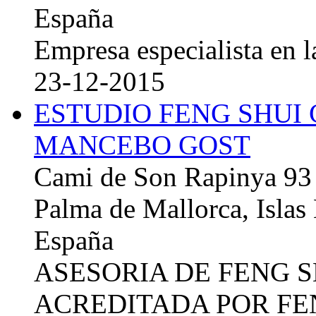
España
Empresa especialista en la
23-12-2015
ESTUDIO FENG SHUI
MANCEBO GOST
Cami de Son Rapinya 93
Palma de Mallorca, Islas
España
ASESORIA DE FENG 
ACREDITADA POR FE