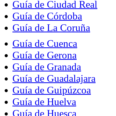
Guía de Ciudad Real
Guía de Córdoba
Guía de La Coruña
Guía de Cuenca
Guía de Gerona
Guía de Granada
Guía de Guadalajara
Guía de Guipúzcoa
Guía de Huelva
Guía de Huesca