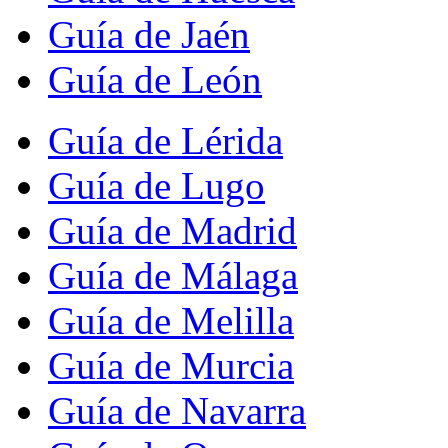
Guía de Jaén
Guía de León
Guía de Lérida
Guía de Lugo
Guía de Madrid
Guía de Málaga
Guía de Melilla
Guía de Murcia
Guía de Navarra