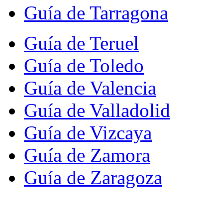
Guía de Tarragona
Guía de Teruel
Guía de Toledo
Guía de Valencia
Guía de Valladolid
Guía de Vizcaya
Guía de Zamora
Guía de Zaragoza