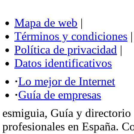
Mapa de web
|
Términos y condiciones
|
Política de privacidad
|
Datos identificativos
·
Lo mejor de Internet
·
Guía de empresas
esmiguia, Guía y directorio
profesionales en España. C