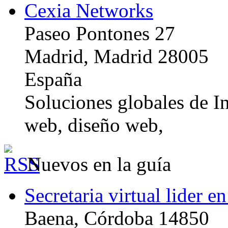
Cexia Networks
Paseo Pontones 27
Madrid, Madrid 28005
España
Soluciones globales de In
web, diseño web,
Nuevos en la guía
Secretaria virtual lider e
Baena, Córdoba 14850