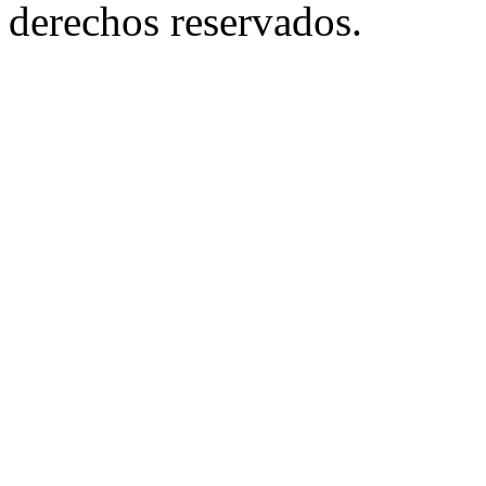
derechos reservados.