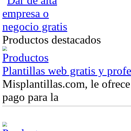
Productos destacados
Plantillas web gratis y prof
Misplantillas.com, le ofrece 
pago para la