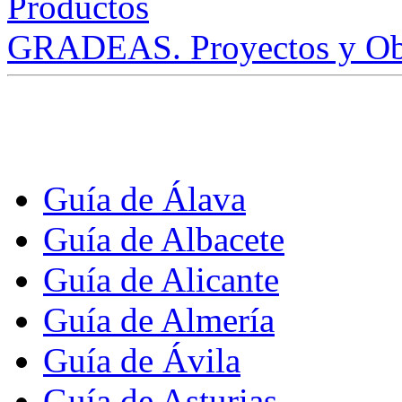
GRADEAS. Proyectos y Ob
Guía de Álava
Guía de Albacete
Guía de Alicante
Guía de Almería
Guía de Ávila
Guía de Asturias