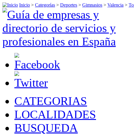
Inicio
>
Categorías
>
Deportes
>
Gimnasios
>
Valencia
>
To
CATEGORIAS
LOCALIDADES
BUSQUEDA