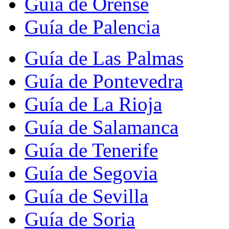
Guía de Orense
Guía de Palencia
Guía de Las Palmas
Guía de Pontevedra
Guía de La Rioja
Guía de Salamanca
Guía de Tenerife
Guía de Segovia
Guía de Sevilla
Guía de Soria