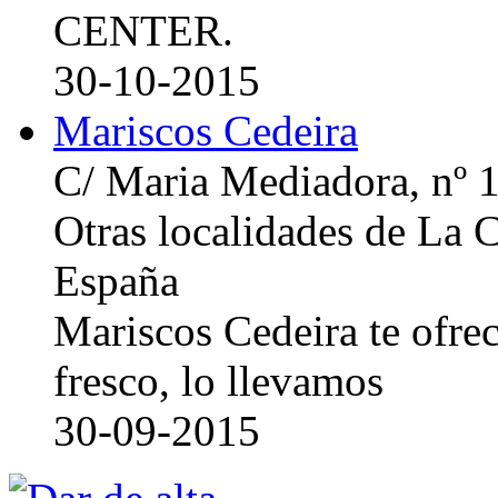
CENTER.
30-10-2015
Mariscos Cedeira
C/ Maria Mediadora, nº 
Otras localidades de La
España
Mariscos Cedeira te ofre
fresco, lo llevamos
30-09-2015