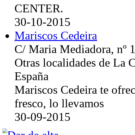
CENTER.
30-10-2015
Mariscos Cedeira
C/ Maria Mediadora, nº 
Otras localidades de La
España
Mariscos Cedeira te ofre
fresco, lo llevamos
30-09-2015