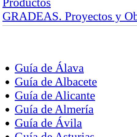
GRADEAS. Proyectos y Ob
Guía de Álava
Guía de Albacete
Guía de Alicante
Guía de Almería
Guía de Ávila
Guía de Asturias