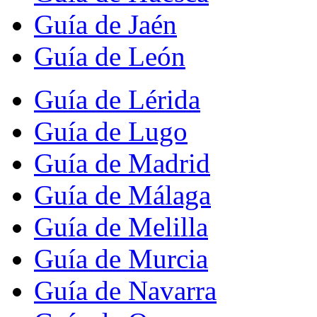
Guía de Jaén
Guía de León
Guía de Lérida
Guía de Lugo
Guía de Madrid
Guía de Málaga
Guía de Melilla
Guía de Murcia
Guía de Navarra