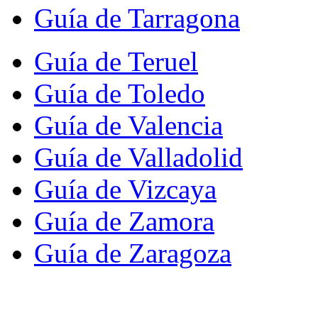
Guía de Tarragona
Guía de Teruel
Guía de Toledo
Guía de Valencia
Guía de Valladolid
Guía de Vizcaya
Guía de Zamora
Guía de Zaragoza