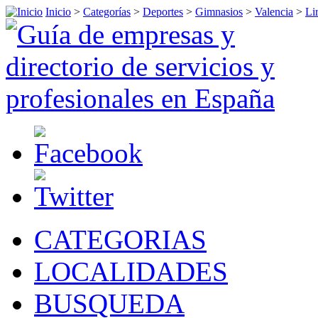
Inicio
>
Categorías
>
Deportes
>
Gimnasios
>
Valencia
>
Lir
CATEGORIAS
LOCALIDADES
BUSQUEDA