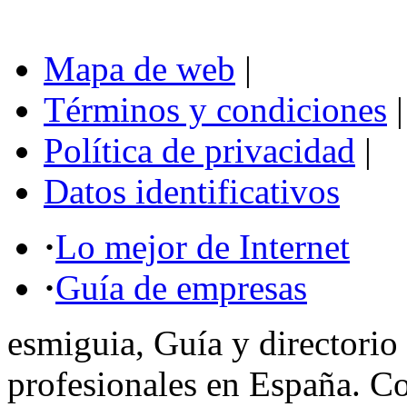
Mapa de web
|
Términos y condiciones
|
Política de privacidad
|
Datos identificativos
·
Lo mejor de Internet
·
Guía de empresas
esmiguia, Guía y directorio
profesionales en España. C