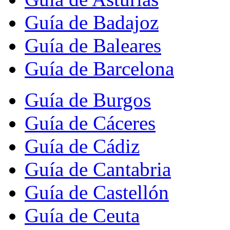
Guía de Badajoz
Guía de Baleares
Guía de Barcelona
Guía de Burgos
Guía de Cáceres
Guía de Cádiz
Guía de Cantabria
Guía de Castellón
Guía de Ceuta