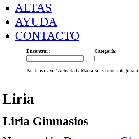
ALTAS
AYUDA
CONTACTO
Encontrar:
Categoría:
Palabras clave / Actividad / Marca
Seleccione categoría o
Liria
Liria Gimnasios