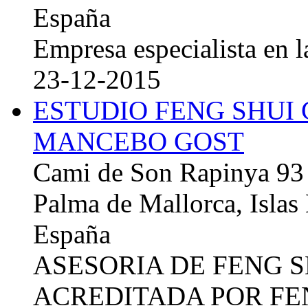
España
Empresa especialista en la
23-12-2015
ESTUDIO FENG SHUI
MANCEBO GOST
Cami de Son Rapinya 93
Palma de Mallorca, Islas
España
ASESORIA DE FENG 
ACREDITADA POR FE