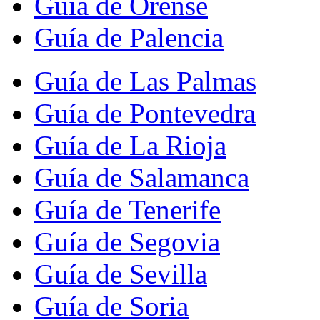
Guía de Orense
Guía de Palencia
Guía de Las Palmas
Guía de Pontevedra
Guía de La Rioja
Guía de Salamanca
Guía de Tenerife
Guía de Segovia
Guía de Sevilla
Guía de Soria