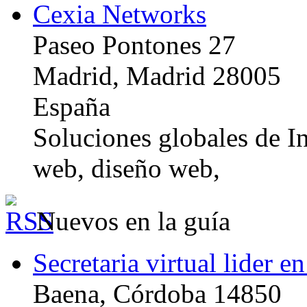
Cexia Networks
Paseo Pontones 27
Madrid, Madrid 28005
España
Soluciones globales de In
web, diseño web,
Nuevos en la guía
Secretaria virtual lider e
Baena, Córdoba 14850