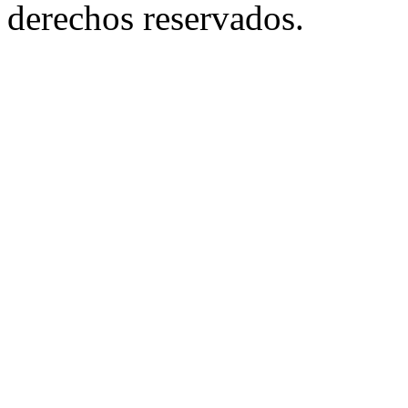
derechos reservados.