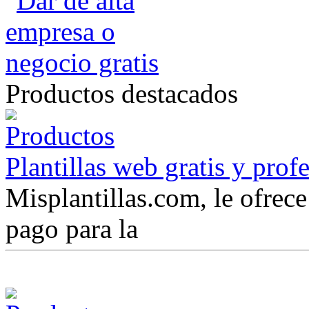
Productos destacados
Plantillas web gratis y prof
Misplantillas.com, le ofrece 
pago para la