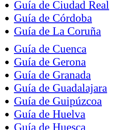
Guía de Ciudad Real
Guía de Córdoba
Guía de La Coruña
Guía de Cuenca
Guía de Gerona
Guía de Granada
Guía de Guadalajara
Guía de Guipúzcoa
Guía de Huelva
Guía de Huesca