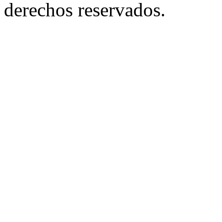
derechos reservados.