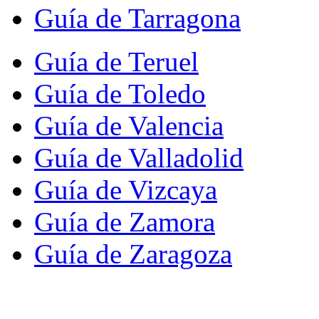
Guía de Tarragona
Guía de Teruel
Guía de Toledo
Guía de Valencia
Guía de Valladolid
Guía de Vizcaya
Guía de Zamora
Guía de Zaragoza