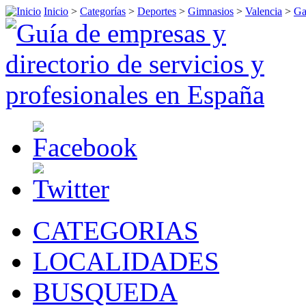
Inicio
>
Categorías
>
Deportes
>
Gimnasios
>
Valencia
>
Ga
CATEGORIAS
LOCALIDADES
BUSQUEDA