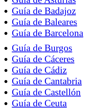
Guía de Badajoz
Guía de Baleares
Guía de Barcelona
Guía de Burgos
Guía de Cáceres
Guía de Cádiz
Guía de Cantabria
Guía de Castellón
Guía de Ceuta