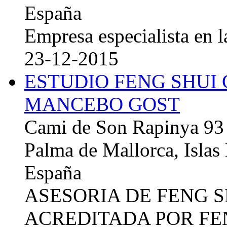
España
Empresa especialista en la
23-12-2015
ESTUDIO FENG SHUI
MANCEBO GOST
Cami de Son Rapinya 93
Palma de Mallorca, Islas
España
ASESORIA DE FENG 
ACREDITADA POR FE