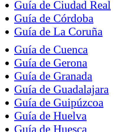
Guía de Ciudad Real
Guía de Córdoba
Guía de La Coruña
Guía de Cuenca
Guía de Gerona
Guía de Granada
Guía de Guadalajara
Guía de Guipúzcoa
Guía de Huelva
Guía de Huesca