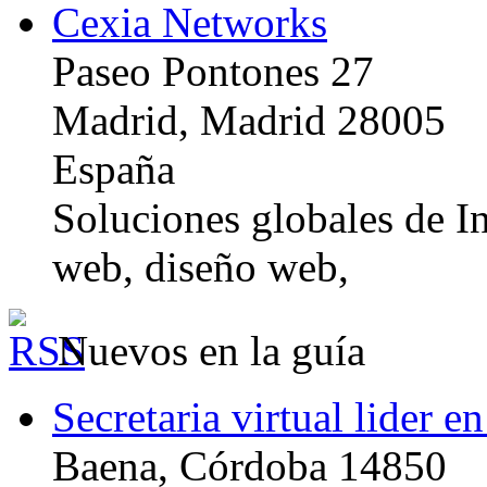
Cexia Networks
Paseo Pontones 27
Madrid, Madrid 28005
España
Soluciones globales de In
web, diseño web,
Nuevos en la guía
Secretaria virtual lider e
Baena, Córdoba 14850