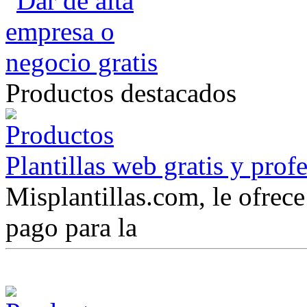
Productos destacados
Plantillas web gratis y prof
Misplantillas.com, le ofrece 
pago para la