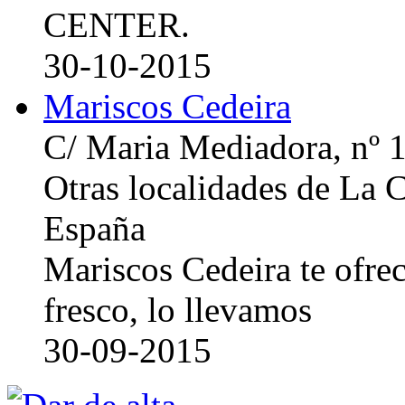
CENTER.
30-10-2015
Mariscos Cedeira
C/ Maria Mediadora, nº 
Otras localidades de La
España
Mariscos Cedeira te ofre
fresco, lo llevamos
30-09-2015