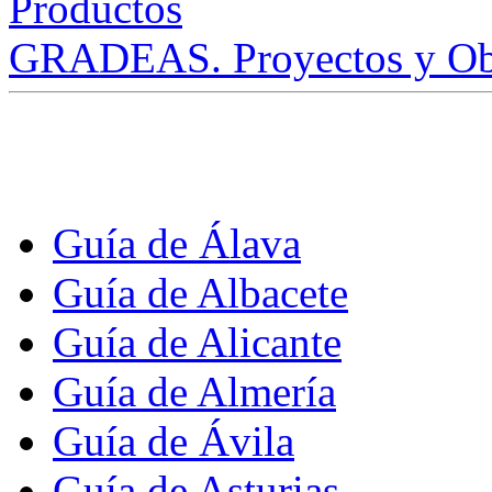
GRADEAS. Proyectos y Ob
Guía de Álava
Guía de Albacete
Guía de Alicante
Guía de Almería
Guía de Ávila
Guía de Asturias