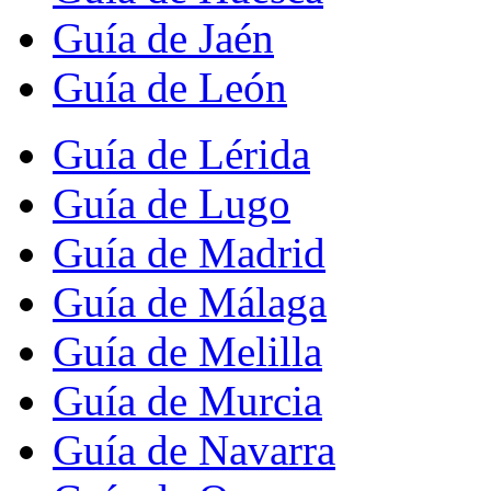
Guía de Jaén
Guía de León
Guía de Lérida
Guía de Lugo
Guía de Madrid
Guía de Málaga
Guía de Melilla
Guía de Murcia
Guía de Navarra