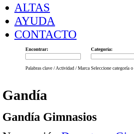
ALTAS
AYUDA
CONTACTO
Encontrar:
Categoría:
Palabras clave / Actividad / Marca
Seleccione categoría o
Gandía
Gandía Gimnasios