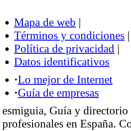
Mapa de web
|
Términos y condiciones
|
Política de privacidad
|
Datos identificativos
·
Lo mejor de Internet
·
Guía de empresas
esmiguia, Guía y directorio
profesionales en España. C