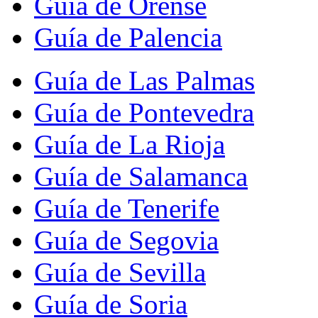
Guía de Orense
Guía de Palencia
Guía de Las Palmas
Guía de Pontevedra
Guía de La Rioja
Guía de Salamanca
Guía de Tenerife
Guía de Segovia
Guía de Sevilla
Guía de Soria