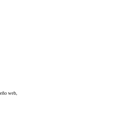
iseño web,