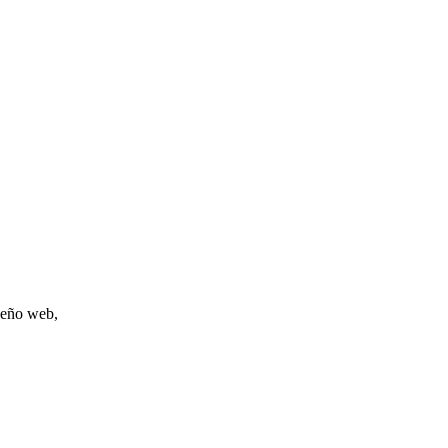
iseño web,