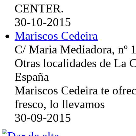
CENTER.
30-10-2015
Mariscos Cedeira
C/ Maria Mediadora, nº 
Otras localidades de La
España
Mariscos Cedeira te ofre
fresco, lo llevamos
30-09-2015