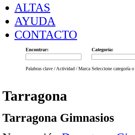
ALTAS
AYUDA
CONTACTO
Encontrar:
Categoría:
Palabras clave / Actividad / Marca
Seleccione categoría o
Tarragona
Tarragona Gimnasios