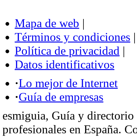
Mapa de web
|
Términos y condiciones
|
Política de privacidad
|
Datos identificativos
·
Lo mejor de Internet
·
Guía de empresas
esmiguia, Guía y directorio
profesionales en España. C