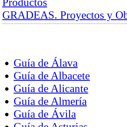
GRADEAS. Proyectos y Ob
Guía de Álava
Guía de Albacete
Guía de Alicante
Guía de Almería
Guía de Ávila
Guía de Asturias