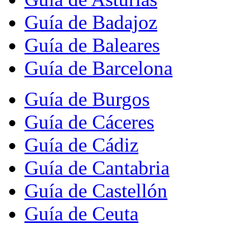
Guía de Badajoz
Guía de Baleares
Guía de Barcelona
Guía de Burgos
Guía de Cáceres
Guía de Cádiz
Guía de Cantabria
Guía de Castellón
Guía de Ceuta