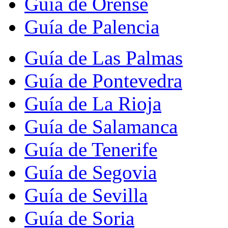
Guía de Orense
Guía de Palencia
Guía de Las Palmas
Guía de Pontevedra
Guía de La Rioja
Guía de Salamanca
Guía de Tenerife
Guía de Segovia
Guía de Sevilla
Guía de Soria