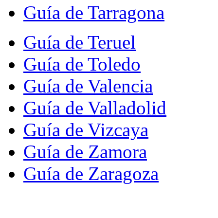
Guía de Tarragona
Guía de Teruel
Guía de Toledo
Guía de Valencia
Guía de Valladolid
Guía de Vizcaya
Guía de Zamora
Guía de Zaragoza