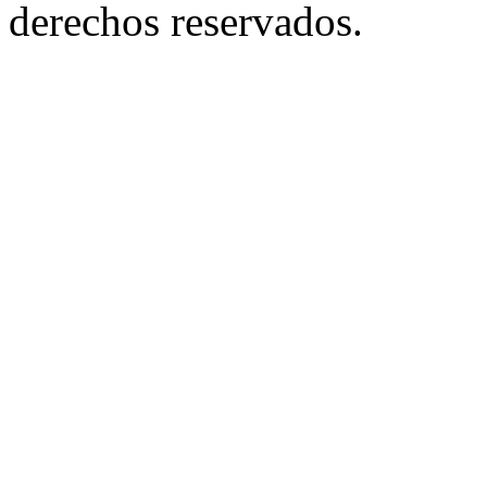
derechos reservados.