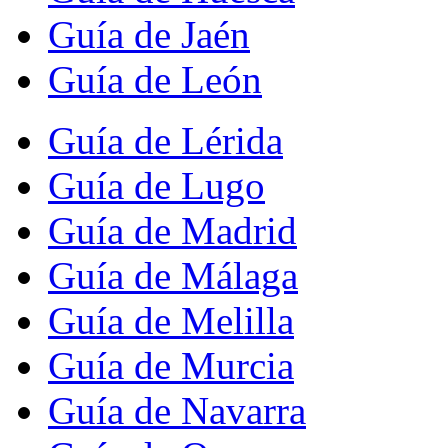
Guía de Jaén
Guía de León
Guía de Lérida
Guía de Lugo
Guía de Madrid
Guía de Málaga
Guía de Melilla
Guía de Murcia
Guía de Navarra