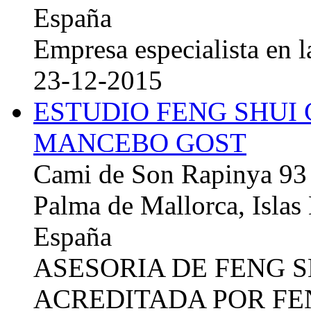
España
Empresa especialista en la
23-12-2015
ESTUDIO FENG SHUI
MANCEBO GOST
Cami de Son Rapinya 93
Palma de Mallorca, Islas
España
ASESORIA DE FENG 
ACREDITADA POR FE