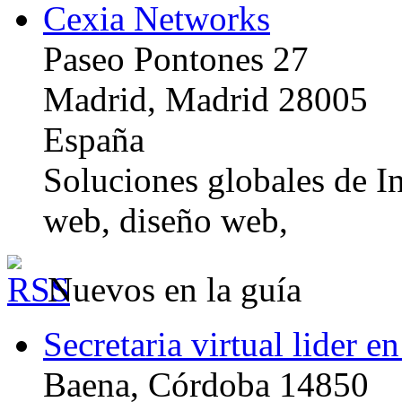
Cexia Networks
Paseo Pontones 27
Madrid, Madrid 28005
España
Soluciones globales de In
web, diseño web,
Nuevos en la guía
Secretaria virtual lider e
Baena, Córdoba 14850