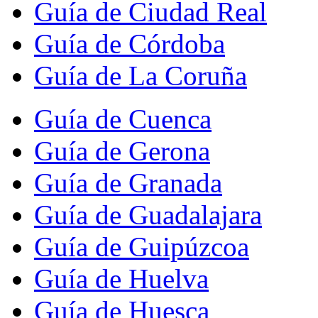
Guía de Ciudad Real
Guía de Córdoba
Guía de La Coruña
Guía de Cuenca
Guía de Gerona
Guía de Granada
Guía de Guadalajara
Guía de Guipúzcoa
Guía de Huelva
Guía de Huesca