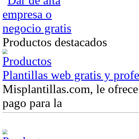
Productos destacados
Plantillas web gratis y prof
Misplantillas.com, le ofrece 
pago para la