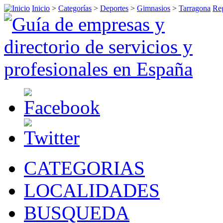
Inicio
>
Categorías
>
Deportes
>
Gimnasios
>
Tarragona
Reg
CATEGORIAS
LOCALIDADES
BUSQUEDA