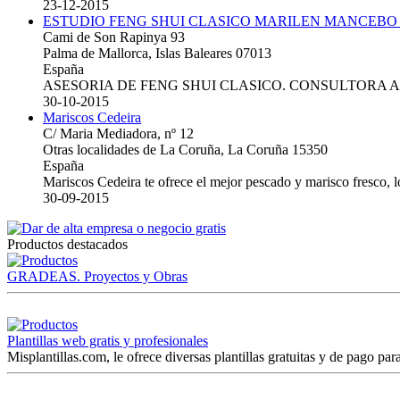
23-12-2015
ESTUDIO FENG SHUI CLASICO MARILEN MANCEBO
Cami de Son Rapinya 93
Palma de Mallorca, Islas Baleares 07013
España
ASESORIA DE FENG SHUI CLASICO. CONSULTORA 
30-10-2015
Mariscos Cedeira
C/ Maria Mediadora, nº 12
Otras localidades de La Coruña, La Coruña 15350
España
Mariscos Cedeira te ofrece el mejor pescado y marisco fresco, 
30-09-2015
Productos destacados
GRADEAS. Proyectos y Obras
Plantillas web gratis y profesionales
Misplantillas.com, le ofrece diversas plantillas gratuitas y de pago para