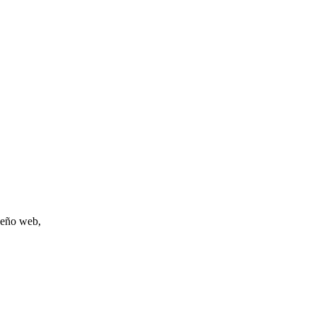
iseño web,