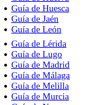
Guía de Huesca
Guía de Jaén
Guía de León
Guía de Lérida
Guía de Lugo
Guía de Madrid
Guía de Málaga
Guía de Melilla
Guía de Murcia