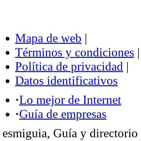
Mapa de web
|
Términos y condiciones
|
Política de privacidad
|
Datos identificativos
·
Lo mejor de Internet
·
Guía de empresas
esmiguia, Guía y directorio