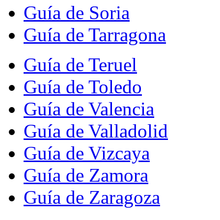
Guía de Soria
Guía de Tarragona
Guía de Teruel
Guía de Toledo
Guía de Valencia
Guía de Valladolid
Guía de Vizcaya
Guía de Zamora
Guía de Zaragoza