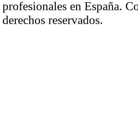
profesionales en España. C
derechos reservados.