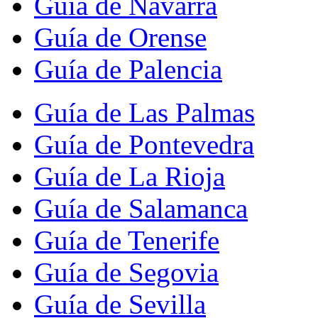
Guía de Navarra
Guía de Orense
Guía de Palencia
Guía de Las Palmas
Guía de Pontevedra
Guía de La Rioja
Guía de Salamanca
Guía de Tenerife
Guía de Segovia
Guía de Sevilla