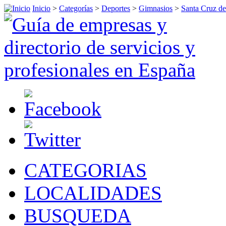
Inicio
>
Categorías
>
Deportes
>
Gimnasios
>
Santa Cruz de
CATEGORIAS
LOCALIDADES
BUSQUEDA