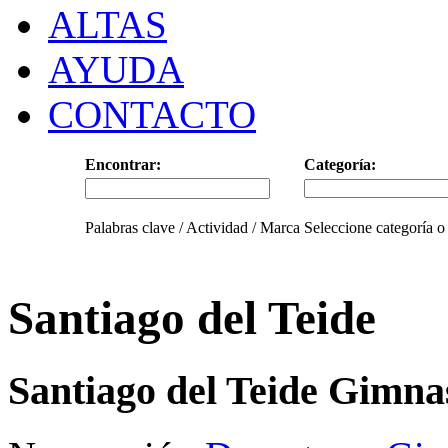
ALTAS
AYUDA
CONTACTO
Encontrar:
Categoría:
Palabras clave / Actividad / Marca
Seleccione categoría o
Santiago del Teide
Santiago del Teide Gimna