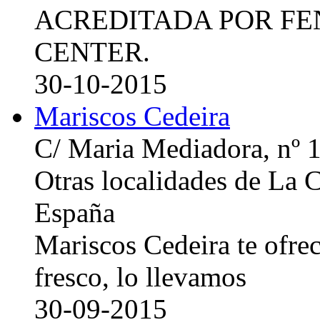
ACREDITADA POR FE
CENTER.
30-10-2015
Mariscos Cedeira
C/ Maria Mediadora, nº 
Otras localidades de La
España
Mariscos Cedeira te ofre
fresco, lo llevamos
30-09-2015