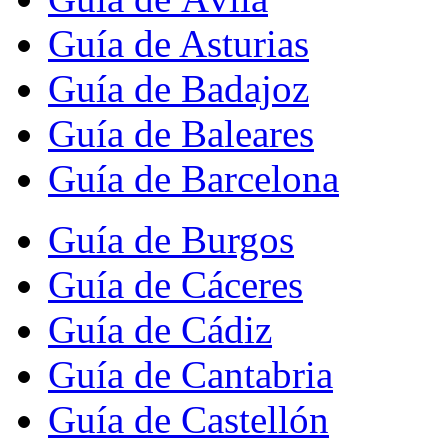
Guía de Asturias
Guía de Badajoz
Guía de Baleares
Guía de Barcelona
Guía de Burgos
Guía de Cáceres
Guía de Cádiz
Guía de Cantabria
Guía de Castellón