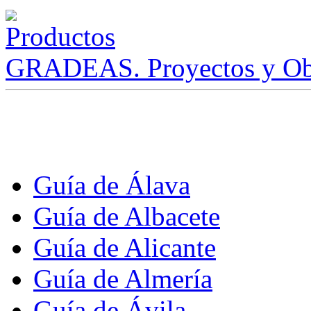
GRADEAS. Proyectos y Ob
Guía de Álava
Guía de Albacete
Guía de Alicante
Guía de Almería
Guía de Ávila