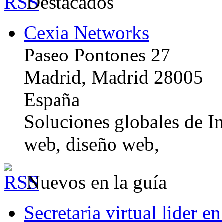
Destacados
Cexia Networks
Paseo Pontones 27
Madrid, Madrid 28005
España
Soluciones globales de In
web, diseño web,
Nuevos en la guía
Secretaria virtual lider e