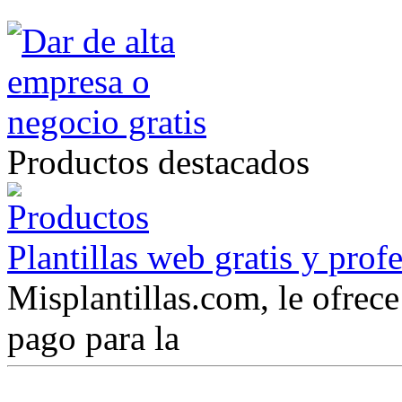
Productos destacados
Plantillas web gratis y prof
Misplantillas.com, le ofrece 
pago para la