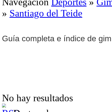
Navegación
Deportes
»
Gim
»
Santiago del Teide
Guía completa e índice de gi
No hay resultados