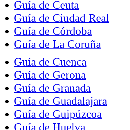
Guía de Ceuta
Guía de Ciudad Real
Guía de Córdoba
Guía de La Coruña
Guía de Cuenca
Guía de Gerona
Guía de Granada
Guía de Guadalajara
Guía de Guipúzcoa
Guía de Huelva