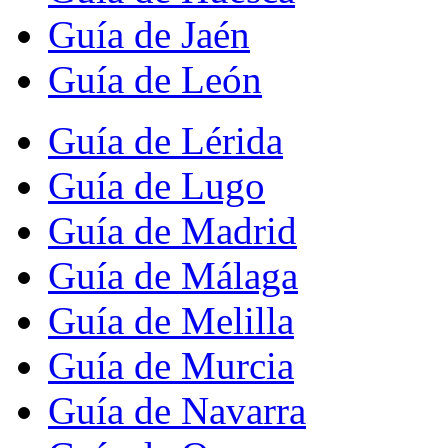
Guía de Jaén
Guía de León
Guía de Lérida
Guía de Lugo
Guía de Madrid
Guía de Málaga
Guía de Melilla
Guía de Murcia
Guía de Navarra