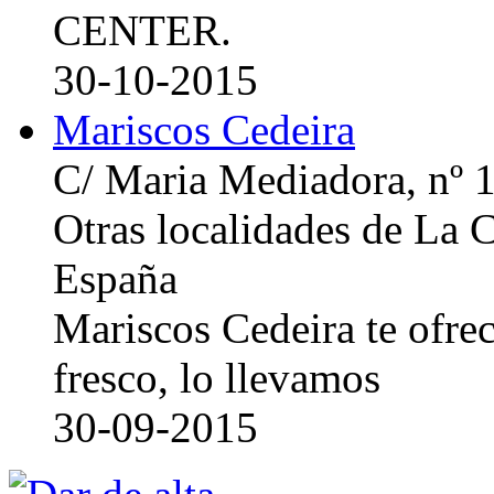
CENTER.
30-10-2015
Mariscos Cedeira
C/ Maria Mediadora, nº 
Otras localidades de La
España
Mariscos Cedeira te ofre
fresco, lo llevamos
30-09-2015