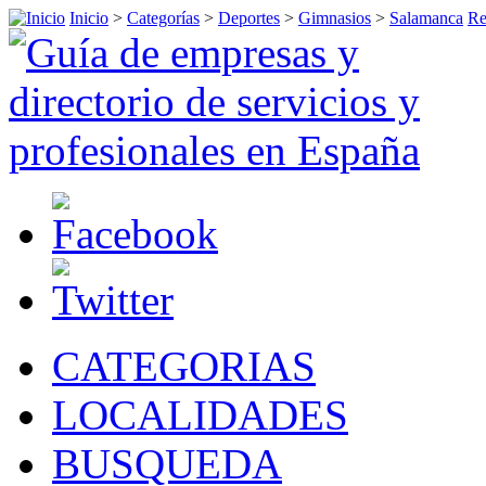
Inicio
>
Categorías
>
Deportes
>
Gimnasios
>
Salamanca
Re
CATEGORIAS
LOCALIDADES
BUSQUEDA