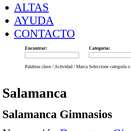
ALTAS
AYUDA
CONTACTO
Encontrar:
Categoría:
Palabras clave / Actividad / Marca
Seleccione categoría o
Salamanca
Salamanca Gimnasios