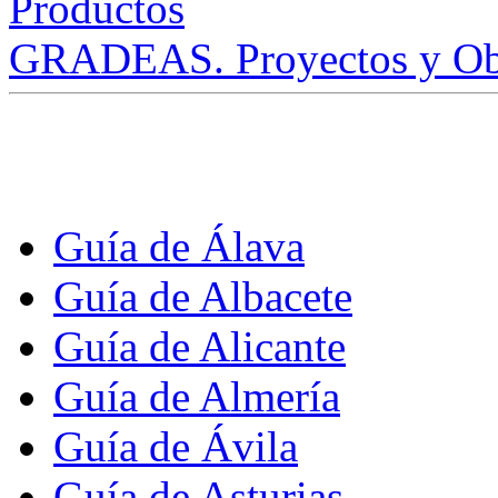
GRADEAS. Proyectos y Ob
Guía de Álava
Guía de Albacete
Guía de Alicante
Guía de Almería
Guía de Ávila
Guía de Asturias