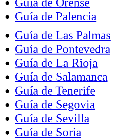
Guía de Orense
Guía de Palencia
Guía de Las Palmas
Guía de Pontevedra
Guía de La Rioja
Guía de Salamanca
Guía de Tenerife
Guía de Segovia
Guía de Sevilla
Guía de Soria