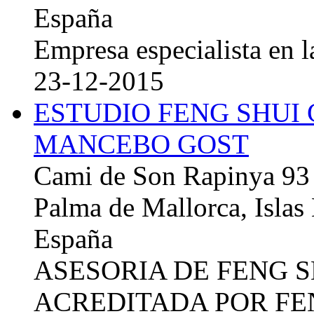
España
Empresa especialista en la
23-12-2015
ESTUDIO FENG SHUI
MANCEBO GOST
Cami de Son Rapinya 93
Palma de Mallorca, Islas
España
ASESORIA DE FENG 
ACREDITADA POR FE