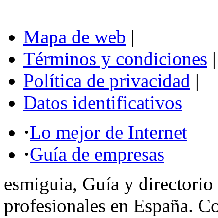
Mapa de web
|
Términos y condiciones
|
Política de privacidad
|
Datos identificativos
·
Lo mejor de Internet
·
Guía de empresas
esmiguia, Guía y directorio
profesionales en España. C