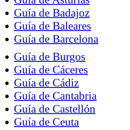
Guía de Badajoz
Guía de Baleares
Guía de Barcelona
Guía de Burgos
Guía de Cáceres
Guía de Cádiz
Guía de Cantabria
Guía de Castellón
Guía de Ceuta