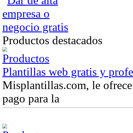
Productos destacados
Plantillas web gratis y prof
Misplantillas.com, le ofrece 
pago para la