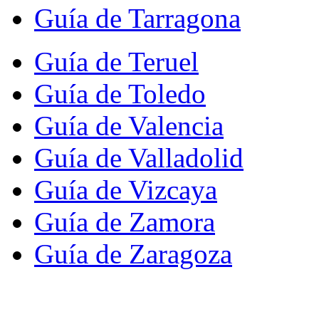
Guía de Tarragona
Guía de Teruel
Guía de Toledo
Guía de Valencia
Guía de Valladolid
Guía de Vizcaya
Guía de Zamora
Guía de Zaragoza