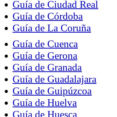
Guía de Ciudad Real
Guía de Córdoba
Guía de La Coruña
Guía de Cuenca
Guía de Gerona
Guía de Granada
Guía de Guadalajara
Guía de Guipúzcoa
Guía de Huelva
Guía de Huesca