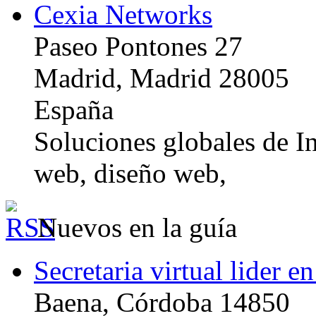
Cexia Networks
Paseo Pontones 27
Madrid, Madrid 28005
España
Soluciones globales de In
web, diseño web,
Nuevos en la guía
Secretaria virtual lider e
Baena, Córdoba 14850