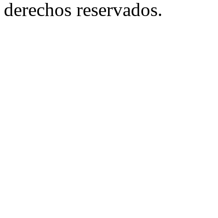
derechos reservados.