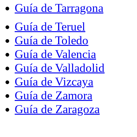
Guía de Tarragona
Guía de Teruel
Guía de Toledo
Guía de Valencia
Guía de Valladolid
Guía de Vizcaya
Guía de Zamora
Guía de Zaragoza