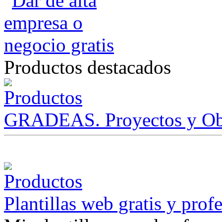
Productos destacados
GRADEAS. Proyectos y Ob
Plantillas web gratis y prof