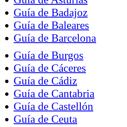
Guía de Badajoz
Guía de Baleares
Guía de Barcelona
Guía de Burgos
Guía de Cáceres
Guía de Cádiz
Guía de Cantabria
Guía de Castellón
Guía de Ceuta