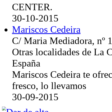
CENTER.
30-10-2015
Mariscos Cedeira
C/ Maria Mediadora, nº 
Otras localidades de La
España
Mariscos Cedeira te ofre
fresco, lo llevamos
30-09-2015