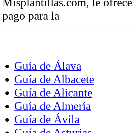
Misplantillas.com, le ofrece 
pago para la
Guía de Álava
Guía de Albacete
Guía de Alicante
Guía de Almería
Guía de Ávila
Guía de Asturias