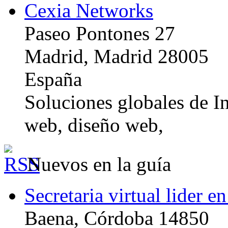
Cexia Networks
Paseo Pontones 27
Madrid, Madrid 28005
España
Soluciones globales de In
web, diseño web,
Nuevos en la guía
Secretaria virtual lider e
Baena, Córdoba 14850