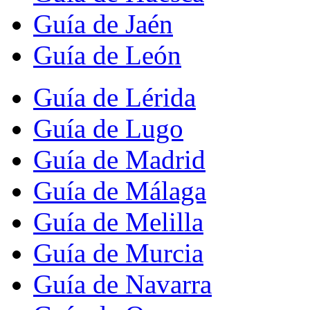
Guía de Jaén
Guía de León
Guía de Lérida
Guía de Lugo
Guía de Madrid
Guía de Málaga
Guía de Melilla
Guía de Murcia
Guía de Navarra