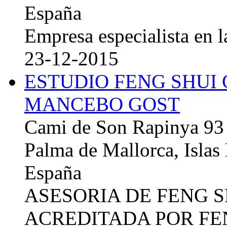
España
Empresa especialista en la
23-12-2015
ESTUDIO FENG SHUI
MANCEBO GOST
Cami de Son Rapinya 93
Palma de Mallorca, Islas
España
ASESORIA DE FENG 
ACREDITADA POR FE