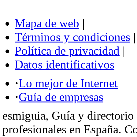
Mapa de web
|
Términos y condiciones
|
Política de privacidad
|
Datos identificativos
·
Lo mejor de Internet
·
Guía de empresas
esmiguia, Guía y directorio
profesionales en España. C