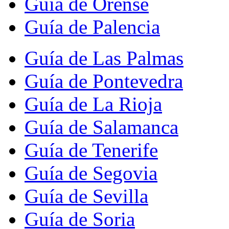
Guía de Orense
Guía de Palencia
Guía de Las Palmas
Guía de Pontevedra
Guía de La Rioja
Guía de Salamanca
Guía de Tenerife
Guía de Segovia
Guía de Sevilla
Guía de Soria