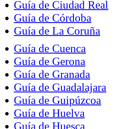
Guía de Ciudad Real
Guía de Córdoba
Guía de La Coruña
Guía de Cuenca
Guía de Gerona
Guía de Granada
Guía de Guadalajara
Guía de Guipúzcoa
Guía de Huelva
Guía de Huesca