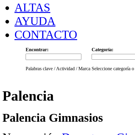
ALTAS
AYUDA
CONTACTO
Encontrar:
Categoría:
Palabras clave / Actividad / Marca
Seleccione categoría o
Palencia
Palencia Gimnasios