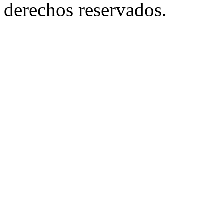
derechos reservados.