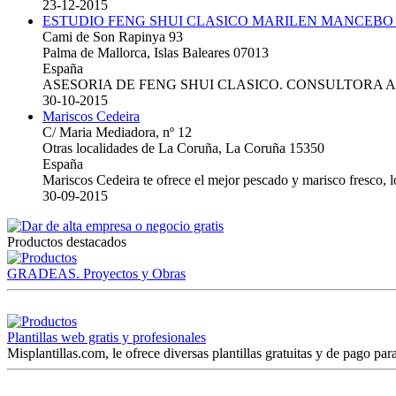
23-12-2015
ESTUDIO FENG SHUI CLASICO MARILEN MANCEBO
Cami de Son Rapinya 93
Palma de Mallorca, Islas Baleares 07013
España
ASESORIA DE FENG SHUI CLASICO. CONSULTORA 
30-10-2015
Mariscos Cedeira
C/ Maria Mediadora, nº 12
Otras localidades de La Coruña, La Coruña 15350
España
Mariscos Cedeira te ofrece el mejor pescado y marisco fresco, 
30-09-2015
Productos destacados
GRADEAS. Proyectos y Obras
Plantillas web gratis y profesionales
Misplantillas.com, le ofrece diversas plantillas gratuitas y de pago para