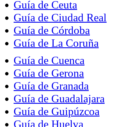
Guía de Ceuta
Guía de Ciudad Real
Guía de Córdoba
Guía de La Coruña
Guía de Cuenca
Guía de Gerona
Guía de Granada
Guía de Guadalajara
Guía de Guipúzcoa
Guía de Huelva