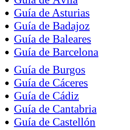
Guía de Asturias
Guía de Badajoz
Guía de Baleares
Guía de Barcelona
Guía de Burgos
Guía de Cáceres
Guía de Cádiz
Guía de Cantabria
Guía de Castellón