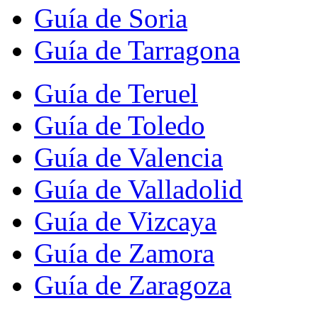
Guía de Soria
Guía de Tarragona
Guía de Teruel
Guía de Toledo
Guía de Valencia
Guía de Valladolid
Guía de Vizcaya
Guía de Zamora
Guía de Zaragoza