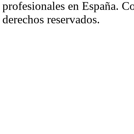
profesionales en España. C
derechos reservados.