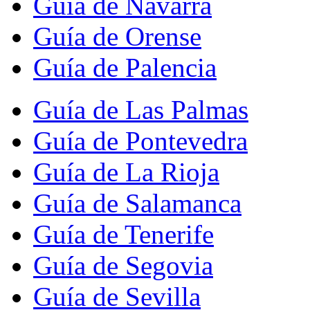
Guía de Navarra
Guía de Orense
Guía de Palencia
Guía de Las Palmas
Guía de Pontevedra
Guía de La Rioja
Guía de Salamanca
Guía de Tenerife
Guía de Segovia
Guía de Sevilla