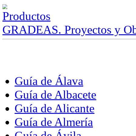
GRADEAS. Proyectos y Ob
Guía de Álava
Guía de Albacete
Guía de Alicante
Guía de Almería
Guía de Ávila