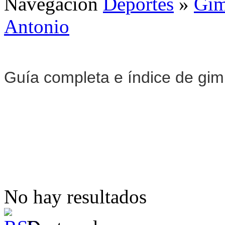
Navegación
Deportes
»
Gim
Antonio
Guía completa e índice de gi
No hay resultados