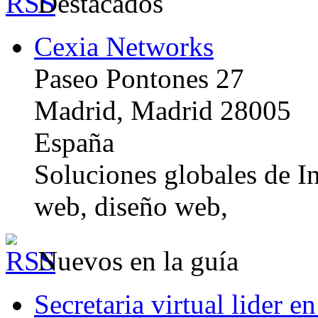
Destacados
Cexia Networks
Paseo Pontones 27
Madrid, Madrid 28005
España
Soluciones globales de In
web, diseño web,
Nuevos en la guía
Secretaria virtual lider e