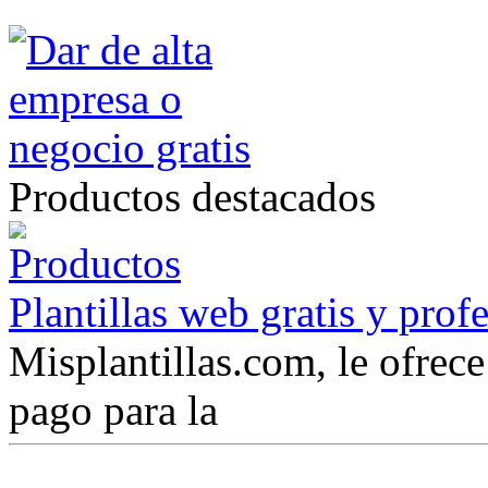
Productos destacados
Plantillas web gratis y prof
Misplantillas.com, le ofrece 
pago para la