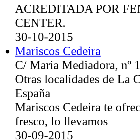
ACREDITADA POR FE
CENTER.
30-10-2015
Mariscos Cedeira
C/ Maria Mediadora, nº 
Otras localidades de La
España
Mariscos Cedeira te ofre
fresco, lo llevamos
30-09-2015