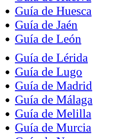
Guía de Huesca
Guía de Jaén
Guía de León
Guía de Lérida
Guía de Lugo
Guía de Madrid
Guía de Málaga
Guía de Melilla
Guía de Murcia