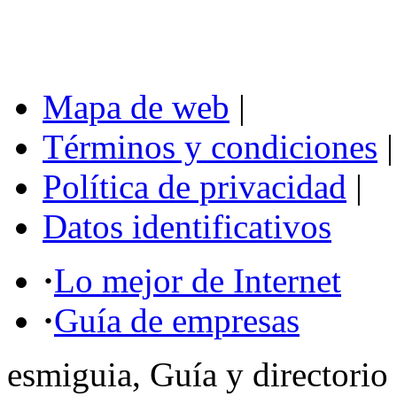
Mapa de web
|
Términos y condiciones
|
Política de privacidad
|
Datos identificativos
·
Lo mejor de Internet
·
Guía de empresas
esmiguia, Guía y directorio