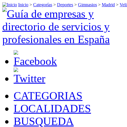
Inicio
>
Categorías
>
Deportes
>
Gimnasios
>
Madrid
>
Veli
CATEGORIAS
LOCALIDADES
BUSQUEDA