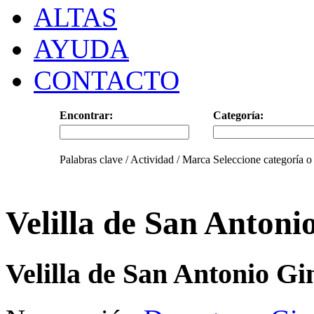
ALTAS
AYUDA
CONTACTO
Encontrar:
Categoría:
Palabras clave / Actividad / Marca
Seleccione categoría o
Velilla de San Antoni
Velilla de San Antonio G