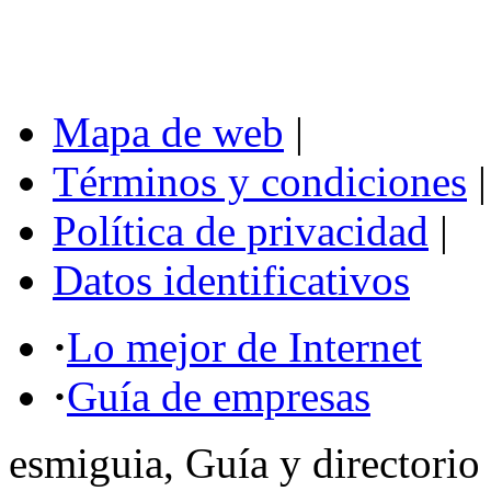
Mapa de web
|
Términos y condiciones
|
Política de privacidad
|
Datos identificativos
·
Lo mejor de Internet
·
Guía de empresas
esmiguia, Guía y directorio