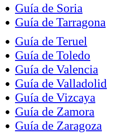
Guía de Soria
Guía de Tarragona
Guía de Teruel
Guía de Toledo
Guía de Valencia
Guía de Valladolid
Guía de Vizcaya
Guía de Zamora
Guía de Zaragoza