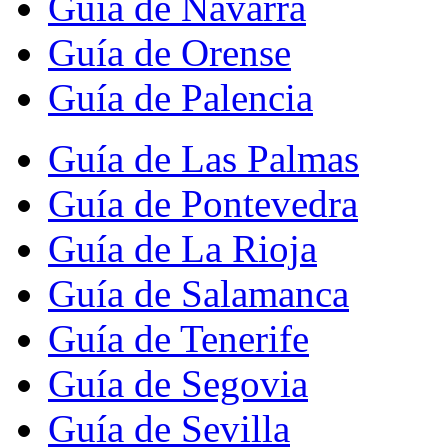
Guía de Navarra
Guía de Orense
Guía de Palencia
Guía de Las Palmas
Guía de Pontevedra
Guía de La Rioja
Guía de Salamanca
Guía de Tenerife
Guía de Segovia
Guía de Sevilla