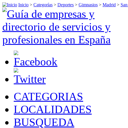
Inicio
>
Categorías
>
Deportes
>
Gimnasios
>
Madrid
>
San
CATEGORIAS
LOCALIDADES
BUSQUEDA