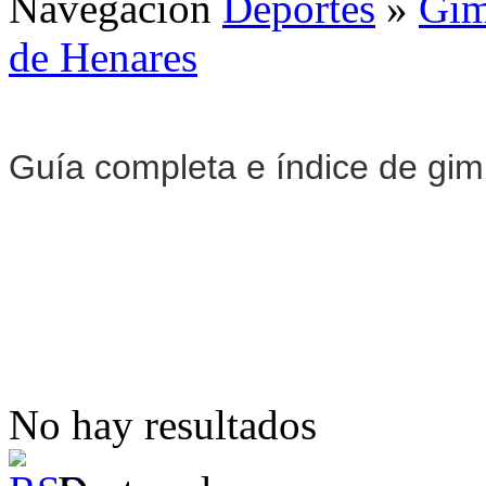
Navegación
Deportes
»
Gim
de Henares
Guía completa e índice de gi
No hay resultados