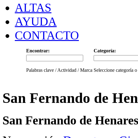
ALTAS
AYUDA
CONTACTO
Encontrar:
Categoría:
Palabras clave / Actividad / Marca
Seleccione categoría o
San Fernando de Hen
San Fernando de Henare