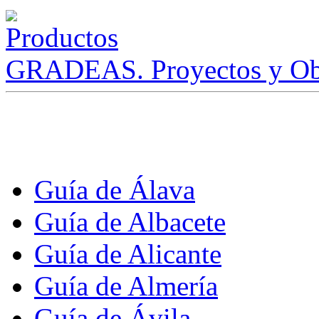
GRADEAS. Proyectos y Ob
Guía de Álava
Guía de Albacete
Guía de Alicante
Guía de Almería
Guía de Ávila