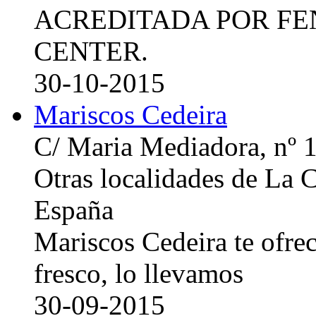
ACREDITADA POR FE
CENTER.
30-10-2015
Mariscos Cedeira
C/ Maria Mediadora, nº 
Otras localidades de La
España
Mariscos Cedeira te ofre
fresco, lo llevamos
30-09-2015