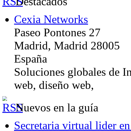
Destacados
Cexia Networks
Paseo Pontones 27
Madrid, Madrid 28005
España
Soluciones globales de In
web, diseño web,
Nuevos en la guía
Secretaria virtual lider e