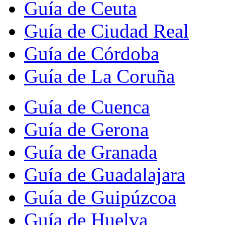
Guía de Ceuta
Guía de Ciudad Real
Guía de Córdoba
Guía de La Coruña
Guía de Cuenca
Guía de Gerona
Guía de Granada
Guía de Guadalajara
Guía de Guipúzcoa
Guía de Huelva