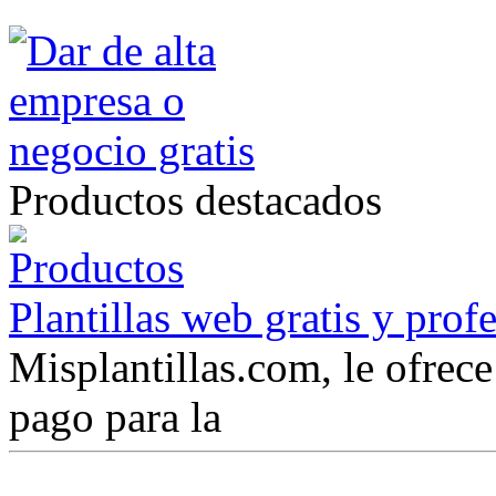
Productos destacados
Plantillas web gratis y prof
Misplantillas.com, le ofrece 
pago para la