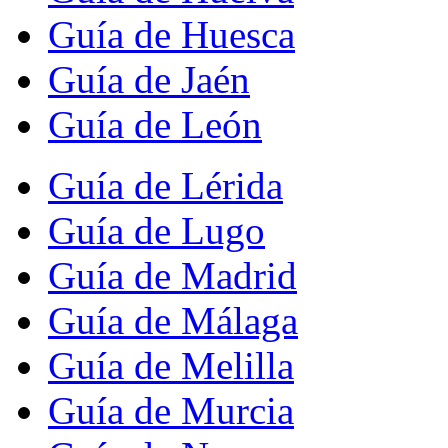
Guía de Huesca
Guía de Jaén
Guía de León
Guía de Lérida
Guía de Lugo
Guía de Madrid
Guía de Málaga
Guía de Melilla
Guía de Murcia