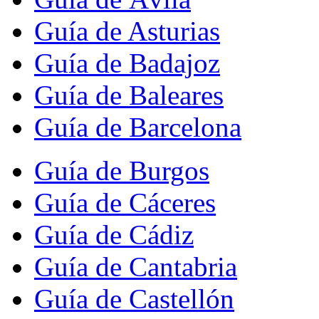
Guía de Asturias
Guía de Badajoz
Guía de Baleares
Guía de Barcelona
Guía de Burgos
Guía de Cáceres
Guía de Cádiz
Guía de Cantabria
Guía de Castellón