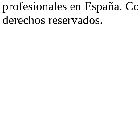
profesionales en España. C
derechos reservados.