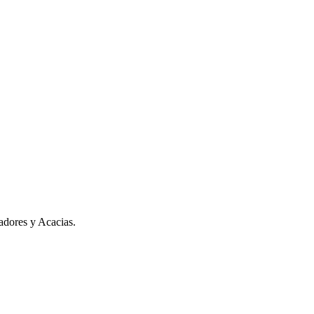
adores y Acacias.