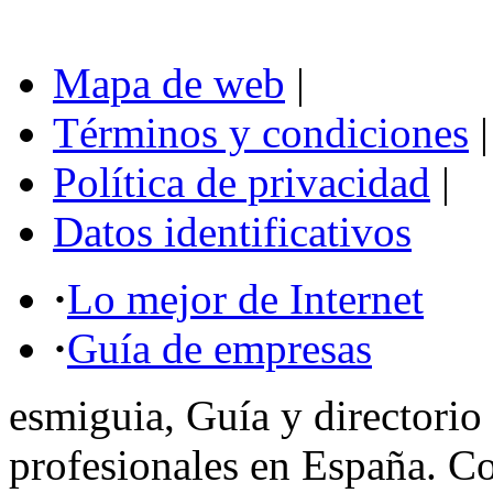
Mapa de web
|
Términos y condiciones
|
Política de privacidad
|
Datos identificativos
·
Lo mejor de Internet
·
Guía de empresas
esmiguia, Guía y directorio
profesionales en España. C