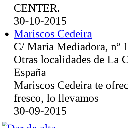
CENTER.
30-10-2015
Mariscos Cedeira
C/ Maria Mediadora, nº 
Otras localidades de La
España
Mariscos Cedeira te ofre
fresco, lo llevamos
30-09-2015