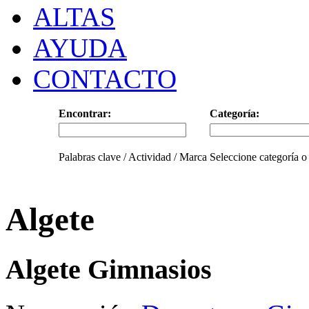
ALTAS
AYUDA
CONTACTO
Encontrar:
Categoría:
Palabras clave / Actividad / Marca
Seleccione categoría o
Algete
Algete Gimnasios