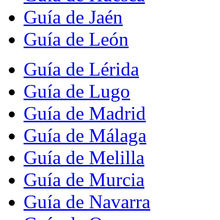
Guía de Jaén
Guía de León
Guía de Lérida
Guía de Lugo
Guía de Madrid
Guía de Málaga
Guía de Melilla
Guía de Murcia
Guía de Navarra