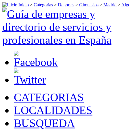
Inicio
>
Categorías
>
Deportes
>
Gimnasios
>
Madrid
>
Alg
CATEGORIAS
LOCALIDADES
BUSQUEDA