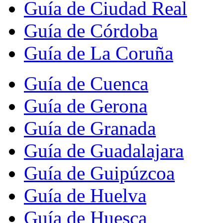
Guía de Ciudad Real
Guía de Córdoba
Guía de La Coruña
Guía de Cuenca
Guía de Gerona
Guía de Granada
Guía de Guadalajara
Guía de Guipúzcoa
Guía de Huelva
Guía de Huesca