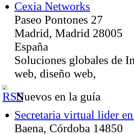
Cexia Networks
Paseo Pontones 27
Madrid, Madrid 28005
España
Soluciones globales de In
web, diseño web,
Nuevos en la guía
Secretaria virtual lider e
Baena, Córdoba 14850