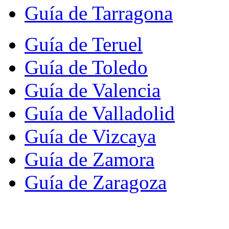
Guía de Tarragona
Guía de Teruel
Guía de Toledo
Guía de Valencia
Guía de Valladolid
Guía de Vizcaya
Guía de Zamora
Guía de Zaragoza