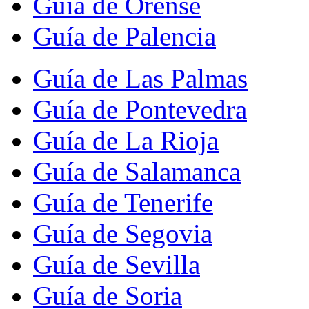
Guía de Orense
Guía de Palencia
Guía de Las Palmas
Guía de Pontevedra
Guía de La Rioja
Guía de Salamanca
Guía de Tenerife
Guía de Segovia
Guía de Sevilla
Guía de Soria