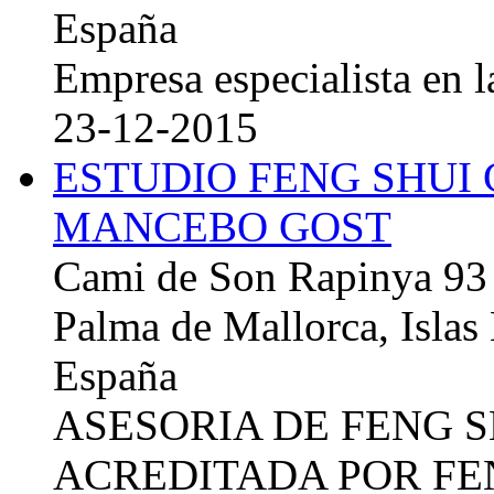
España
Empresa especialista en la
23-12-2015
ESTUDIO FENG SHUI
MANCEBO GOST
Cami de Son Rapinya 93
Palma de Mallorca, Islas
España
ASESORIA DE FENG 
ACREDITADA POR FE