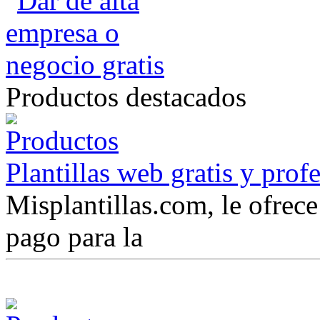
Productos destacados
Plantillas web gratis y prof
Misplantillas.com, le ofrece 
pago para la