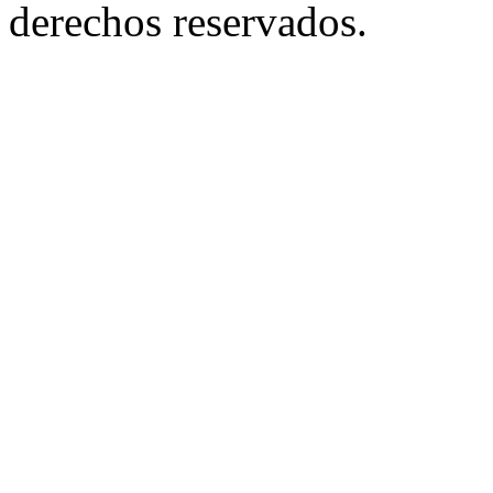
derechos reservados.