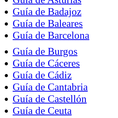
Guía de Badajoz
Guía de Baleares
Guía de Barcelona
Guía de Burgos
Guía de Cáceres
Guía de Cádiz
Guía de Cantabria
Guía de Castellón
Guía de Ceuta