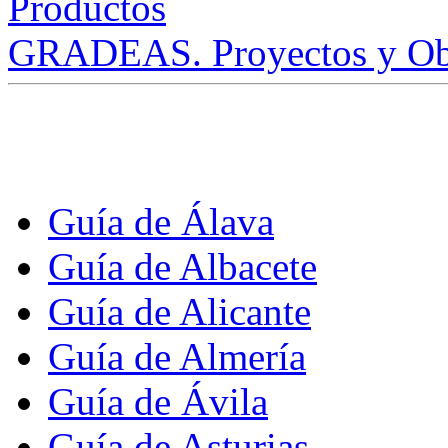
GRADEAS. Proyectos y Ob
Guía de Álava
Guía de Albacete
Guía de Alicante
Guía de Almería
Guía de Ávila
Guía de Asturias