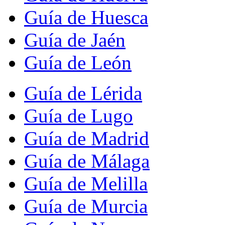
Guía de Huesca
Guía de Jaén
Guía de León
Guía de Lérida
Guía de Lugo
Guía de Madrid
Guía de Málaga
Guía de Melilla
Guía de Murcia