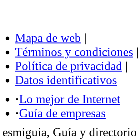
Mapa de web
|
Términos y condiciones
|
Política de privacidad
|
Datos identificativos
·
Lo mejor de Internet
·
Guía de empresas
esmiguia, Guía y directorio