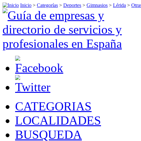
Inicio
>
Categorías
>
Deportes
>
Gimnasios
>
Lérida
>
Otra
CATEGORIAS
LOCALIDADES
BUSQUEDA