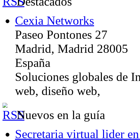
Destacados
Cexia Networks
Paseo Pontones 27
Madrid, Madrid 28005
España
Soluciones globales de In
web, diseño web,
Nuevos en la guía
Secretaria virtual lider e