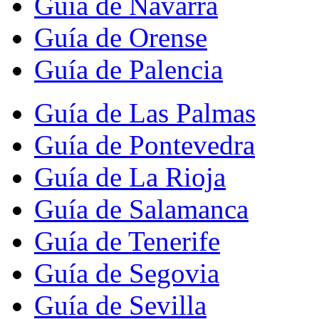
Guía de Navarra
Guía de Orense
Guía de Palencia
Guía de Las Palmas
Guía de Pontevedra
Guía de La Rioja
Guía de Salamanca
Guía de Tenerife
Guía de Segovia
Guía de Sevilla