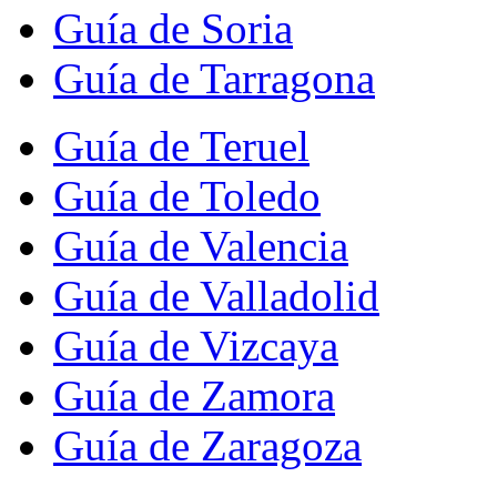
Guía de Soria
Guía de Tarragona
Guía de Teruel
Guía de Toledo
Guía de Valencia
Guía de Valladolid
Guía de Vizcaya
Guía de Zamora
Guía de Zaragoza