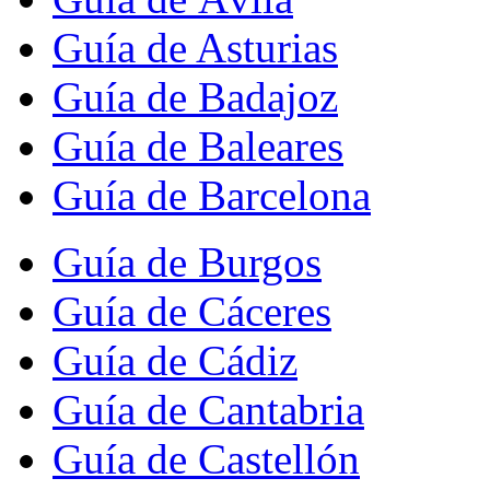
Guía de Asturias
Guía de Badajoz
Guía de Baleares
Guía de Barcelona
Guía de Burgos
Guía de Cáceres
Guía de Cádiz
Guía de Cantabria
Guía de Castellón