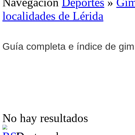
Navegación
Deportes
»
Gim
localidades de Lérida
Guía completa e índice de gi
No hay resultados