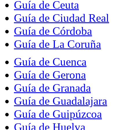
Guía de Ceuta
Guía de Ciudad Real
Guía de Córdoba
Guía de La Coruña
Guía de Cuenca
Guía de Gerona
Guía de Granada
Guía de Guadalajara
Guía de Guipúzcoa
Guía de Huelva