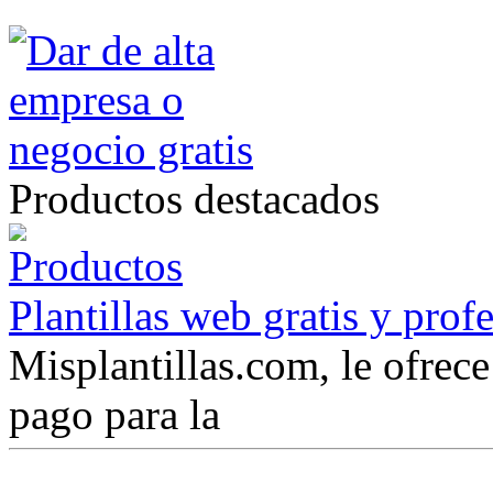
Productos destacados
Plantillas web gratis y prof
Misplantillas.com, le ofrece 
pago para la