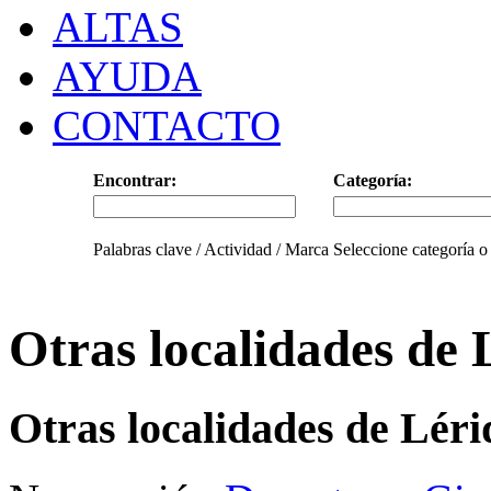
ALTAS
AYUDA
CONTACTO
Encontrar:
Categoría:
Palabras clave / Actividad / Marca
Seleccione categoría o
Otras localidades de 
Otras localidades de Lér