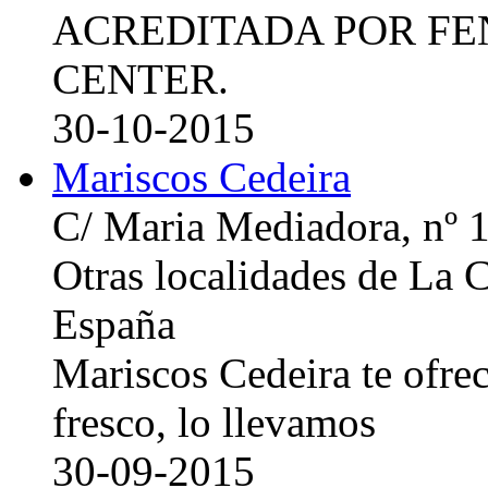
ACREDITADA POR FE
CENTER.
30-10-2015
Mariscos Cedeira
C/ Maria Mediadora, nº 
Otras localidades de La
España
Mariscos Cedeira te ofre
fresco, lo llevamos
30-09-2015