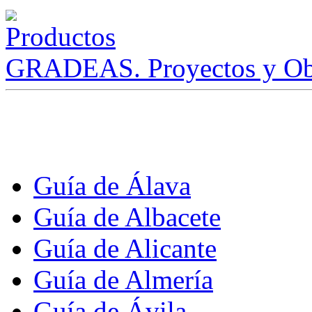
GRADEAS. Proyectos y Ob
Guía de Álava
Guía de Albacete
Guía de Alicante
Guía de Almería
Guía de Ávila