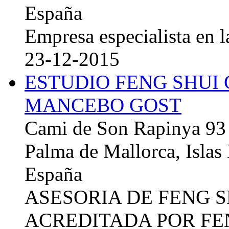
España
Empresa especialista en la
23-12-2015
ESTUDIO FENG SHUI
MANCEBO GOST
Cami de Son Rapinya 93
Palma de Mallorca, Islas
España
ASESORIA DE FENG 
ACREDITADA POR FE