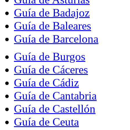
Guía de Badajoz
Guía de Baleares
Guía de Barcelona
Guía de Burgos
Guía de Cáceres
Guía de Cádiz
Guía de Cantabria
Guía de Castellón
Guía de Ceuta