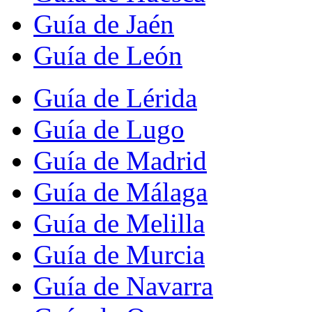
Guía de Jaén
Guía de León
Guía de Lérida
Guía de Lugo
Guía de Madrid
Guía de Málaga
Guía de Melilla
Guía de Murcia
Guía de Navarra