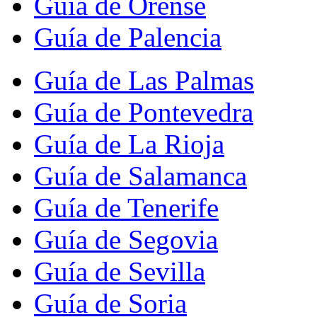
Guía de Orense
Guía de Palencia
Guía de Las Palmas
Guía de Pontevedra
Guía de La Rioja
Guía de Salamanca
Guía de Tenerife
Guía de Segovia
Guía de Sevilla
Guía de Soria