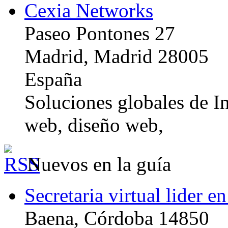
Cexia Networks
Paseo Pontones 27
Madrid, Madrid 28005
España
Soluciones globales de In
web, diseño web,
Nuevos en la guía
Secretaria virtual lider e
Baena, Córdoba 14850