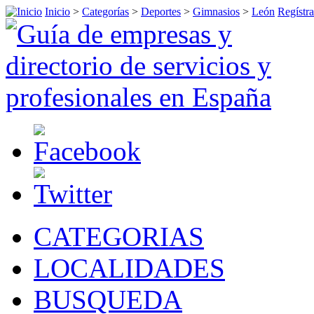
Inicio
>
Categorías
>
Deportes
>
Gimnasios
>
León
Regístra
CATEGORIAS
LOCALIDADES
BUSQUEDA