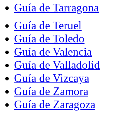
Guía de Tarragona
Guía de Teruel
Guía de Toledo
Guía de Valencia
Guía de Valladolid
Guía de Vizcaya
Guía de Zamora
Guía de Zaragoza