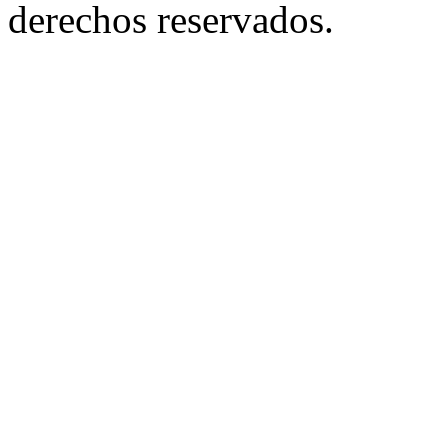
derechos reservados.