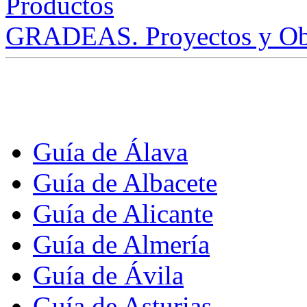
GRADEAS. Proyectos y Ob
Guía de Álava
Guía de Albacete
Guía de Alicante
Guía de Almería
Guía de Ávila
Guía de Asturias