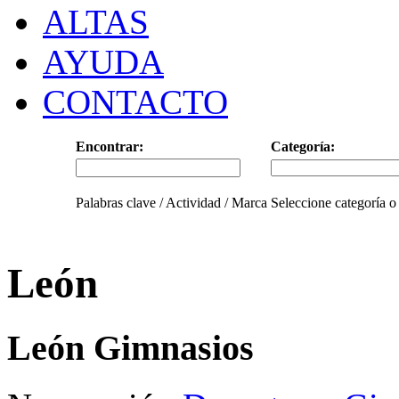
ALTAS
AYUDA
CONTACTO
Encontrar:
Categoría:
Palabras clave / Actividad / Marca
Seleccione categoría o
León
León Gimnasios