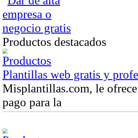
Productos destacados
Plantillas web gratis y prof
Misplantillas.com, le ofrece 
pago para la