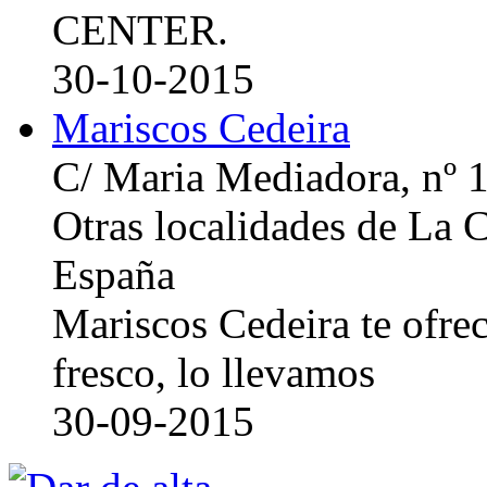
CENTER.
30-10-2015
Mariscos Cedeira
C/ Maria Mediadora, nº 
Otras localidades de La
España
Mariscos Cedeira te ofre
fresco, lo llevamos
30-09-2015