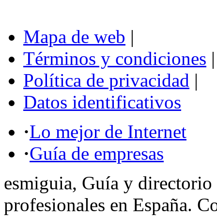
Mapa de web
|
Términos y condiciones
|
Política de privacidad
|
Datos identificativos
·
Lo mejor de Internet
·
Guía de empresas
esmiguia, Guía y directorio
profesionales en España. C