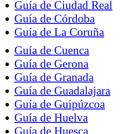
Guía de Ciudad Real
Guía de Córdoba
Guía de La Coruña
Guía de Cuenca
Guía de Gerona
Guía de Granada
Guía de Guadalajara
Guía de Guipúzcoa
Guía de Huelva
Guía de Huesca