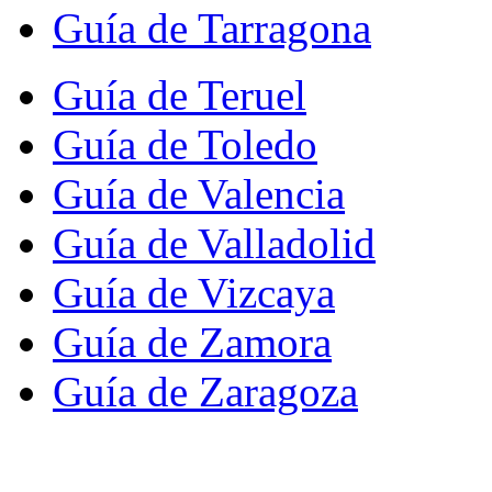
Guía de Tarragona
Guía de Teruel
Guía de Toledo
Guía de Valencia
Guía de Valladolid
Guía de Vizcaya
Guía de Zamora
Guía de Zaragoza