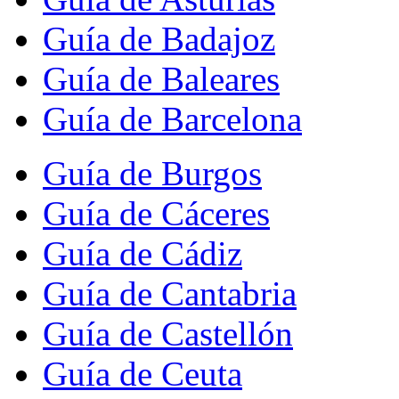
Guía de Badajoz
Guía de Baleares
Guía de Barcelona
Guía de Burgos
Guía de Cáceres
Guía de Cádiz
Guía de Cantabria
Guía de Castellón
Guía de Ceuta