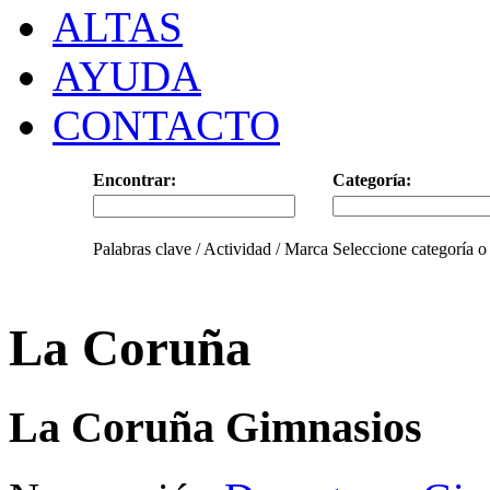
ALTAS
AYUDA
CONTACTO
Encontrar:
Categoría:
Palabras clave / Actividad / Marca
Seleccione categoría o
La Coruña
La Coruña Gimnasios