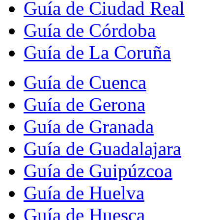
Guía de Ciudad Real
Guía de Córdoba
Guía de La Coruña
Guía de Cuenca
Guía de Gerona
Guía de Granada
Guía de Guadalajara
Guía de Guipúzcoa
Guía de Huelva
Guía de Huesca