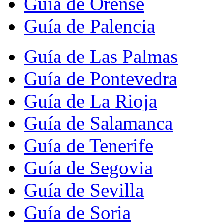
Guía de Orense
Guía de Palencia
Guía de Las Palmas
Guía de Pontevedra
Guía de La Rioja
Guía de Salamanca
Guía de Tenerife
Guía de Segovia
Guía de Sevilla
Guía de Soria