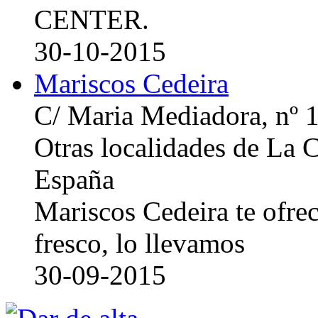
CENTER.
30-10-2015
Mariscos Cedeira
C/ Maria Mediadora, nº 
Otras localidades de La
España
Mariscos Cedeira te ofre
fresco, lo llevamos
30-09-2015