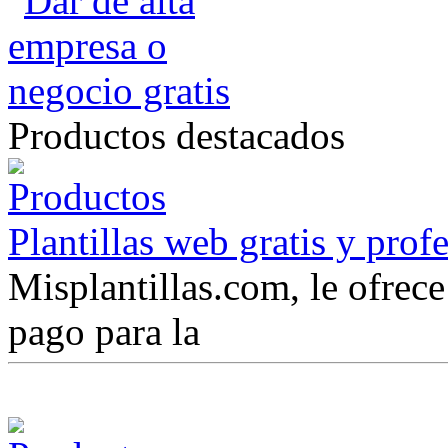
Productos destacados
Plantillas web gratis y prof
Misplantillas.com, le ofrece 
pago para la