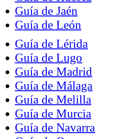
Guía de Jaén
Guía de León
Guía de Lérida
Guía de Lugo
Guía de Madrid
Guía de Málaga
Guía de Melilla
Guía de Murcia
Guía de Navarra