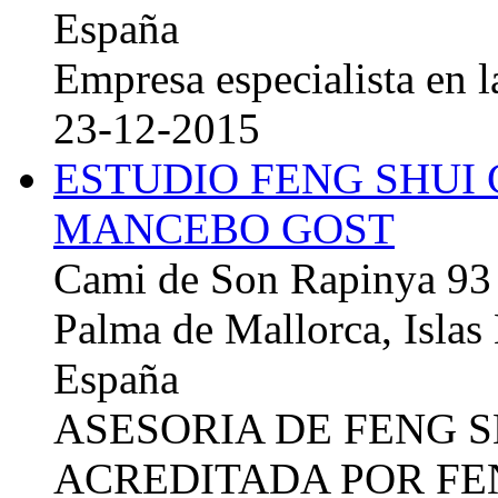
España
Empresa especialista en la
23-12-2015
ESTUDIO FENG SHUI
MANCEBO GOST
Cami de Son Rapinya 93
Palma de Mallorca, Islas
España
ASESORIA DE FENG 
ACREDITADA POR FE