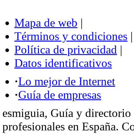
Mapa de web
|
Términos y condiciones
|
Política de privacidad
|
Datos identificativos
·
Lo mejor de Internet
·
Guía de empresas
esmiguia, Guía y directorio
profesionales en España. C