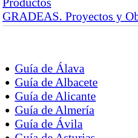
GRADEAS. Proyectos y Ob
Guía de Álava
Guía de Albacete
Guía de Alicante
Guía de Almería
Guía de Ávila
Guía de Asturias