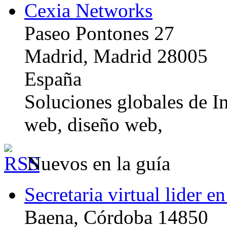
Cexia Networks
Paseo Pontones 27
Madrid, Madrid 28005
España
Soluciones globales de In
web, diseño web,
Nuevos en la guía
Secretaria virtual lider e
Baena, Córdoba 14850