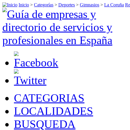
Inicio
>
Categorías
>
Deportes
>
Gimnasios
>
La Coruña
Re
CATEGORIAS
LOCALIDADES
BUSQUEDA