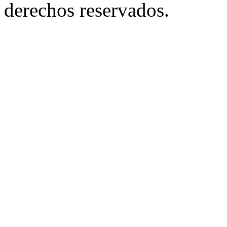
derechos reservados.