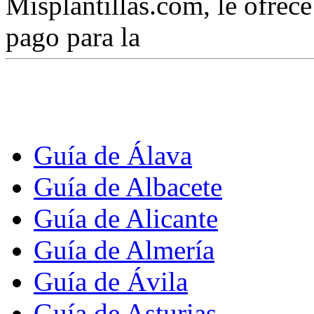
Misplantillas.com, le ofrece 
pago para la
Guía de Álava
Guía de Albacete
Guía de Alicante
Guía de Almería
Guía de Ávila
Guía de Asturias