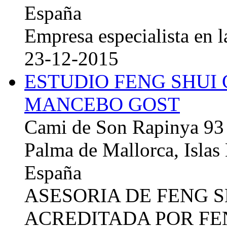
España
Empresa especialista en la
23-12-2015
ESTUDIO FENG SHUI
MANCEBO GOST
Cami de Son Rapinya 93
Palma de Mallorca, Islas
España
ASESORIA DE FENG 
ACREDITADA POR FE