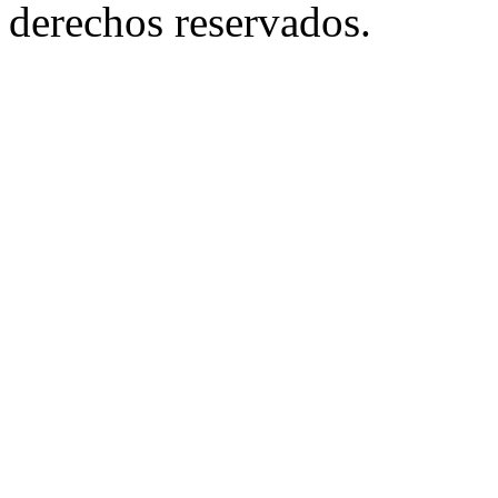
derechos reservados.