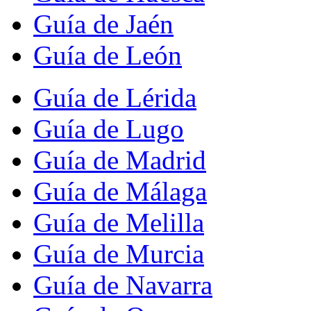
Guía de Jaén
Guía de León
Guía de Lérida
Guía de Lugo
Guía de Madrid
Guía de Málaga
Guía de Melilla
Guía de Murcia
Guía de Navarra