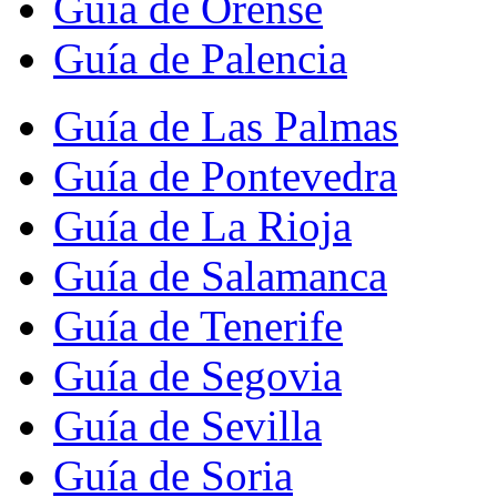
Guía de Orense
Guía de Palencia
Guía de Las Palmas
Guía de Pontevedra
Guía de La Rioja
Guía de Salamanca
Guía de Tenerife
Guía de Segovia
Guía de Sevilla
Guía de Soria