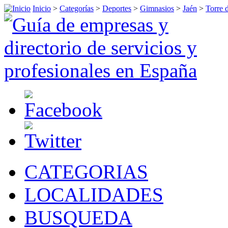
Inicio
>
Categorías
>
Deportes
>
Gimnasios
>
Jaén
>
Torre 
CATEGORIAS
LOCALIDADES
BUSQUEDA