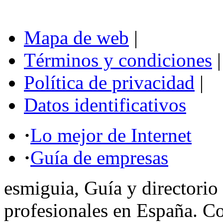
Mapa de web
|
Términos y condiciones
|
Política de privacidad
|
Datos identificativos
·
Lo mejor de Internet
·
Guía de empresas
esmiguia, Guía y directorio
profesionales en España. C