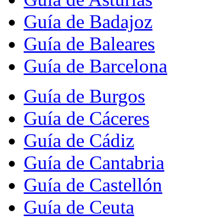
Guía de Badajoz
Guía de Baleares
Guía de Barcelona
Guía de Burgos
Guía de Cáceres
Guía de Cádiz
Guía de Cantabria
Guía de Castellón
Guía de Ceuta