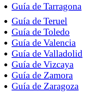
Guía de Tarragona
Guía de Teruel
Guía de Toledo
Guía de Valencia
Guía de Valladolid
Guía de Vizcaya
Guía de Zamora
Guía de Zaragoza