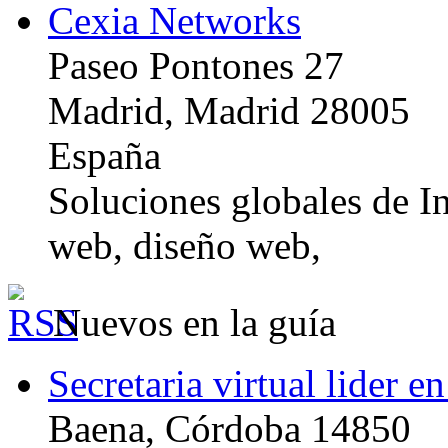
Cexia Networks
Paseo Pontones 27
Madrid, Madrid 28005
España
Soluciones globales de In
web, diseño web,
Nuevos en la guía
Secretaria virtual lider e
Baena, Córdoba 14850