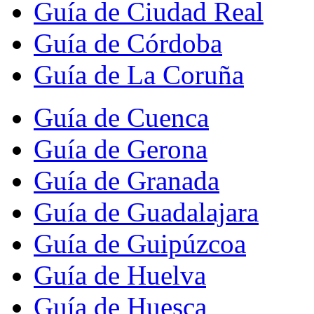
Guía de Ciudad Real
Guía de Córdoba
Guía de La Coruña
Guía de Cuenca
Guía de Gerona
Guía de Granada
Guía de Guadalajara
Guía de Guipúzcoa
Guía de Huelva
Guía de Huesca