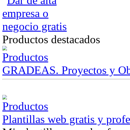
Productos destacados
GRADEAS. Proyectos y Ob
Plantillas web gratis y prof