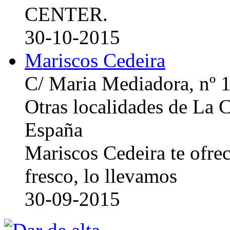
CENTER.
30-10-2015
Mariscos Cedeira
C/ Maria Mediadora, nº 
Otras localidades de La
España
Mariscos Cedeira te ofre
fresco, lo llevamos
30-09-2015