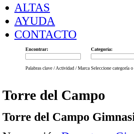
ALTAS
AYUDA
CONTACTO
Encontrar:
Categoría:
Palabras clave / Actividad / Marca
Seleccione categoría o
Torre del Campo
Torre del Campo Gimnas