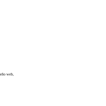
iseño web,