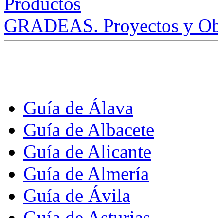
GRADEAS. Proyectos y Ob
Guía de Álava
Guía de Albacete
Guía de Alicante
Guía de Almería
Guía de Ávila
Guía de Asturias