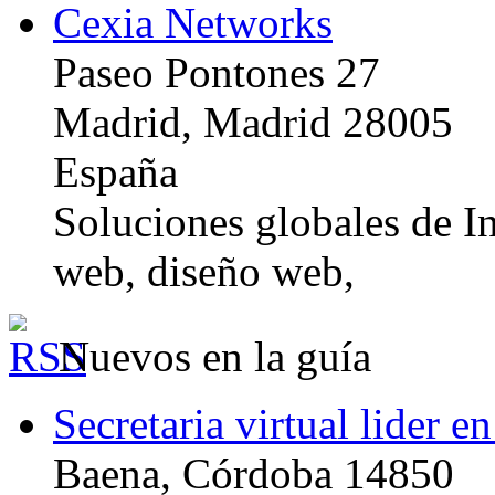
Cexia Networks
Paseo Pontones 27
Madrid, Madrid 28005
España
Soluciones globales de In
web, diseño web,
Nuevos en la guía
Secretaria virtual lider e
Baena, Córdoba 14850