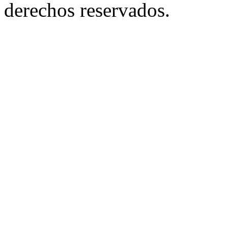
derechos reservados.