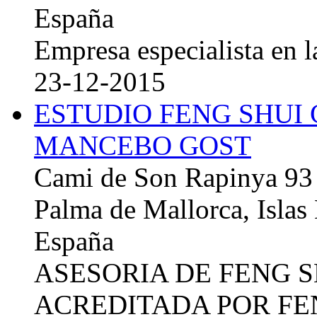
España
Empresa especialista en la
23-12-2015
ESTUDIO FENG SHUI
MANCEBO GOST
Cami de Son Rapinya 93
Palma de Mallorca, Islas
España
ASESORIA DE FENG 
ACREDITADA POR FE