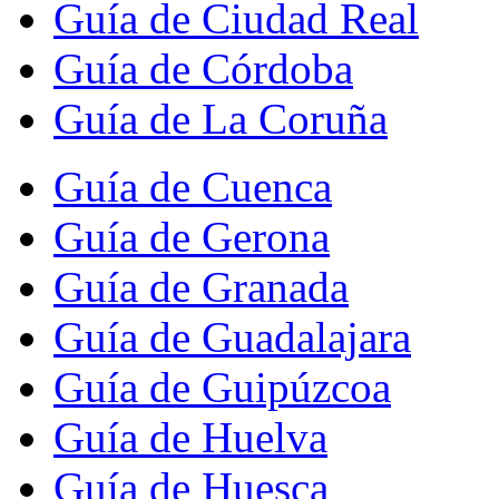
Guía de Ciudad Real
Guía de Córdoba
Guía de La Coruña
Guía de Cuenca
Guía de Gerona
Guía de Granada
Guía de Guadalajara
Guía de Guipúzcoa
Guía de Huelva
Guía de Huesca