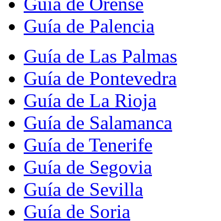
Guía de Orense
Guía de Palencia
Guía de Las Palmas
Guía de Pontevedra
Guía de La Rioja
Guía de Salamanca
Guía de Tenerife
Guía de Segovia
Guía de Sevilla
Guía de Soria