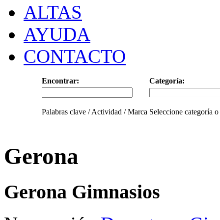
ALTAS
AYUDA
CONTACTO
Encontrar:
Categoría:
Palabras clave / Actividad / Marca
Seleccione categoría o
Gerona
Gerona Gimnasios