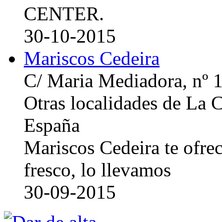
CENTER.
30-10-2015
Mariscos Cedeira
C/ Maria Mediadora, nº 
Otras localidades de La
España
Mariscos Cedeira te ofre
fresco, lo llevamos
30-09-2015