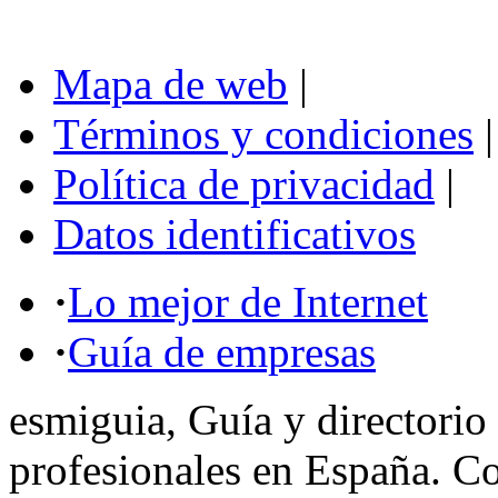
Mapa de web
|
Términos y condiciones
|
Política de privacidad
|
Datos identificativos
·
Lo mejor de Internet
·
Guía de empresas
esmiguia, Guía y directorio
profesionales en España. C