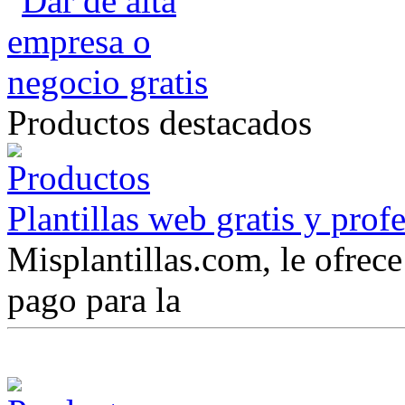
Productos destacados
Plantillas web gratis y prof
Misplantillas.com, le ofrece 
pago para la