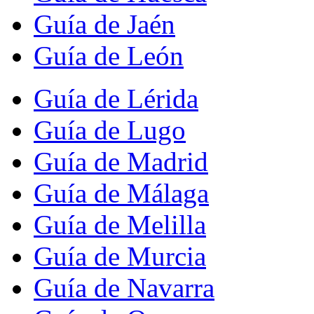
Guía de Jaén
Guía de León
Guía de Lérida
Guía de Lugo
Guía de Madrid
Guía de Málaga
Guía de Melilla
Guía de Murcia
Guía de Navarra