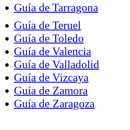
Guía de Tarragona
Guía de Teruel
Guía de Toledo
Guía de Valencia
Guía de Valladolid
Guía de Vizcaya
Guía de Zamora
Guía de Zaragoza