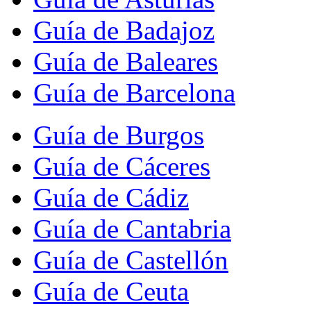
Guía de Badajoz
Guía de Baleares
Guía de Barcelona
Guía de Burgos
Guía de Cáceres
Guía de Cádiz
Guía de Cantabria
Guía de Castellón
Guía de Ceuta