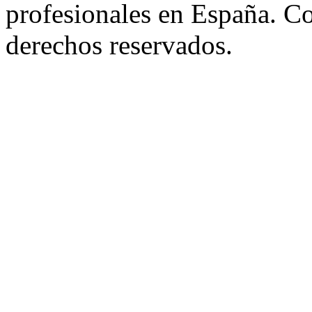
profesionales en España. C
derechos reservados.