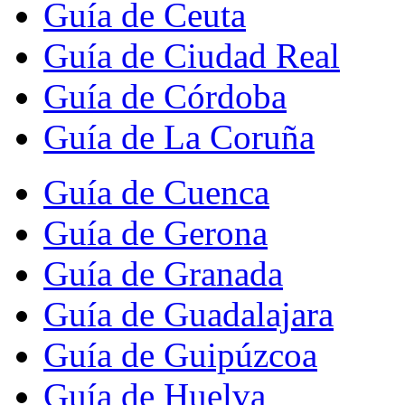
Guía de Ceuta
Guía de Ciudad Real
Guía de Córdoba
Guía de La Coruña
Guía de Cuenca
Guía de Gerona
Guía de Granada
Guía de Guadalajara
Guía de Guipúzcoa
Guía de Huelva