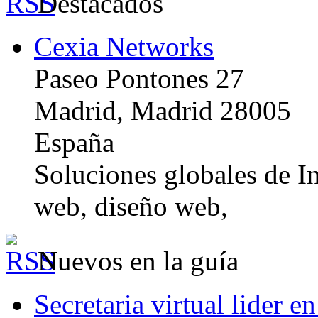
Destacados
Cexia Networks
Paseo Pontones 27
Madrid, Madrid 28005
España
Soluciones globales de In
web, diseño web,
Nuevos en la guía
Secretaria virtual lider e