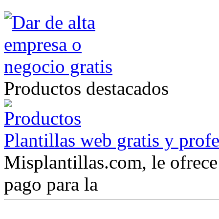
Productos destacados
Plantillas web gratis y prof
Misplantillas.com, le ofrece 
pago para la