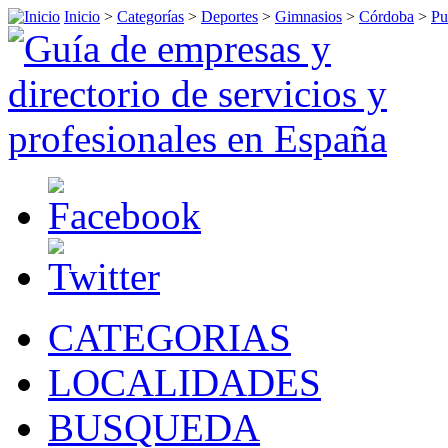
Inicio
>
Categorías
>
Deportes
>
Gimnasios
>
Córdoba
>
Pu
CATEGORIAS
LOCALIDADES
BUSQUEDA