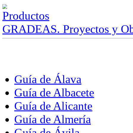
GRADEAS. Proyectos y Ob
Guía de Álava
Guía de Albacete
Guía de Alicante
Guía de Almería
Guía de Ávila