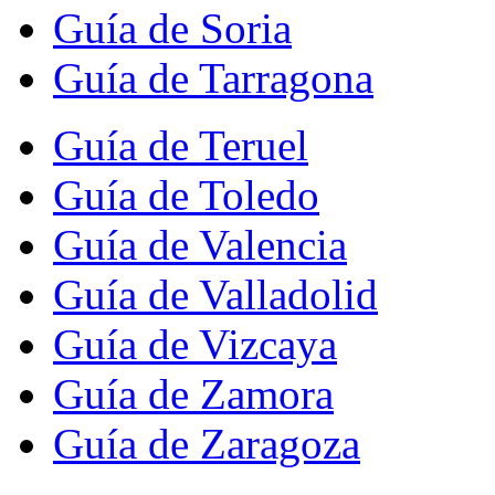
Guía de Soria
Guía de Tarragona
Guía de Teruel
Guía de Toledo
Guía de Valencia
Guía de Valladolid
Guía de Vizcaya
Guía de Zamora
Guía de Zaragoza