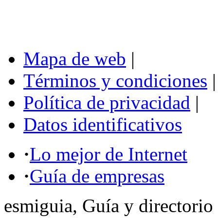
Mapa de web
|
Términos y condiciones
|
Política de privacidad
|
Datos identificativos
·
Lo mejor de Internet
·
Guía de empresas
esmiguia, Guía y directorio