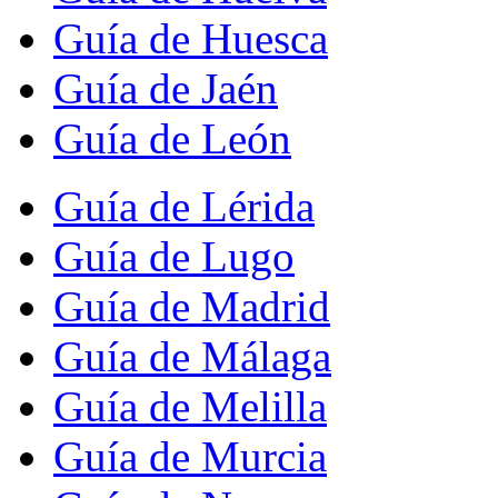
Guía de Huesca
Guía de Jaén
Guía de León
Guía de Lérida
Guía de Lugo
Guía de Madrid
Guía de Málaga
Guía de Melilla
Guía de Murcia