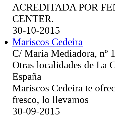
ACREDITADA POR FE
CENTER.
30-10-2015
Mariscos Cedeira
C/ Maria Mediadora, nº 
Otras localidades de La
España
Mariscos Cedeira te ofre
fresco, lo llevamos
30-09-2015