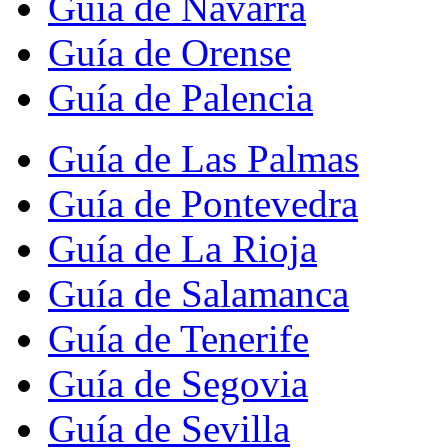
Guía de Navarra
Guía de Orense
Guía de Palencia
Guía de Las Palmas
Guía de Pontevedra
Guía de La Rioja
Guía de Salamanca
Guía de Tenerife
Guía de Segovia
Guía de Sevilla