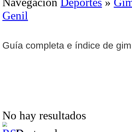
Navegación
Deportes
»
Gim
Genil
Guía completa e índice de gi
No hay resultados