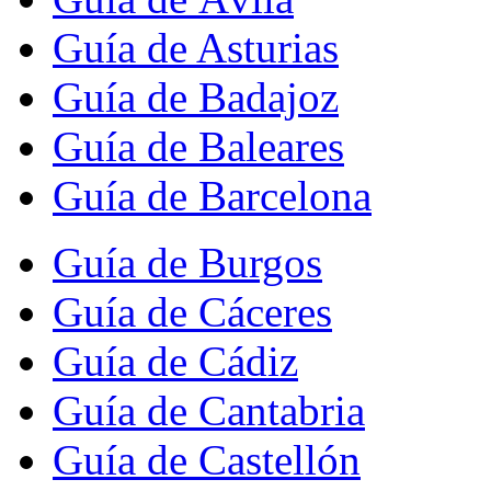
Guía de Asturias
Guía de Badajoz
Guía de Baleares
Guía de Barcelona
Guía de Burgos
Guía de Cáceres
Guía de Cádiz
Guía de Cantabria
Guía de Castellón