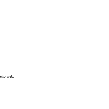
iseño web,