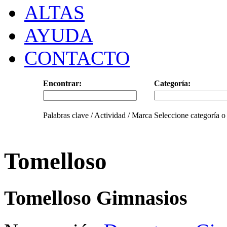
ALTAS
AYUDA
CONTACTO
Encontrar:
Categoría:
Palabras clave / Actividad / Marca
Seleccione categoría o
Tomelloso
Tomelloso Gimnasios