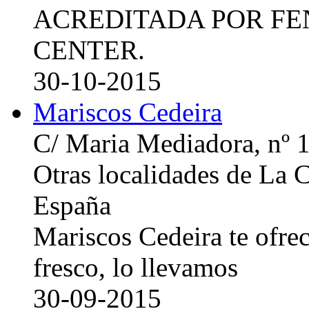
ACREDITADA POR FE
CENTER.
30-10-2015
Mariscos Cedeira
C/ Maria Mediadora, nº 
Otras localidades de La
España
Mariscos Cedeira te ofre
fresco, lo llevamos
30-09-2015