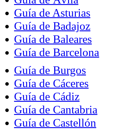
Guía de Asturias
Guía de Badajoz
Guía de Baleares
Guía de Barcelona
Guía de Burgos
Guía de Cáceres
Guía de Cádiz
Guía de Cantabria
Guía de Castellón