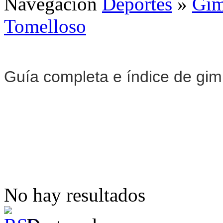
Navegación
Deportes
»
Gim
Tomelloso
Guía completa e índice de gi
No hay resultados