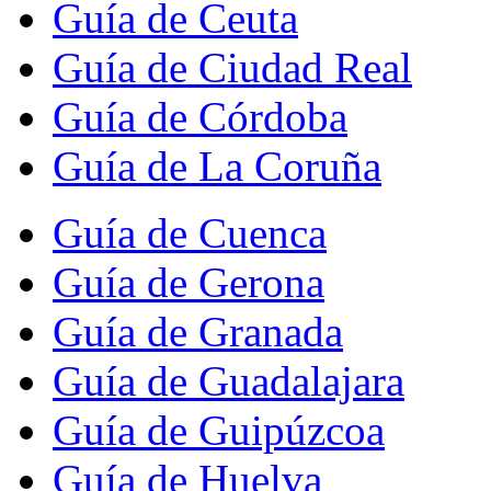
Guía de Ceuta
Guía de Ciudad Real
Guía de Córdoba
Guía de La Coruña
Guía de Cuenca
Guía de Gerona
Guía de Granada
Guía de Guadalajara
Guía de Guipúzcoa
Guía de Huelva