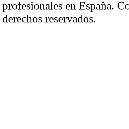
profesionales en España. C
derechos reservados.