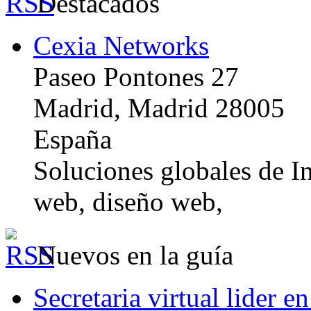
Destacados
Cexia Networks
Paseo Pontones 27
Madrid, Madrid 28005
España
Soluciones globales de In
web, diseño web,
Nuevos en la guía
Secretaria virtual lider e