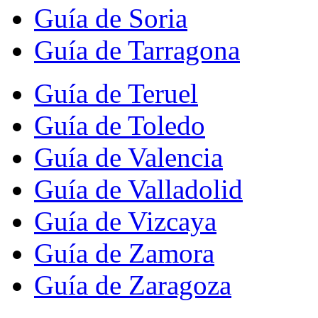
Guía de Soria
Guía de Tarragona
Guía de Teruel
Guía de Toledo
Guía de Valencia
Guía de Valladolid
Guía de Vizcaya
Guía de Zamora
Guía de Zaragoza