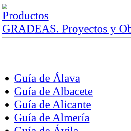
GRADEAS. Proyectos y Ob
Guía de Álava
Guía de Albacete
Guía de Alicante
Guía de Almería
Guía de Ávila