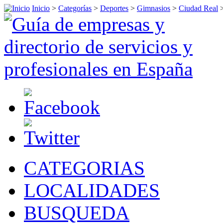
Inicio
>
Categorías
>
Deportes
>
Gimnasios
>
Ciudad Real
CATEGORIAS
LOCALIDADES
BUSQUEDA