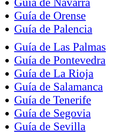
Guía de Navarra
Guía de Orense
Guía de Palencia
Guía de Las Palmas
Guía de Pontevedra
Guía de La Rioja
Guía de Salamanca
Guía de Tenerife
Guía de Segovia
Guía de Sevilla