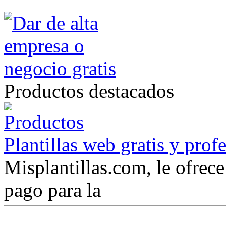
Productos destacados
Plantillas web gratis y prof
Misplantillas.com, le ofrece 
pago para la