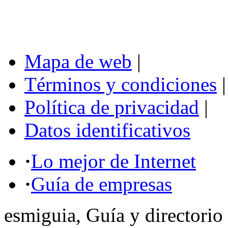
Mapa de web
|
Términos y condiciones
|
Política de privacidad
|
Datos identificativos
·
Lo mejor de Internet
·
Guía de empresas
esmiguia, Guía y directorio