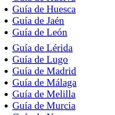
Guía de Huesca
Guía de Jaén
Guía de León
Guía de Lérida
Guía de Lugo
Guía de Madrid
Guía de Málaga
Guía de Melilla
Guía de Murcia