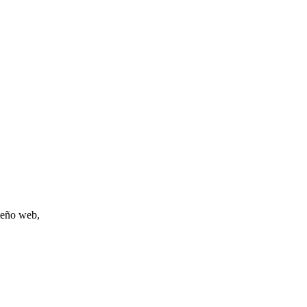
iseño web,