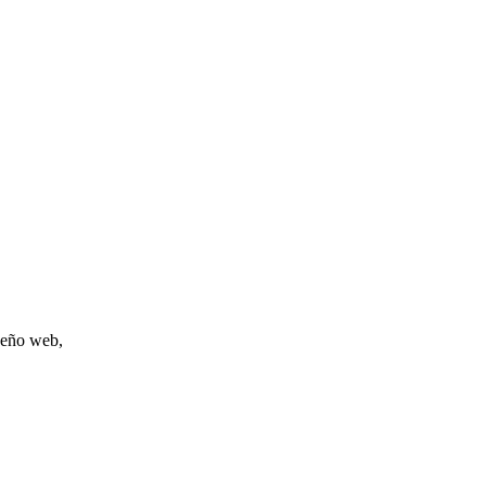
iseño web,