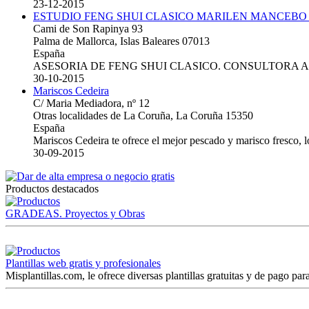
23-12-2015
ESTUDIO FENG SHUI CLASICO MARILEN MANCEBO
Cami de Son Rapinya 93
Palma de Mallorca, Islas Baleares 07013
España
ASESORIA DE FENG SHUI CLASICO. CONSULTORA 
30-10-2015
Mariscos Cedeira
C/ Maria Mediadora, nº 12
Otras localidades de La Coruña, La Coruña 15350
España
Mariscos Cedeira te ofrece el mejor pescado y marisco fresco, 
30-09-2015
Productos destacados
GRADEAS. Proyectos y Obras
Plantillas web gratis y profesionales
Misplantillas.com, le ofrece diversas plantillas gratuitas y de pago para