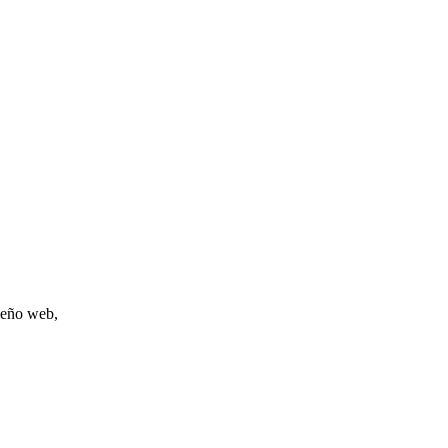
iseño web,