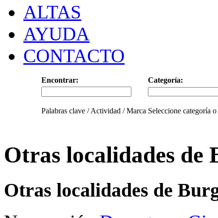
ALTAS
AYUDA
CONTACTO
Encontrar:
Categoría:
Palabras clave / Actividad / Marca
Seleccione categoría o
Otras localidades de
Otras localidades de Bur