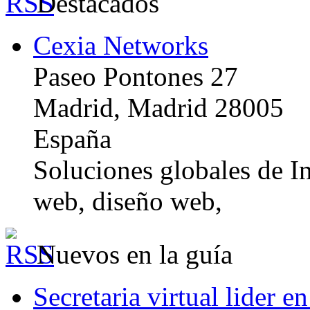
Destacados
Cexia Networks
Paseo Pontones 27
Madrid, Madrid 28005
España
Soluciones globales de In
web, diseño web,
Nuevos en la guía
Secretaria virtual lider e