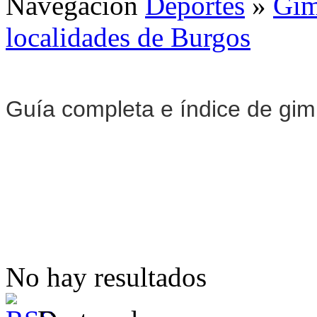
Navegación
Deportes
»
Gim
localidades de Burgos
Guía completa e índice de gi
No hay resultados