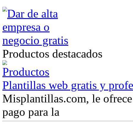
Productos destacados
Plantillas web gratis y prof
Misplantillas.com, le ofrece 
pago para la