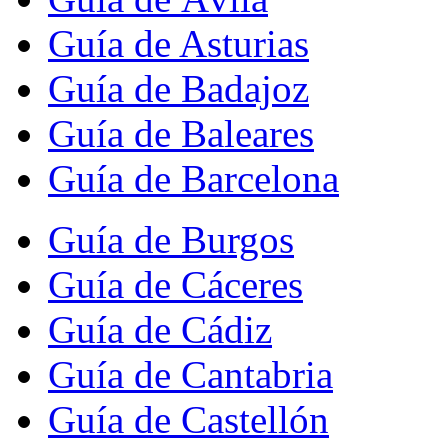
Guía de Asturias
Guía de Badajoz
Guía de Baleares
Guía de Barcelona
Guía de Burgos
Guía de Cáceres
Guía de Cádiz
Guía de Cantabria
Guía de Castellón