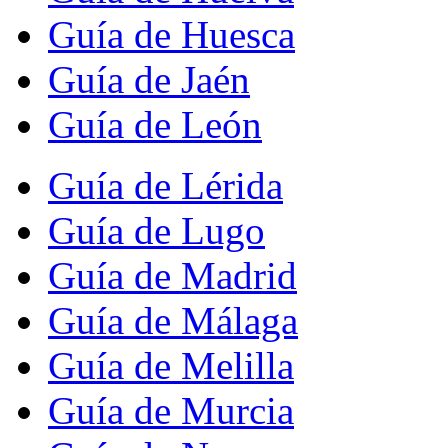
Guía de Huesca
Guía de Jaén
Guía de León
Guía de Lérida
Guía de Lugo
Guía de Madrid
Guía de Málaga
Guía de Melilla
Guía de Murcia