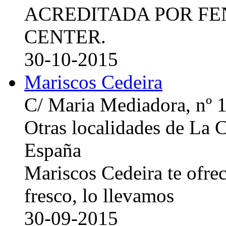
ACREDITADA POR FE
CENTER.
30-10-2015
Mariscos Cedeira
C/ Maria Mediadora, nº 
Otras localidades de La
España
Mariscos Cedeira te ofre
fresco, lo llevamos
30-09-2015