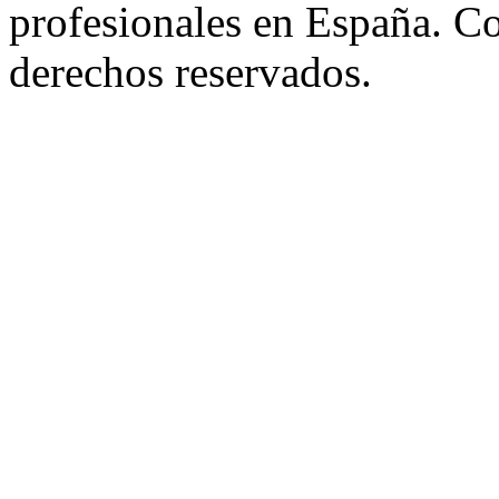
profesionales en España. C
derechos reservados.