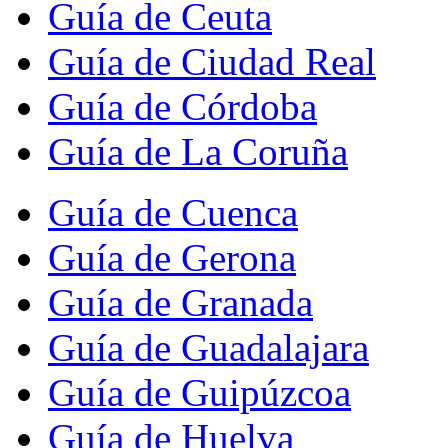
Guía de Ceuta
Guía de Ciudad Real
Guía de Córdoba
Guía de La Coruña
Guía de Cuenca
Guía de Gerona
Guía de Granada
Guía de Guadalajara
Guía de Guipúzcoa
Guía de Huelva