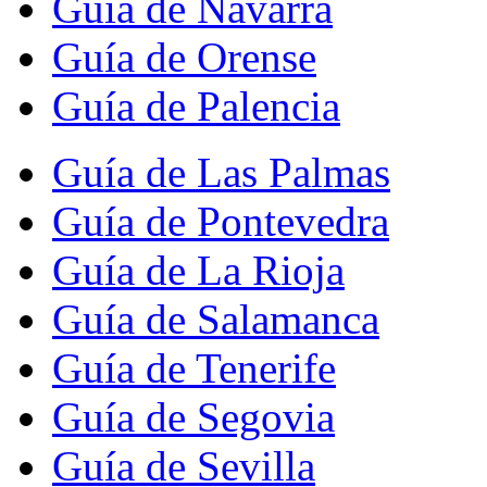
Guía de Navarra
Guía de Orense
Guía de Palencia
Guía de Las Palmas
Guía de Pontevedra
Guía de La Rioja
Guía de Salamanca
Guía de Tenerife
Guía de Segovia
Guía de Sevilla