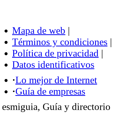
Mapa de web
|
Términos y condiciones
|
Política de privacidad
|
Datos identificativos
·
Lo mejor de Internet
·
Guía de empresas
esmiguia, Guía y directorio