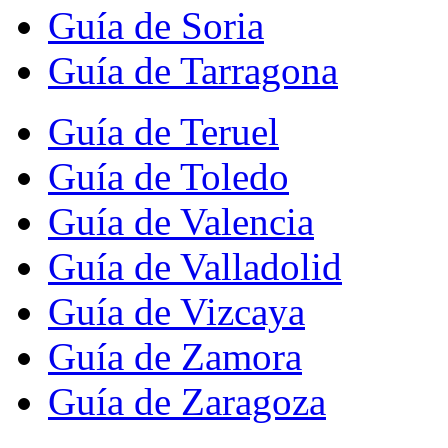
Guía de Soria
Guía de Tarragona
Guía de Teruel
Guía de Toledo
Guía de Valencia
Guía de Valladolid
Guía de Vizcaya
Guía de Zamora
Guía de Zaragoza