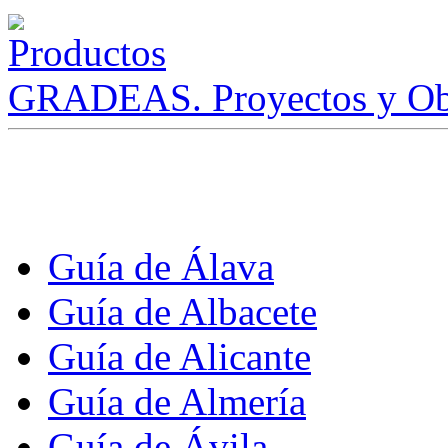
GRADEAS. Proyectos y Ob
Guía de Álava
Guía de Albacete
Guía de Alicante
Guía de Almería
Guía de Ávila